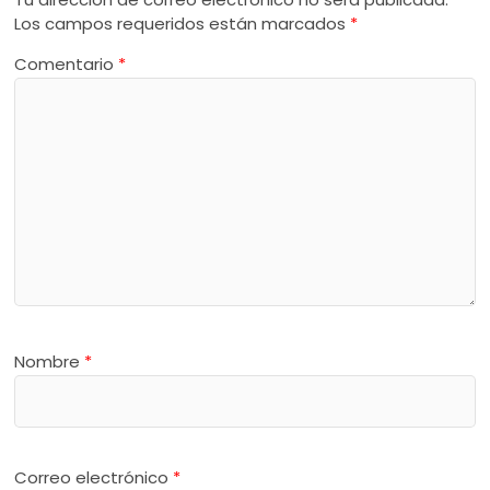
Los campos requeridos están marcados
*
Comentario
*
Nombre
*
Correo electrónico
*