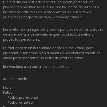
El día a día del esfuerzo por la superación personal, de
plasmar en realidad los sueños por los logros deportivos y
los deseos naturales del éxito y entrar en historia, los
queremos compartir en www.vitrinadeportiva.cl
Les invitamos a seguirnos y participar con nosotros a través
de este portal independiente que focalizará anhelos y
proyectos personales.
Es fácil pensar en la felicidad como un resultado, pero
aprender a sentirnos bien a pesar de las circunstancias es
clave para mantener un estilo de vida saludable.
Bienvenidos a su portal de los deportes.
Acceso rápido
Inicio
Fútbol
Fútbol profesional
Futbol amateur