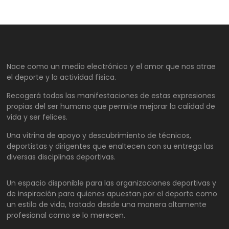
Nace como un medio electrónico y el amor que nos atrae
el deporte y la actividad física.
Recogerá todas las manifestaciones de estas expresiones
propias del ser humano que permite mejorar la calidad de
vida y ser felices.
Una vitrina de apoyo y descubrimiento de técnicos,
deportistas y dirigentes que enaltecen con su entrega las
diversas disciplinas deportivas.
Un espacio disponible para las organizaciones deportivas y
de inspiración para quienes apuestan por el deporte como
un estilo de vida, tratado desde una manera altamente
profesional como se lo merecen.