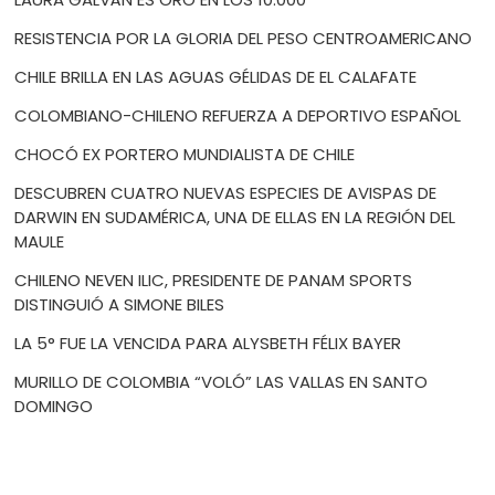
RESISTENCIA POR LA GLORIA DEL PESO CENTROAMERICANO
CHILE BRILLA EN LAS AGUAS GÉLIDAS DE EL CALAFATE
COLOMBIANO-CHILENO REFUERZA A DEPORTIVO ESPAÑOL
CHOCÓ EX PORTERO MUNDIALISTA DE CHILE
DESCUBREN CUATRO NUEVAS ESPECIES DE AVISPAS DE
DARWIN EN SUDAMÉRICA, UNA DE ELLAS EN LA REGIÓN DEL
MAULE
CHILENO NEVEN ILIC, PRESIDENTE DE PANAM SPORTS
DISTINGUIÓ A SIMONE BILES
LA 5° FUE LA VENCIDA PARA ALYSBETH FÉLIX BAYER
MURILLO DE COLOMBIA “VOLÓ” LAS VALLAS EN SANTO
DOMINGO