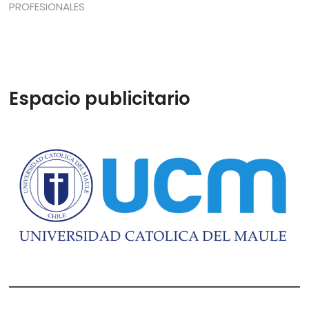
PROFESIONALES
Espacio publicitario