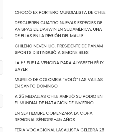
CHOCÓ EX PORTERO MUNDIALISTA DE CHILE
DESCUBREN CUATRO NUEVAS ESPECIES DE
AVISPAS DE DARWIN EN SUDAMÉRICA, UNA
DE ELLAS EN LA REGIÓN DEL MAULE
CHILENO NEVEN ILIC, PRESIDENTE DE PANAM
SPORTS DISTINGUIÓ A SIMONE BILES
LA 5° FUE LA VENCIDA PARA ALYSBETH FÉLIX
BAYER
MURILLO DE COLOMBIA “VOLÓ” LAS VALLAS
EN SANTO DOMINGO
A 25 MEDALLAS CHILE AMPLIÓ SU PODIO EN
EL MUNDIAL DE NATACIÓN DE INVIERNO
EN SEPTIEMBRE COMENZARÁ LA COPA
REGIONAL SÉNIORS-45 AÑOS
FERIA VOCACIONAL LASALLISTA CELEBRA 28