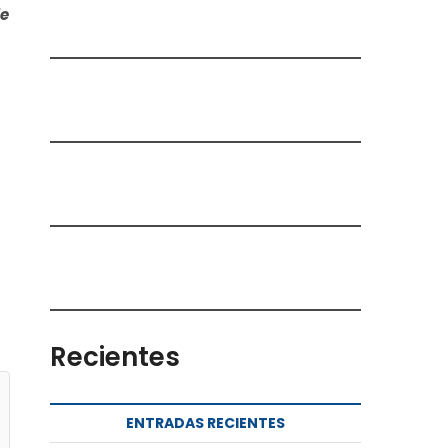
de
o
Recientes
ENTRADAS RECIENTES