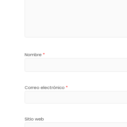
Nombre
*
Correo electrónico
*
Sitio web