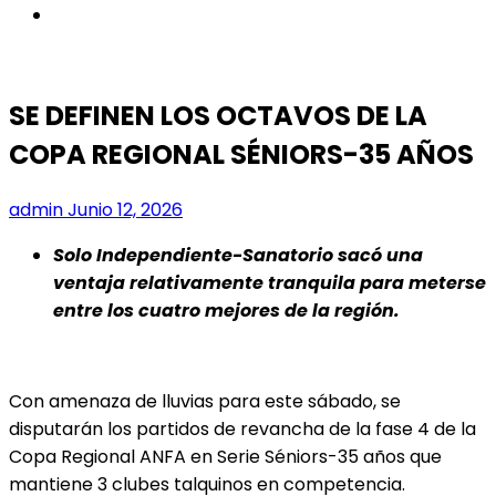
instagram
SE DEFINEN LOS OCTAVOS DE LA
COPA REGIONAL SÉNIORS-35 AÑOS
admin
Junio 12, 2026
Solo Independiente-Sanatorio sacó una
ventaja relativamente tranquila para meterse
entre los cuatro mejores de la región.
Con amenaza de lluvias para este sábado, se
disputarán los partidos de revancha de la fase 4 de la
Copa Regional ANFA en Serie Séniors-35 años que
mantiene 3 clubes talquinos en competencia.