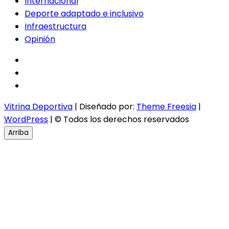
Internacional
Deporte adaptado e inclusivo
Infraestructura
Opinión
facebook
twitter
instagram
Vitrina Deportiva
| Diseñado por:
Theme Freesia
|
WordPress
| © Todos los derechos reservados
Arriba