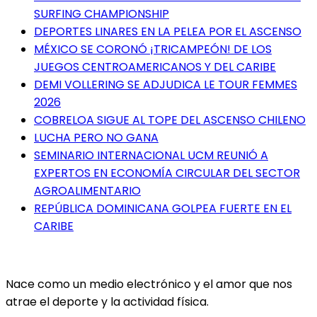
SURFING CHAMPIONSHIP
DEPORTES LINARES EN LA PELEA POR EL ASCENSO
MÉXICO SE CORONÓ ¡TRICAMPEÓN! DE LOS
JUEGOS CENTROAMERICANOS Y DEL CARIBE
DEMI VOLLERING SE ADJUDICA LE TOUR FEMMES
2026
COBRELOA SIGUE AL TOPE DEL ASCENSO CHILENO
LUCHA PERO NO GANA
SEMINARIO INTERNACIONAL UCM REUNIÓ A
EXPERTOS EN ECONOMÍA CIRCULAR DEL SECTOR
AGROALIMENTARIO
REPÚBLICA DOMINICANA GOLPEA FUERTE EN EL
CARIBE
Nace como un medio electrónico y el amor que nos
atrae el deporte y la actividad física.