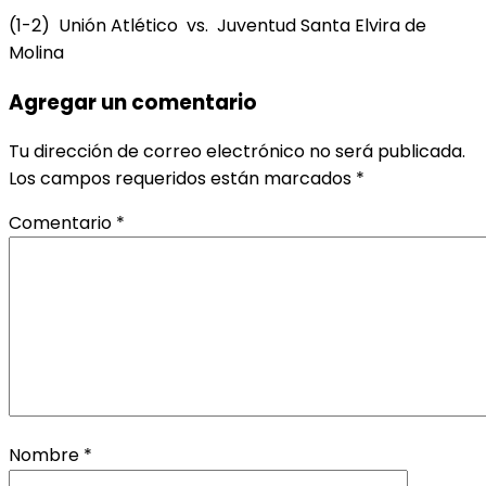
(1-2) Unión Atlético vs. Juventud Santa Elvira de
Molina
Agregar un comentario
Tu dirección de correo electrónico no será publicada.
Los campos requeridos están marcados
*
Comentario
*
Nombre
*