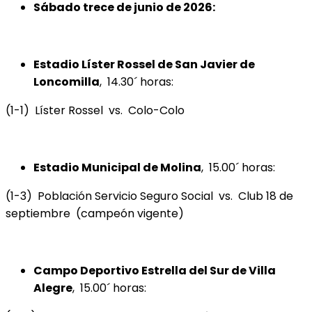
Sábado trece de junio de 2026:
Estadio Líster Rossel de San Javier de
Loncomilla
, 14.30´ horas:
(1-1) Líster Rossel vs. Colo-Colo
Estadio Municipal de Molina
, 15.00´ horas:
(1-3) Población Servicio Seguro Social vs. Club 18 de
septiembre (campeón vigente)
Campo Deportivo Estrella del Sur de Villa
Alegre
, 15.00´ horas: