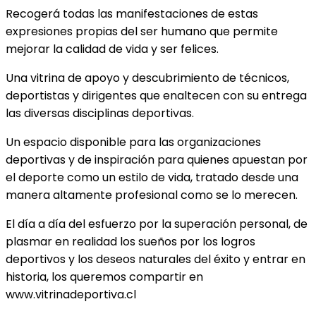
Recogerá todas las manifestaciones de estas
expresiones propias del ser humano que permite
mejorar la calidad de vida y ser felices.
Una vitrina de apoyo y descubrimiento de técnicos,
deportistas y dirigentes que enaltecen con su entrega
las diversas disciplinas deportivas.
Un espacio disponible para las organizaciones
deportivas y de inspiración para quienes apuestan por
el deporte como un estilo de vida, tratado desde una
manera altamente profesional como se lo merecen.
El día a día del esfuerzo por la superación personal, de
plasmar en realidad los sueños por los logros
deportivos y los deseos naturales del éxito y entrar en
historia, los queremos compartir en
www.vitrinadeportiva.cl