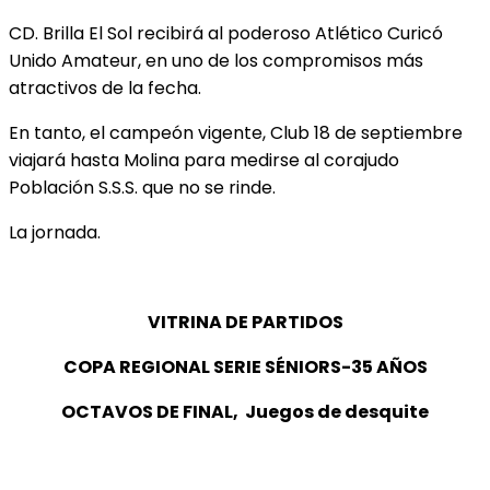
CD. Brilla El Sol recibirá al poderoso Atlético Curicó
Unido Amateur, en uno de los compromisos más
atractivos de la fecha.
En tanto, el campeón vigente, Club 18 de septiembre
viajará hasta Molina para medirse al corajudo
Población S.S.S. que no se rinde.
La jornada.
VITRINA DE PARTIDOS
COPA REGIONAL SERIE SÉNIORS-35 AÑOS
OCTAVOS DE FINAL, Juegos de desquite