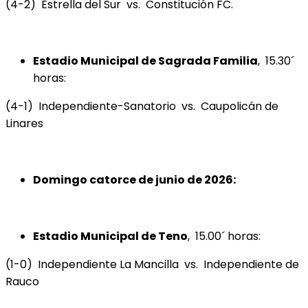
(4-2) Estrella del Sur vs. Constitución FC.
Estadio Municipal de Sagrada Familia
, 15.30´
horas:
(4-1) Independiente-Sanatorio vs. Caupolicán de
Linares
Domingo catorce de junio de 2026:
Estadio Municipal de Teno
, 15.00´ horas:
(1-0) Independiente La Mancilla vs. Independiente de
Rauco