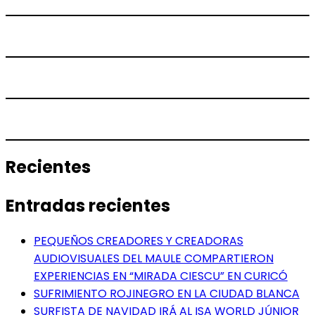
Recientes
Entradas recientes
PEQUEÑOS CREADORES Y CREADORAS
AUDIOVISUALES DEL MAULE COMPARTIERON
EXPERIENCIAS EN “MIRADA CIESCU” EN CURICÓ
SUFRIMIENTO ROJINEGRO EN LA CIUDAD BLANCA
SURFISTA DE NAVIDAD IRÁ AL ISA WORLD JÚNIOR