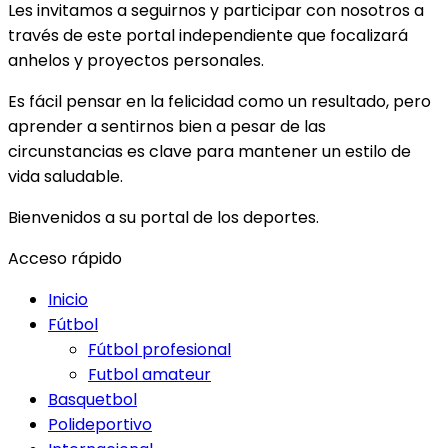
Les invitamos a seguirnos y participar con nosotros a
través de este portal independiente que focalizará
anhelos y proyectos personales.
Es fácil pensar en la felicidad como un resultado, pero
aprender a sentirnos bien a pesar de las
circunstancias es clave para mantener un estilo de
vida saludable.
Bienvenidos a su portal de los deportes.
Acceso rápido
Inicio
Fútbol
Fútbol profesional
Futbol amateur
Basquetbol
Polideportivo