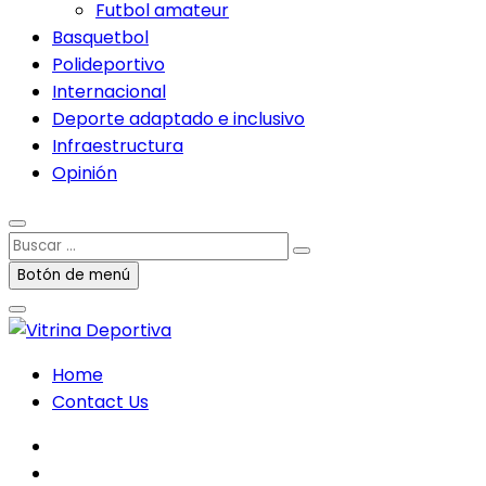
Futbol amateur
Basquetbol
Polideportivo
Internacional
Deporte adaptado e inclusivo
Infraestructura
Opinión
Buscar
…
Botón de menú
Home
Contact Us
facebook
twitter