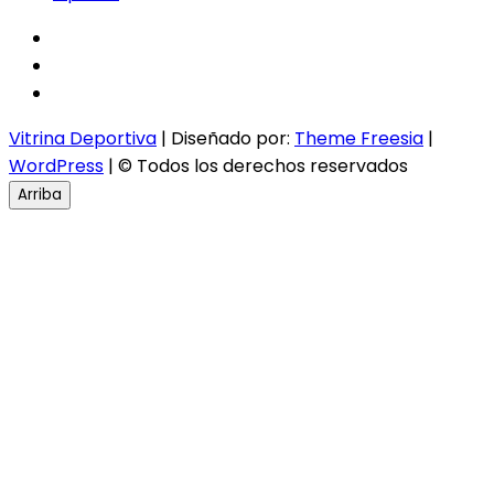
facebook
twitter
instagram
Vitrina Deportiva
| Diseñado por:
Theme Freesia
|
WordPress
| © Todos los derechos reservados
Arriba