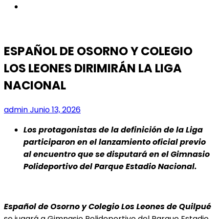
instagram
ESPAÑOL DE OSORNO Y COLEGIO
LOS LEONES DIRIMIRÁN LA LIGA
NACIONAL
admin
Junio 13, 2026
Los protagonistas de la definición de la Liga
participaron en el lanzamiento oficial previo
al encuentro que se disputará en el Gimnasio
Polideportivo del Parque Estadio Nacional.
Español de Osorno y Colegio Los Leones de Quilpué
se jugará a Gimnasio Polideportivo del Parque Estadio