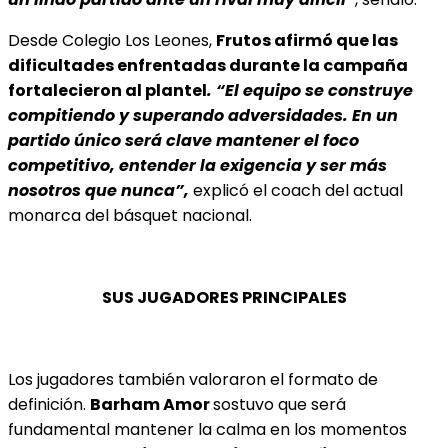
Desde Colegio Los Leones,
Frutos afirmó que las
dificultades enfrentadas durante la campaña
fortalecieron al plantel
. “El equipo se construye
compitiendo y superando adversidades. En un
partido único será clave mantener el foco
competitivo, entender la exigencia y ser más
nosotros que nunca”,
explicó el coach del actual
monarca del básquet nacional.
SUS JUGADORES PRINCIPALES
Los jugadores también valoraron el formato de
definición.
Barham Amor
sostuvo que será
fundamental mantener la calma en los momentos