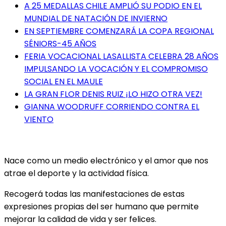
A 25 MEDALLAS CHILE AMPLIÓ SU PODIO EN EL
MUNDIAL DE NATACIÓN DE INVIERNO
EN SEPTIEMBRE COMENZARÁ LA COPA REGIONAL
SÉNIORS-45 AÑOS
FERIA VOCACIONAL LASALLISTA CELEBRA 28 AÑOS
IMPULSANDO LA VOCACIÓN Y EL COMPROMISO
SOCIAL EN EL MAULE
LA GRAN FLOR DENIS RUIZ ¡LO HIZO OTRA VEZ!
GIANNA WOODRUFF CORRIENDO CONTRA EL
VIENTO
Nace como un medio electrónico y el amor que nos
atrae el deporte y la actividad física.
Recogerá todas las manifestaciones de estas
expresiones propias del ser humano que permite
mejorar la calidad de vida y ser felices.