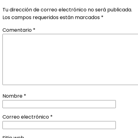
Tu dirección de correo electrónico no será publicada.
Los campos requeridos están marcados
*
Comentario
*
Nombre
*
Correo electrónico
*
Sitio web