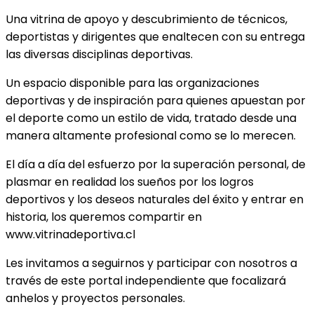
Una vitrina de apoyo y descubrimiento de técnicos,
deportistas y dirigentes que enaltecen con su entrega
las diversas disciplinas deportivas.
Un espacio disponible para las organizaciones
deportivas y de inspiración para quienes apuestan por
el deporte como un estilo de vida, tratado desde una
manera altamente profesional como se lo merecen.
El día a día del esfuerzo por la superación personal, de
plasmar en realidad los sueños por los logros
deportivos y los deseos naturales del éxito y entrar en
historia, los queremos compartir en
www.vitrinadeportiva.cl
Les invitamos a seguirnos y participar con nosotros a
través de este portal independiente que focalizará
anhelos y proyectos personales.