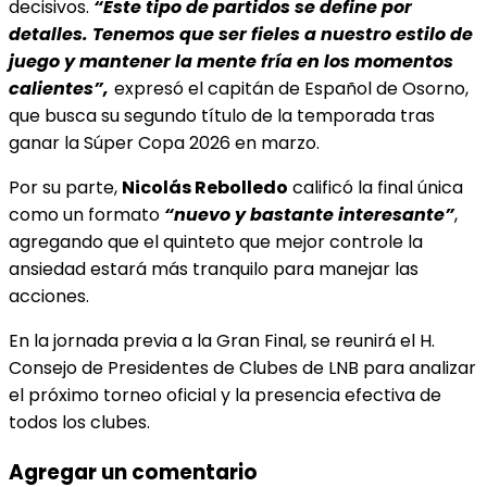
decisivos.
“Este tipo de partidos se define por
detalles. Tenemos que ser fieles a nuestro estilo de
juego y mantener la mente fría en los momentos
calientes”,
expresó el capitán de Español de Osorno,
que busca su segundo título de la temporada tras
ganar la Súper Copa 2026 en marzo.
Por su parte,
Nicolás Rebolledo
calificó la final única
como un formato
“nuevo y bastante interesante”
,
agregando que el quinteto que mejor controle la
ansiedad estará más tranquilo para manejar las
acciones.
En la jornada previa a la Gran Final, se reunirá el H.
Consejo de Presidentes de Clubes de LNB para analizar
el próximo torneo oficial y la presencia efectiva de
todos los clubes.
Agregar un comentario