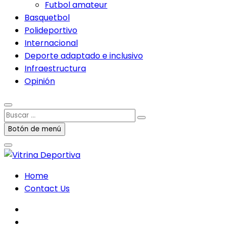
Futbol amateur
Basquetbol
Polideportivo
Internacional
Deporte adaptado e inclusivo
Infraestructura
Opinión
Buscar
…
Botón de menú
Home
Contact Us
facebook
twitter