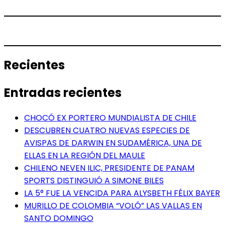
Recientes
Entradas recientes
CHOCÓ EX PORTERO MUNDIALISTA DE CHILE
DESCUBREN CUATRO NUEVAS ESPECIES DE
AVISPAS DE DARWIN EN SUDAMÉRICA, UNA DE
ELLAS EN LA REGIÓN DEL MAULE
CHILENO NEVEN ILIC, PRESIDENTE DE PANAM
SPORTS DISTINGUIÓ A SIMONE BILES
LA 5° FUE LA VENCIDA PARA ALYSBETH FÉLIX BAYER
MURILLO DE COLOMBIA “VOLÓ” LAS VALLAS EN
SANTO DOMINGO