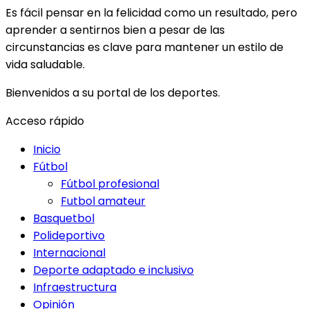
Es fácil pensar en la felicidad como un resultado, pero
aprender a sentirnos bien a pesar de las
circunstancias es clave para mantener un estilo de
vida saludable.
Bienvenidos a su portal de los deportes.
Acceso rápido
Inicio
Fútbol
Fútbol profesional
Futbol amateur
Basquetbol
Polideportivo
Internacional
Deporte adaptado e inclusivo
Infraestructura
Opinión