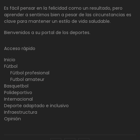
Es fácil pensar en la felicidad como un resultado, pero
aprender a sentirnos bien a pesar de las circunstancias es
clave para mantener un estilo de vida saludable.
Bienvenidos a su portal de los deportes.
Acceso rápido
Inicio
Fútbol
Fútbol profesional
Futbol amateur
Basquetbol
Polideportivo
Internacional
Deporte adaptado e inclusivo
Infraestructura
Opinión