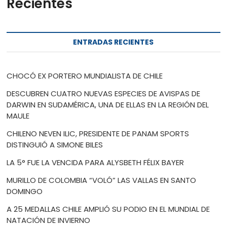
Recientes
ENTRADAS RECIENTES
CHOCÓ EX PORTERO MUNDIALISTA DE CHILE
DESCUBREN CUATRO NUEVAS ESPECIES DE AVISPAS DE
DARWIN EN SUDAMÉRICA, UNA DE ELLAS EN LA REGIÓN DEL
MAULE
CHILENO NEVEN ILIC, PRESIDENTE DE PANAM SPORTS
DISTINGUIÓ A SIMONE BILES
LA 5° FUE LA VENCIDA PARA ALYSBETH FÉLIX BAYER
MURILLO DE COLOMBIA “VOLÓ” LAS VALLAS EN SANTO
DOMINGO
A 25 MEDALLAS CHILE AMPLIÓ SU PODIO EN EL MUNDIAL DE
NATACIÓN DE INVIERNO