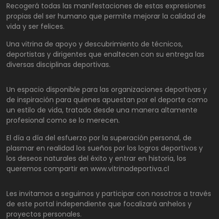
Recogerá todas las manifestaciones de estas expresiones
propias del ser humano que permite mejorar la calidad de
vida y ser felices.
Una vitrina de apoyo y descubrimiento de técnicos,
deportistas y dirigentes que enaltecen con su entrega las
diversas disciplinas deportivas.
Un espacio disponible para las organizaciones deportivas y
de inspiración para quienes apuestan por el deporte como
un estilo de vida, tratado desde una manera altamente
profesional como se lo merecen.
El día a día del esfuerzo por la superación personal, de
plasmar en realidad los sueños por los logros deportivos y
los deseos naturales del éxito y entrar en historia, los
queremos compartir en www.vitrinadeportiva.cl
Les invitamos a seguirnos y participar con nosotros a través
de este portal independiente que focalizará anhelos y
proyectos personales.