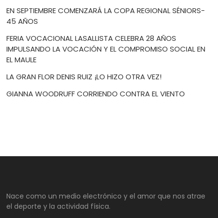
EN SEPTIEMBRE COMENZARÁ LA COPA REGIONAL SÉNIORS-
45 AÑOS
FERIA VOCACIONAL LASALLISTA CELEBRA 28 AÑOS
IMPULSANDO LA VOCACIÓN Y EL COMPROMISO SOCIAL EN
EL MAULE
LA GRAN FLOR DENIS RUIZ ¡LO HIZO OTRA VEZ!
GIANNA WOODRUFF CORRIENDO CONTRA EL VIENTO
Nace como un medio electrónico y el amor que nos atrae
el deporte y la actividad física.