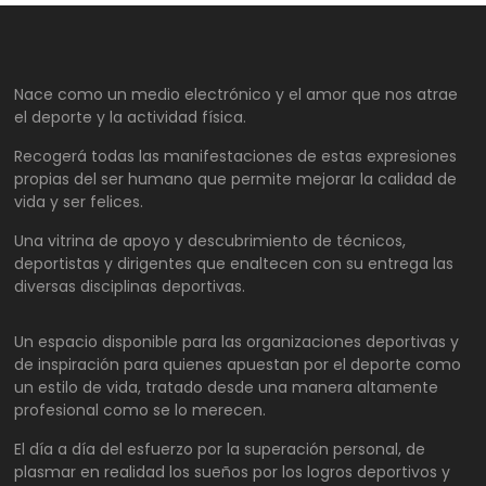
Nace como un medio electrónico y el amor que nos atrae
el deporte y la actividad física.
Recogerá todas las manifestaciones de estas expresiones
propias del ser humano que permite mejorar la calidad de
vida y ser felices.
Una vitrina de apoyo y descubrimiento de técnicos,
deportistas y dirigentes que enaltecen con su entrega las
diversas disciplinas deportivas.
Un espacio disponible para las organizaciones deportivas y
de inspiración para quienes apuestan por el deporte como
un estilo de vida, tratado desde una manera altamente
profesional como se lo merecen.
El día a día del esfuerzo por la superación personal, de
plasmar en realidad los sueños por los logros deportivos y