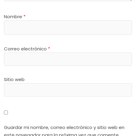
Nombre
*
Correo electrónico
*
Sitio web
Guardar mi nombre, correo electrónico y sitio web en
este navegador para la próxima vez que comente.