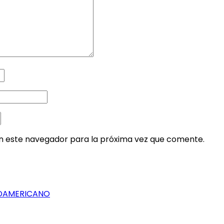
en este navegador para la próxima vez que comente.
SUDAMERICANO