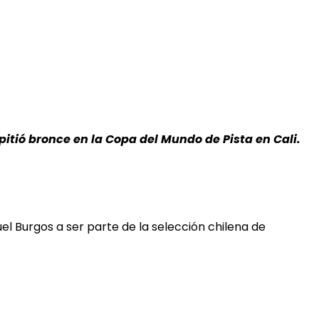
pitió bronce en la Copa del Mundo de Pista en Cali.
el Burgos a ser parte de la selección chilena de