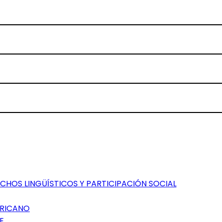
CHOS LINGÜÍSTICOS Y PARTICIPACIÓN SOCIAL
ERICANO
E