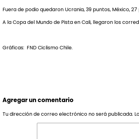
Fuera de podio quedaron Ucrania, 39 puntos, México, 27 p
A la Copa del Mundo de Pista en Cali, llegaron los corre
Gráficas: FND Ciclismo Chile.
Agregar un comentario
Tu dirección de correo electrónico no será publicada.
L