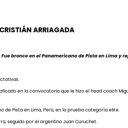
 CRISTIÁN ARRIAGADA
. Fue bronce en el Panamericano de Pista en Lima y re
ctativas.
ficado en la convocatoria que le hizo el head coach Migu
de Pista en Lima, Perú, en la prueba
categoría elite.
ra, seguido por el argentino Juan Curuchet.