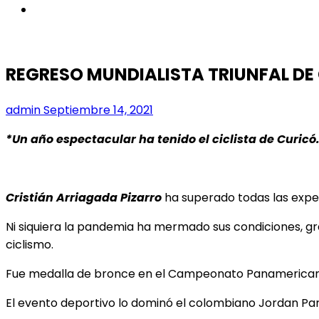
instagram
REGRESO MUNDIALISTA TRIUNFAL DE
admin
Septiembre 14, 2021
*Un año espectacular ha tenido el ciclista de Curicó
Cristián Arriagada Pizarro
ha superado todas las expe
Ni siquiera la pandemia ha mermado sus condiciones, gra
ciclismo.
Fue medalla de bronce en el Campeonato Panamericano 
El evento deportivo lo dominó el colombiano Jordan Par