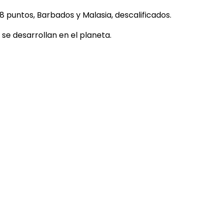
18 puntos, Barbados y Malasia, descalificados.
 se desarrollan en el planeta.