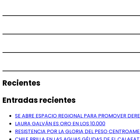
Recientes
Entradas recientes
SE ABRE ESPACIO REGIONAL PARA PROMOVER DERE
LAURA GALVÁN ES ORO EN LOS 10.000
RESISTENCIA POR LA GLORIA DEL PESO CENTROAM
CHILE BRILLA EN LAS AGUAS GÉLIDAS DE EL CALAFAT