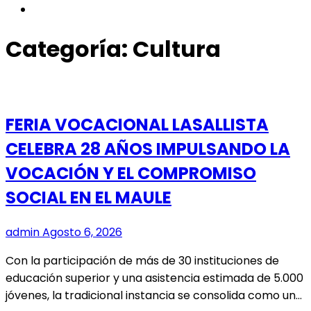
instagram
Categoría:
Cultura
FERIA VOCACIONAL LASALLISTA
CELEBRA 28 AÑOS IMPULSANDO LA
VOCACIÓN Y EL COMPROMISO
SOCIAL EN EL MAULE
admin
Agosto 6, 2026
Con la participación de más de 30 instituciones de
educación superior y una asistencia estimada de 5.000
jóvenes, la tradicional instancia se consolida como un…