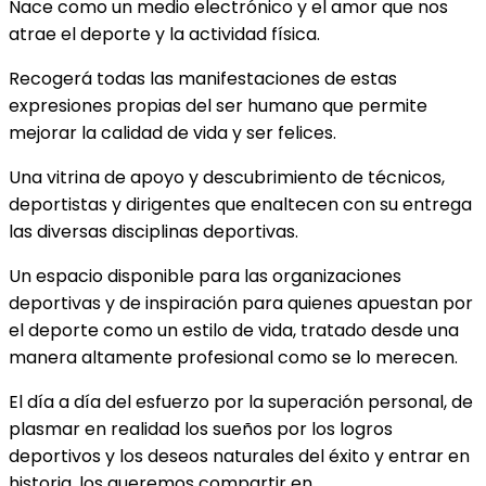
Nace como un medio electrónico y el amor que nos
atrae el deporte y la actividad física.
Recogerá todas las manifestaciones de estas
expresiones propias del ser humano que permite
mejorar la calidad de vida y ser felices.
Una vitrina de apoyo y descubrimiento de técnicos,
deportistas y dirigentes que enaltecen con su entrega
las diversas disciplinas deportivas.
Un espacio disponible para las organizaciones
deportivas y de inspiración para quienes apuestan por
el deporte como un estilo de vida, tratado desde una
manera altamente profesional como se lo merecen.
El día a día del esfuerzo por la superación personal, de
plasmar en realidad los sueños por los logros
deportivos y los deseos naturales del éxito y entrar en
historia, los queremos compartir en