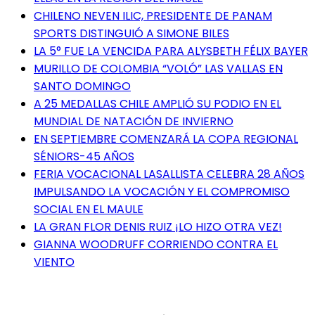
CHILENO NEVEN ILIC, PRESIDENTE DE PANAM
SPORTS DISTINGUIÓ A SIMONE BILES
LA 5° FUE LA VENCIDA PARA ALYSBETH FÉLIX BAYER
MURILLO DE COLOMBIA “VOLÓ” LAS VALLAS EN
SANTO DOMINGO
A 25 MEDALLAS CHILE AMPLIÓ SU PODIO EN EL
MUNDIAL DE NATACIÓN DE INVIERNO
EN SEPTIEMBRE COMENZARÁ LA COPA REGIONAL
SÉNIORS-45 AÑOS
FERIA VOCACIONAL LASALLISTA CELEBRA 28 AÑOS
IMPULSANDO LA VOCACIÓN Y EL COMPROMISO
SOCIAL EN EL MAULE
LA GRAN FLOR DENIS RUIZ ¡LO HIZO OTRA VEZ!
GIANNA WOODRUFF CORRIENDO CONTRA EL
VIENTO