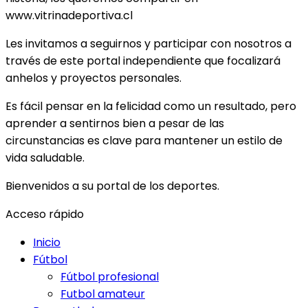
www.vitrinadeportiva.cl
Les invitamos a seguirnos y participar con nosotros a
través de este portal independiente que focalizará
anhelos y proyectos personales.
Es fácil pensar en la felicidad como un resultado, pero
aprender a sentirnos bien a pesar de las
circunstancias es clave para mantener un estilo de
vida saludable.
Bienvenidos a su portal de los deportes.
Acceso rápido
Inicio
Fútbol
Fútbol profesional
Futbol amateur