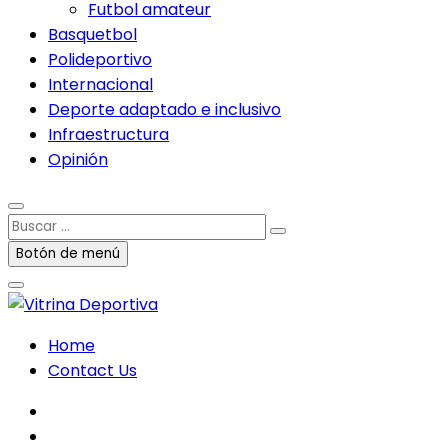
Futbol amateur
Basquetbol
Polideportivo
Internacional
Deporte adaptado e inclusivo
Infraestructura
Opinión
Buscar
…
Botón de menú
Home
Contact Us
facebook
twitter