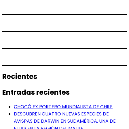
Recientes
Entradas recientes
CHOCÓ EX PORTERO MUNDIALISTA DE CHILE
DESCUBREN CUATRO NUEVAS ESPECIES DE
AVISPAS DE DARWIN EN SUDAMÉRICA, UNA DE
ELLAS EN LA REGIÓN DEL MAULE