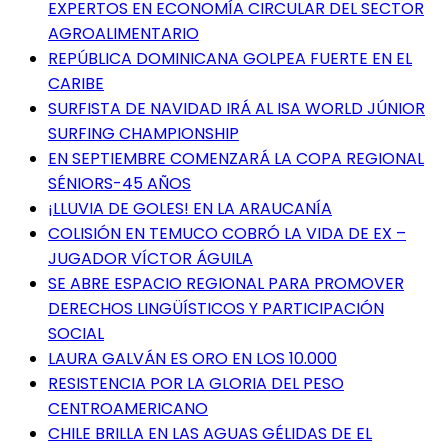
EXPERTOS EN ECONOMÍA CIRCULAR DEL SECTOR
AGROALIMENTARIO
REPÚBLICA DOMINICANA GOLPEA FUERTE EN EL
CARIBE
SURFISTA DE NAVIDAD IRÁ AL ISA WORLD JÚNIOR
SURFING CHAMPIONSHIP
EN SEPTIEMBRE COMENZARÁ LA COPA REGIONAL
SÉNIORS-45 AÑOS
¡LLUVIA DE GOLES! EN LA ARAUCANÍA
COLISIÓN EN TEMUCO COBRÓ LA VIDA DE EX –
JUGADOR VÍCTOR ÁGUILA
SE ABRE ESPACIO REGIONAL PARA PROMOVER
DERECHOS LINGÜÍSTICOS Y PARTICIPACIÓN
SOCIAL
LAURA GALVÁN ES ORO EN LOS 10.000
RESISTENCIA POR LA GLORIA DEL PESO
CENTROAMERICANO
CHILE BRILLA EN LAS AGUAS GÉLIDAS DE EL