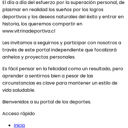
El día a día del esfuerzo por la superación personal, de
plasmar en realidad los sueños por los logros
deportivos y los deseos naturales del éxito y entrar en
historia, los queremos compartir en
www.vitrinadeportiva.cl
Les invitamos a seguirnos y participar con nosotros a
través de este portal independiente que focalizará
anhelos y proyectos personales.
Es fácil pensar en la felicidad como un resultado, pero
aprender a sentirnos bien a pesar de las
circunstancias es clave para mantener un estilo de
vida saludable.
Bienvenidos a su portal de los deportes.
Acceso rápido
Inicio