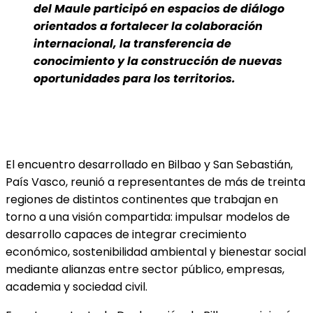
del Maule participó en espacios de diálogo
orientados a fortalecer la colaboración
internacional, la transferencia de
conocimiento y la construcción de nuevas
oportunidades para los territorios.
El encuentro desarrollado en Bilbao y San Sebastián,
País Vasco, reunió a representantes de más de treinta
regiones de distintos continentes que trabajan en
torno a una visión compartida: impulsar modelos de
desarrollo capaces de integrar crecimiento
económico, sostenibilidad ambiental y bienestar social
mediante alianzas entre sector público, empresas,
academia y sociedad civil.