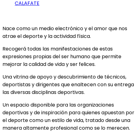
CALAFATE
Nace como un medio electrónico y el amor que nos
atrae el deporte y la actividad física.
Recogerá todas las manifestaciones de estas
expresiones propias del ser humano que permite
mejorar la calidad de vida y ser felices.
Una vitrina de apoyo y descubrimiento de técnicos,
deportistas y dirigentes que enaltecen con su entrega
las diversas disciplinas deportivas.
Un espacio disponible para las organizaciones
deportivas y de inspiración para quienes apuestan por
el deporte como un estilo de vida, tratado desde una
manera altamente profesional como se lo merecen.