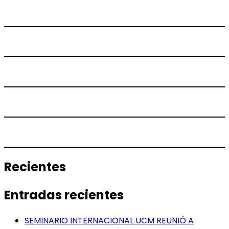
Recientes
Entradas recientes
SEMINARIO INTERNACIONAL UCM REUNIÓ A