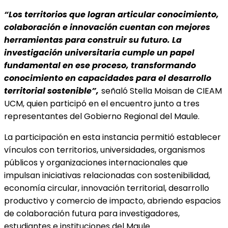
“Los territorios que logran articular conocimiento,
colaboración e innovación cuentan con mejores
herramientas para construir su futuro. La
investigación universitaria cumple un papel
fundamental en ese proceso, transformando
conocimiento en capacidades para el desarrollo
territorial sostenible”,
señaló
Stella Moisan de CIEAM
UCM, quien participó en el encuentro junto a tres
representantes del Gobierno Regional del Maule.
La participación en esta instancia permitió establecer
vínculos con territorios, universidades, organismos
públicos y organizaciones internacionales que
impulsan iniciativas relacionadas con sostenibilidad,
economía circular, innovación territorial, desarrollo
productivo y comercio de impacto, abriendo espacios
de colaboración futura para investigadores,
estudiantes e instituciones del Maule.