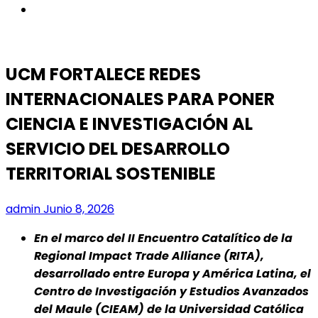
instagram
UCM FORTALECE REDES
INTERNACIONALES PARA PONER
CIENCIA E INVESTIGACIÓN AL
SERVICIO DEL DESARROLLO
TERRITORIAL SOSTENIBLE
admin
Junio 8, 2026
En el marco del II Encuentro Catalítico de la
Regional Impact Trade Alliance (RITA),
desarrollado entre Europa y América Latina, el
Centro de Investigación y Estudios Avanzados
del Maule (CIEAM) de la Universidad Católica