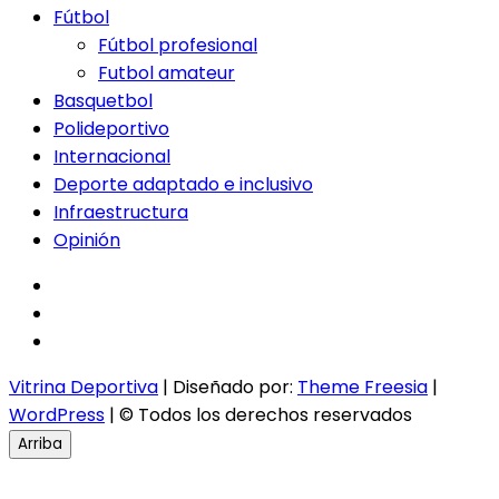
Fútbol
Fútbol profesional
Futbol amateur
Basquetbol
Polideportivo
Internacional
Deporte adaptado e inclusivo
Infraestructura
Opinión
facebook
twitter
instagram
Vitrina Deportiva
| Diseñado por:
Theme Freesia
|
WordPress
| © Todos los derechos reservados
Arriba