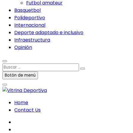
Futbol amateur
Basquetbol
Polideportivo
Internacional
Deporte adaptado e inclusivo
Infraestructura
Opinión
Buscar
…
Botón de menú
Home
Contact Us
facebook
twitter