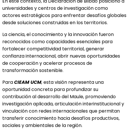
En este contexto, la Declaración de Bilbao posicionó a
universidades y centros de investigación como
actores estratégicos para enfrentar desafíos globales
desde soluciones construidas en los territorios.
La ciencia, el conocimiento y la innovación fueron
reconocidos como capacidades esenciales para
fortalecer competitividad territorial, generar
confianza internacional, abrir nuevas oportunidades
de cooperación y acelerar procesos de
transformación sostenible.
Para
CIEAM UCM
,
esta visión representa una
oportunidad concreta para profundizar su
contribución al desarrollo del Maule, promoviendo
investigación aplicada, articulación interinstitucional y
vinculación con redes internacionales que permitan
transferir conocimiento hacia desafíos productivos,
sociales y ambientales de la región.