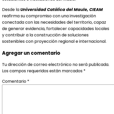
Desde la
Universidad Católica del Maule, CIEAM
reafirma su compromiso con una investigación
conectada con las necesidades del territorio, capaz
de generar evidencia, fortalecer capacidades locales
y contribuir a la construcción de soluciones
sostenibles con proyección regional e internacional.
Agregar un comentario
Tu dirección de correo electrónico no será publicada.
Los campos requeridos están marcados
*
Comentario
*