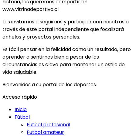
historia, los queremos compartir en
www.vitrinadeportiva.cl
Les invitamos a seguirnos y participar con nosotros a
través de este portal independiente que focalizará
anhelos y proyectos personales.
Es fácil pensar en la felicidad como un resultado, pero
aprender a sentirnos bien a pesar de las
circunstancias es clave para mantener un estilo de
vida saludable.
Bienvenidos a su portal de los deportes.
Acceso rápido
Inicio
Fútbol
Fútbol profesional
Futbol amateur