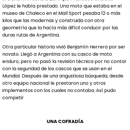
López le había prestado. Una moto que estaba en el
museo de Chaleco en el Mall Sport pesaba 12 o más
kilos que las modernas y construida con otra
geometría que la hacía más difícil conducir por las
duras rutas de Argentina.
Otra particular historia vivió Benjamín Herrera por ser
novato. Llegó a Argentina con su casco de moto
enduro, pero no pasó la revisión técnica por no contar
con la seguridad de los cascos que se usan en el
Mundial. Después de una angustiosa búsqueda, desde
otro equipo nacional le prestaron uno y otros
implementos con los cuales no contaba. Así pudo
competir
UNA COFRADÍA