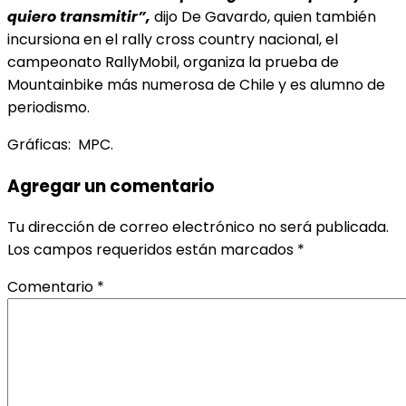
quiero transmitir”,
dijo De Gavardo, quien también
incursiona en el rally cross country nacional, el
campeonato RallyMobil, organiza la prueba de
Mountainbike más numerosa de Chile y es alumno de
periodismo.
Gráficas: MPC.
Agregar un comentario
Tu dirección de correo electrónico no será publicada.
Los campos requeridos están marcados
*
Comentario
*