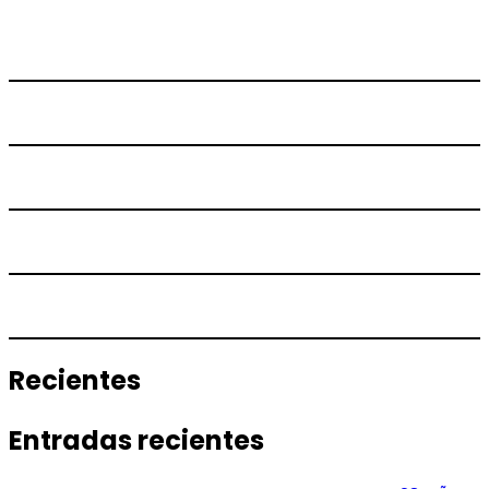
Recientes
Entradas recientes