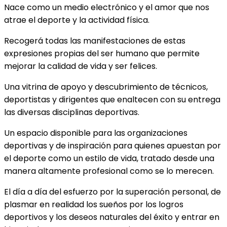
Nace como un medio electrónico y el amor que nos
atrae el deporte y la actividad física.
Recogerá todas las manifestaciones de estas
expresiones propias del ser humano que permite
mejorar la calidad de vida y ser felices.
Una vitrina de apoyo y descubrimiento de técnicos,
deportistas y dirigentes que enaltecen con su entrega
las diversas disciplinas deportivas.
Un espacio disponible para las organizaciones
deportivas y de inspiración para quienes apuestan por
el deporte como un estilo de vida, tratado desde una
manera altamente profesional como se lo merecen.
El día a día del esfuerzo por la superación personal, de
plasmar en realidad los sueños por los logros
deportivos y los deseos naturales del éxito y entrar en