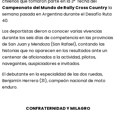
chilenos que tomaron parte en la 3° fecha del
Campeonato del Mundo de Rally Cross Country
la
semana pasada en Argentina durante el Desafío Ruta
40.
Los deportistas dieron a conocer varias vivencias
durante los seis días de competencia en las provincias
de San Juan y Mendoza (San Rafael), contando las
historias que no aparecen en los resultados ante un
centenar de aficionados a la actividad, pilotos,
navegantes, auspiciadores e invitados.
El debutante en la especialidad de las dos ruedas,
Benjamín Herrera (31), campeón nacional de moto
enduro.
CONFRATERNIDAD Y MILAGRO