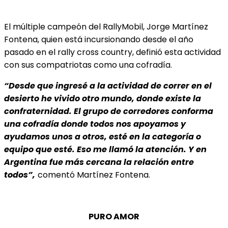
El múltiple campeón del RallyMobil, Jorge Martínez
Fontena, quien está incursionando desde el año
pasado en el rally cross country, definió esta actividad
con sus compatriotas como una cofradía.
“Desde que ingresé a la actividad de correr en el
desierto he vivido otro mundo, donde existe la
confraternidad. El grupo de corredores conforma
una cofradía donde todos nos apoyamos y
ayudamos unos a otros, esté en la categoría o
equipo que esté. Eso me llamó la atención. Y en
Argentina fue más cercana la relación entre
todos”,
comentó Martínez Fontena.
PURO AMOR