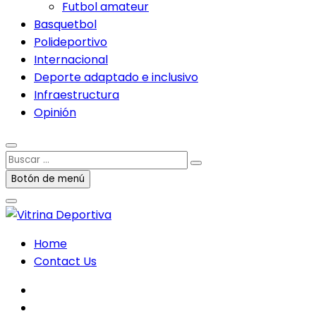
Futbol amateur
Basquetbol
Polideportivo
Internacional
Deporte adaptado e inclusivo
Infraestructura
Opinión
Buscar
…
Botón de menú
Home
Contact Us
facebook
twitter