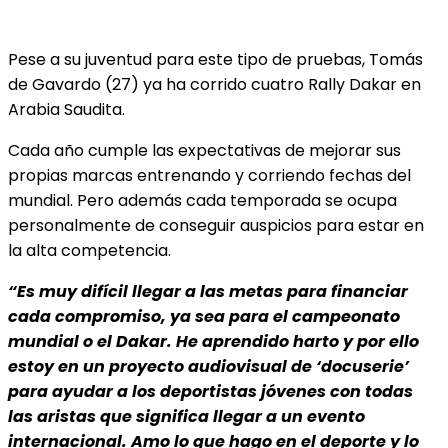
Pese a su juventud para este tipo de pruebas, Tomás
de Gavardo (27) ya ha corrido cuatro Rally Dakar en
Arabia Saudita.
Cada año cumple las expectativas de mejorar sus
propias marcas entrenando y corriendo fechas del
mundial. Pero además cada temporada se ocupa
personalmente de conseguir auspicios para estar en
la alta competencia.
“Es muy difícil llegar a las metas para financiar
cada compromiso, ya sea para el campeonato
mundial o el Dakar. He aprendido harto y por ello
estoy en un proyecto audiovisual de ‘docuserie’
para ayudar a los deportistas jóvenes con todas
las aristas que significa llegar a un evento
internacional. Amo lo que hago en el deporte y lo