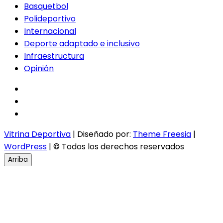
Basquetbol
Polideportivo
Internacional
Deporte adaptado e inclusivo
Infraestructura
Opinión
facebook
twitter
instagram
Vitrina Deportiva
| Diseñado por:
Theme Freesia
|
WordPress
| © Todos los derechos reservados
Arriba