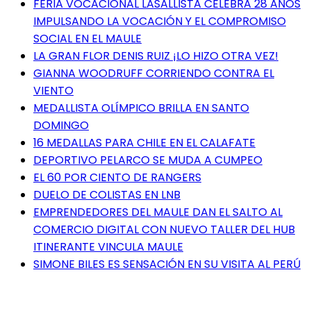
FERIA VOCACIONAL LASALLISTA CELEBRA 28 AÑOS
IMPULSANDO LA VOCACIÓN Y EL COMPROMISO
SOCIAL EN EL MAULE
LA GRAN FLOR DENIS RUIZ ¡LO HIZO OTRA VEZ!
GIANNA WOODRUFF CORRIENDO CONTRA EL
VIENTO
MEDALLISTA OLÍMPICO BRILLA EN SANTO
DOMINGO
16 MEDALLAS PARA CHILE EN EL CALAFATE
DEPORTIVO PELARCO SE MUDA A CUMPEO
EL 60 POR CIENTO DE RANGERS
DUELO DE COLISTAS EN LNB
EMPRENDEDORES DEL MAULE DAN EL SALTO AL
COMERCIO DIGITAL CON NUEVO TALLER DEL HUB
ITINERANTE VINCULA MAULE
SIMONE BILES ES SENSACIÓN EN SU VISITA AL PERÚ