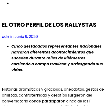
instagram
EL OTRO PERFIL DE LOS RALLYSTAS
admin
Junio 9, 2026
Cinco destacados representantes nacionales
narraron diferentes acontecimientos que
suceden durante miles de kilómetros
corriendo a campo traviesa y arriesgando sus
vidas.
Historias dramáticas y graciosas, anécdotas, gestos de
amistad, confraternidad y desafíos surgieron del
conversatorio donde participaron cinco de los 11