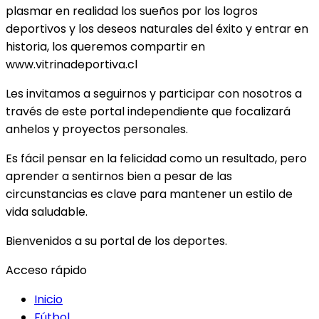
plasmar en realidad los sueños por los logros
deportivos y los deseos naturales del éxito y entrar en
historia, los queremos compartir en
www.vitrinadeportiva.cl
Les invitamos a seguirnos y participar con nosotros a
través de este portal independiente que focalizará
anhelos y proyectos personales.
Es fácil pensar en la felicidad como un resultado, pero
aprender a sentirnos bien a pesar de las
circunstancias es clave para mantener un estilo de
vida saludable.
Bienvenidos a su portal de los deportes.
Acceso rápido
Inicio
Fútbol