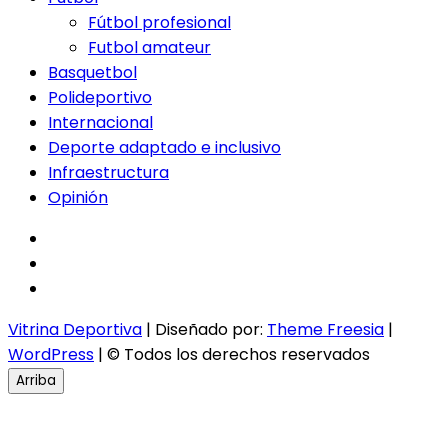
Fútbol profesional
Futbol amateur
Basquetbol
Polideportivo
Internacional
Deporte adaptado e inclusivo
Infraestructura
Opinión
facebook
twitter
instagram
Vitrina Deportiva
| Diseñado por:
Theme Freesia
|
WordPress
| © Todos los derechos reservados
Arriba