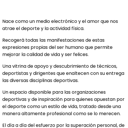
Nace como un medio electrónico y el amor que nos
atrae el deporte y la actividad física.
Recogerá todas las manifestaciones de estas
expresiones propias del ser humano que permite
mejorar la calidad de vida y ser felices.
Una vitrina de apoyo y descubrimiento de técnicos,
deportistas y dirigentes que enaltecen con su entrega
las diversas disciplinas deportivas.
Un espacio disponible para las organizaciones
deportivas y de inspiración para quienes apuestan por
el deporte como un estilo de vida, tratado desde una
manera altamente profesional como se lo merecen.
El día a día del esfuerzo por la superación personal, de