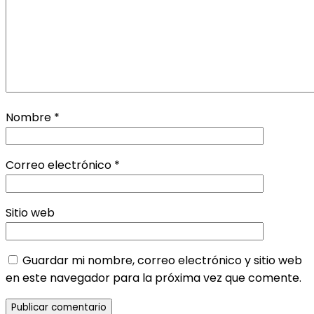
Nombre
*
Correo electrónico
*
Sitio web
Guardar mi nombre, correo electrónico y sitio web
en este navegador para la próxima vez que comente.