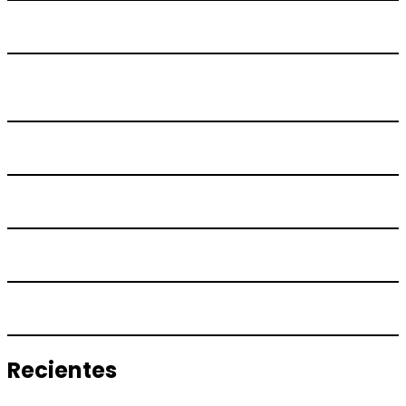
Recientes