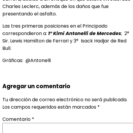
Charles Leclerc, además de los daños que fue
presentando el asfalto.
Las tres primeras posiciones en el Principado
correspondieron a:
1°
Kimi Antonelli de Mercedes
; 2°
Sir. Lewis Hamilton de Ferrari y 3° Isack Hadjar de Red
Bull.
Gráficas: @Antonelli
Agregar un comentario
Tu dirección de correo electrónico no será publicada.
Los campos requeridos están marcados
*
Comentario
*