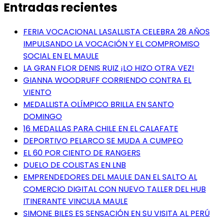
Entradas recientes
FERIA VOCACIONAL LASALLISTA CELEBRA 28 AÑOS
IMPULSANDO LA VOCACIÓN Y EL COMPROMISO
SOCIAL EN EL MAULE
LA GRAN FLOR DENIS RUIZ ¡LO HIZO OTRA VEZ!
GIANNA WOODRUFF CORRIENDO CONTRA EL
VIENTO
MEDALLISTA OLÍMPICO BRILLA EN SANTO
DOMINGO
16 MEDALLAS PARA CHILE EN EL CALAFATE
DEPORTIVO PELARCO SE MUDA A CUMPEO
EL 60 POR CIENTO DE RANGERS
DUELO DE COLISTAS EN LNB
EMPRENDEDORES DEL MAULE DAN EL SALTO AL
COMERCIO DIGITAL CON NUEVO TALLER DEL HUB
ITINERANTE VINCULA MAULE
SIMONE BILES ES SENSACIÓN EN SU VISITA AL PERÚ