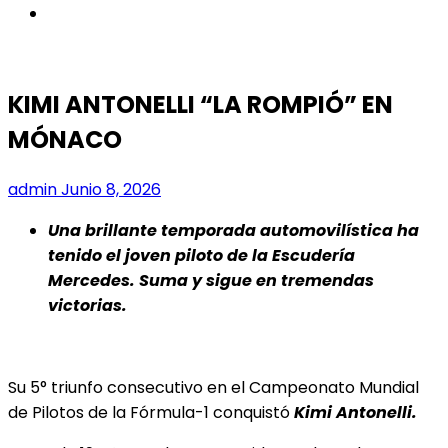
instagram
KIMI ANTONELLI “LA ROMPIÓ” EN
MÓNACO
admin
Junio 8, 2026
Una brillante temporada automovilística ha
tenido el joven piloto de la Escudería
Mercedes. Suma y sigue en tremendas
victorias.
Su 5° triunfo consecutivo en el Campeonato Mundial
de Pilotos de la Fórmula-1 conquistó
Kimi Antonelli.