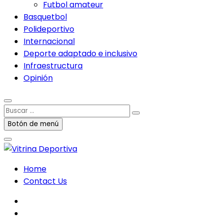
Futbol amateur
Basquetbol
Polideportivo
Internacional
Deporte adaptado e inclusivo
Infraestructura
Opinión
Buscar
…
Botón de menú
Home
Contact Us
facebook
twitter