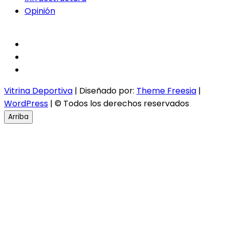
Opinión
facebook
twitter
instagram
Vitrina Deportiva
| Diseñado por:
Theme Freesia
|
WordPress
| © Todos los derechos reservados
Arriba