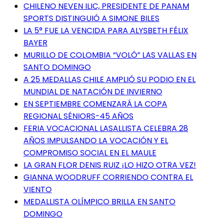
CHILENO NEVEN ILIC, PRESIDENTE DE PANAM
SPORTS DISTINGUIÓ A SIMONE BILES
LA 5° FUE LA VENCIDA PARA ALYSBETH FÉLIX
BAYER
MURILLO DE COLOMBIA “VOLÓ” LAS VALLAS EN
SANTO DOMINGO
A 25 MEDALLAS CHILE AMPLIÓ SU PODIO EN EL
MUNDIAL DE NATACIÓN DE INVIERNO
EN SEPTIEMBRE COMENZARÁ LA COPA
REGIONAL SÉNIORS-45 AÑOS
FERIA VOCACIONAL LASALLISTA CELEBRA 28
AÑOS IMPULSANDO LA VOCACIÓN Y EL
COMPROMISO SOCIAL EN EL MAULE
LA GRAN FLOR DENIS RUIZ ¡LO HIZO OTRA VEZ!
GIANNA WOODRUFF CORRIENDO CONTRA EL
VIENTO
MEDALLISTA OLÍMPICO BRILLA EN SANTO
DOMINGO