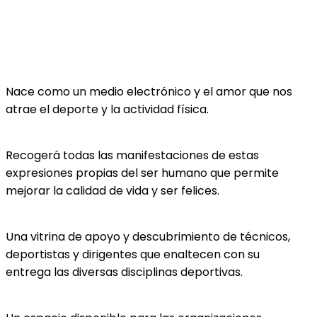
Nace como un medio electrónico y el amor que nos
atrae el deporte y la actividad física.
Recogerá todas las manifestaciones de estas
expresiones propias del ser humano que permite
mejorar la calidad de vida y ser felices.
Una vitrina de apoyo y descubrimiento de técnicos,
deportistas y dirigentes que enaltecen con su
entrega las diversas disciplinas deportivas.