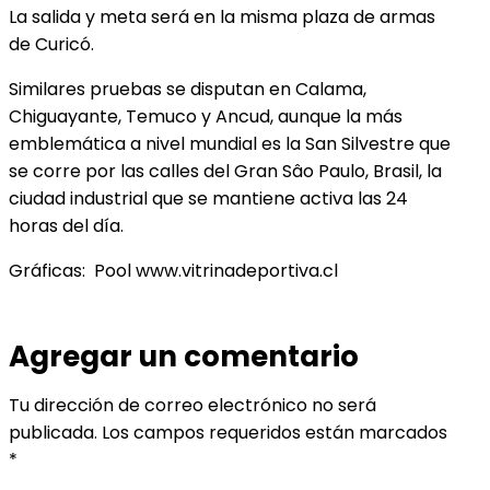
La salida y meta será en la misma plaza de armas
de Curicó.
Similares pruebas se disputan en Calama,
Chiguayante, Temuco y Ancud, aunque la más
emblemática a nivel mundial es la San Silvestre que
se corre por las calles del Gran Sâo Paulo, Brasil, la
ciudad industrial que se mantiene activa las 24
horas del día.
Gráficas: Pool www.vitrinadeportiva.cl
Agregar un comentario
Tu dirección de correo electrónico no será
publicada.
Los campos requeridos están marcados
*