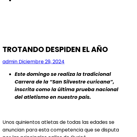
TROTANDO DESPIDEN EL AÑO
admin
Diciembre 29, 2024
Este domingo se realiza la tradicional
Carrera de la “San Silvestre curicana”,
inscrita como la última prueba nacional
del atletismo en nuestro país.
Unos quinientos atletas de todas las edades se
anuncian para esta competencia que se disputa