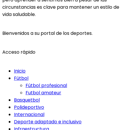
circunstancias es clave para mantener un estilo de
vida saludable.
Bienvenidos a su portal de los deportes.
Acceso rápido
Inicio
Fútbol
Fútbol profesional
Futbol amateur
Basquetbol
Polideportivo
Internacional
Deporte adaptado e inclusivo
Infraestructura