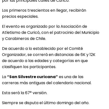
por las principales calles de Curicó.
Los primeros trescientos en llegar, recibirán
precios especiales.
El evento es organizado por la Asociación de
Atletismo de Curicó, con el patrocinio del Municipio
y Carabineros de Chile.
De acuerdo a lo establecido por el Comité
Organizador, se correrá en distancias de 6K y 12K
de acuerdo a las edades y categorías en que
clasifiquen los participantes.
La
“San Silvestre curicana”
es una de las
carreras más antiguas del calendario
nacional.
Esta será la 67° versión.
Siempre se disputa el último domingo del año.