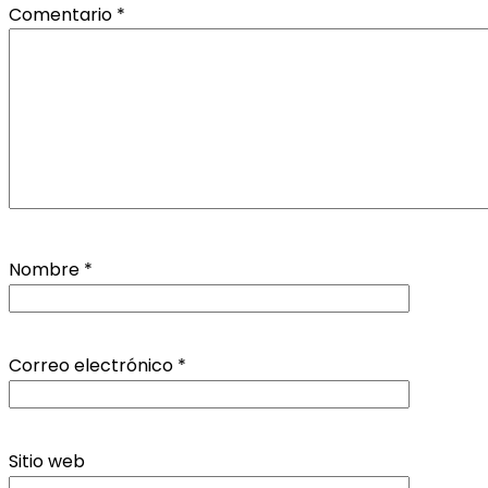
Comentario
*
Nombre
*
Correo electrónico
*
Sitio web