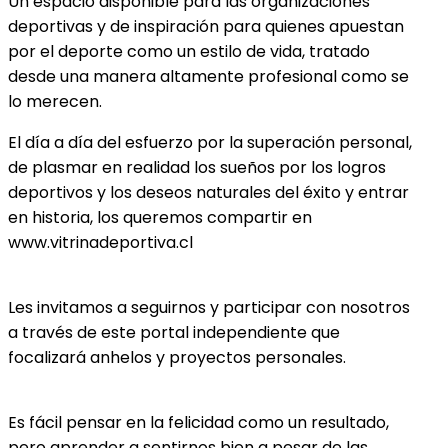
Un espacio disponible para las organizaciones
deportivas y de inspiración para quienes apuestan
por el deporte como un estilo de vida, tratado
desde una manera altamente profesional como se
lo merecen.
El día a día del esfuerzo por la superación personal,
de plasmar en realidad los sueños por los logros
deportivos y los deseos naturales del éxito y entrar
en historia, los queremos compartir en
www.vitrinadeportiva.cl
Les invitamos a seguirnos y participar con nosotros
a través de este portal independiente que
focalizará anhelos y proyectos personales.
Es fácil pensar en la felicidad como un resultado,
pero aprender a sentirnos bien a pesar de las