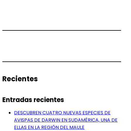
Recientes
Entradas recientes
DESCUBREN CUATRO NUEVAS ESPECIES DE
AVISPAS DE DARWIN EN SUDAMÉRICA, UNA DE
ELLAS EN LA REGIÓN DEL MAULE