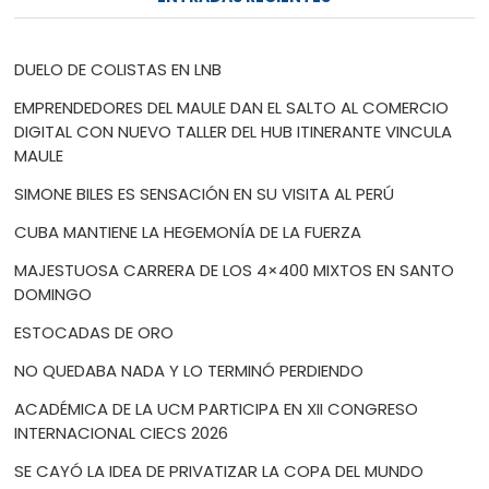
DUELO DE COLISTAS EN LNB
EMPRENDEDORES DEL MAULE DAN EL SALTO AL COMERCIO
DIGITAL CON NUEVO TALLER DEL HUB ITINERANTE VINCULA
MAULE
SIMONE BILES ES SENSACIÓN EN SU VISITA AL PERÚ
CUBA MANTIENE LA HEGEMONÍA DE LA FUERZA
MAJESTUOSA CARRERA DE LOS 4×400 MIXTOS EN SANTO
DOMINGO
ESTOCADAS DE ORO
NO QUEDABA NADA Y LO TERMINÓ PERDIENDO
ACADÉMICA DE LA UCM PARTICIPA EN XII CONGRESO
INTERNACIONAL CIECS 2026
SE CAYÓ LA IDEA DE PRIVATIZAR LA COPA DEL MUNDO