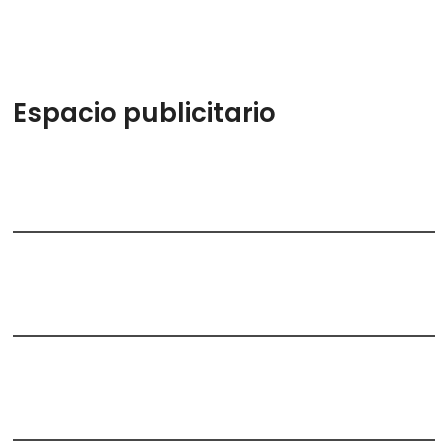
Espacio publicitario