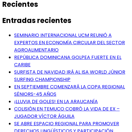
Recientes
Entradas recientes
SEMINARIO INTERNACIONAL UCM REUNIÓ A
EXPERTOS EN ECONOMÍA CIRCULAR DEL SECTOR
AGROALIMENTARIO
REPÚBLICA DOMINICANA GOLPEA FUERTE EN EL
CARIBE
SURFISTA DE NAVIDAD IRÁ AL ISA WORLD JÚNIOR
SURFING CHAMPIONSHIP
EN SEPTIEMBRE COMENZARÁ LA COPA REGIONAL
SÉNIORS-45 AÑOS
¡LLUVIA DE GOLES! EN LA ARAUCANÍA
COLISIÓN EN TEMUCO COBRÓ LA VIDA DE EX –
JUGADOR VÍCTOR ÁGUILA
SE ABRE ESPACIO REGIONAL PARA PROMOVER
DERECHOS LINGÜÍSTICOS Y PARTICIPACIÓN