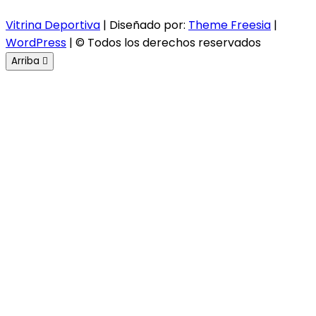
Vitrina Deportiva
| Diseñado por:
Theme Freesia
|
WordPress
| © Todos los derechos reservados
Arriba