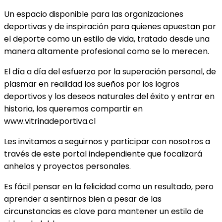
Un espacio disponible para las organizaciones
deportivas y de inspiración para quienes apuestan por
el deporte como un estilo de vida, tratado desde una
manera altamente profesional como se lo merecen.
El día a día del esfuerzo por la superación personal, de
plasmar en realidad los sueños por los logros
deportivos y los deseos naturales del éxito y entrar en
historia, los queremos compartir en
www.vitrinadeportiva.cl
Les invitamos a seguirnos y participar con nosotros a
través de este portal independiente que focalizará
anhelos y proyectos personales.
Es fácil pensar en la felicidad como un resultado, pero
aprender a sentirnos bien a pesar de las
circunstancias es clave para mantener un estilo de