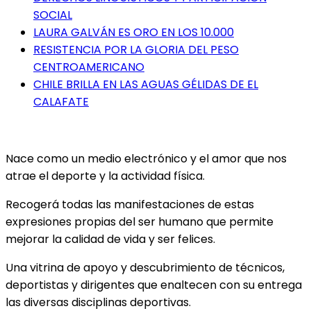
SOCIAL
LAURA GALVÁN ES ORO EN LOS 10.000
RESISTENCIA POR LA GLORIA DEL PESO
CENTROAMERICANO
CHILE BRILLA EN LAS AGUAS GÉLIDAS DE EL
CALAFATE
Nace como un medio electrónico y el amor que nos
atrae el deporte y la actividad física.
Recogerá todas las manifestaciones de estas
expresiones propias del ser humano que permite
mejorar la calidad de vida y ser felices.
Una vitrina de apoyo y descubrimiento de técnicos,
deportistas y dirigentes que enaltecen con su entrega
las diversas disciplinas deportivas.