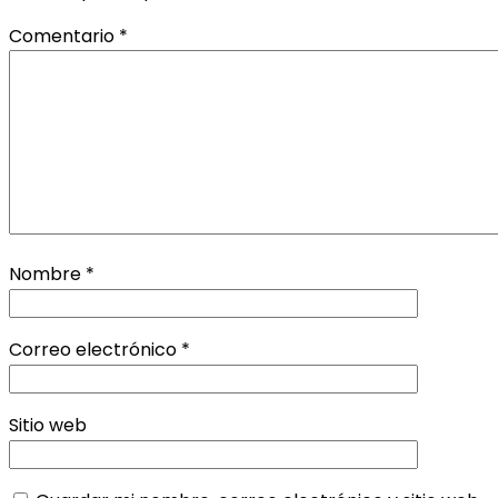
Comentario
*
Nombre
*
Correo electrónico
*
Sitio web