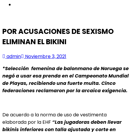
instagram
POR ACUSACIONES DE SEXISMO
ELIMINAN EL BIKINI
admin
Noviembre 3, 2021
*Selección femenina de balonmano de Noruega se
negó a usar esa prenda en el Campeonato Mundial
de Playas, recibiendo una fuerte multa. Cinco
federaciones reclamaron por la arcaica exigencia.
De acuerdo a la norma de uso de vestimenta
elaborada por la EHF
“Las jugadoras deben llevar
bikinis inferiores con talla ajustada
y corte en