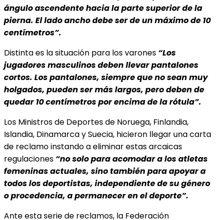
ángulo ascendente hacia la parte superior de la
pierna. El lado ancho debe ser de un máximo de 10
centímetros”.
Distinta es la situación para los varones
“Los
jugadores masculinos deben llevar pantalones
cortos. Los pantalones, siempre que no sean muy
holgados, pueden ser más largos, pero deben de
quedar 10 centímetros por encima de la rótula”.
Los Ministros de Deportes de Noruega, Finlandia,
Islandia, Dinamarca y Suecia, hicieron llegar una carta
de reclamo instando a eliminar estas arcaicas
regulaciones
“no solo para acomodar a los atletas
femeninas actuales, sino también
para apoyar a
todos los deportistas, independiente de su género
o procedencia, a permanecer en el deporte”.
Ante esta serie de reclamos, la Federación