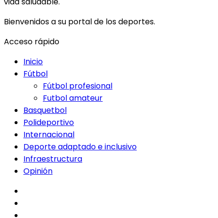
vida saludable.
Bienvenidos a su portal de los deportes.
Acceso rápido
Inicio
Fútbol
Fútbol profesional
Futbol amateur
Basquetbol
Polideportivo
Internacional
Deporte adaptado e inclusivo
Infraestructura
Opinión
facebook
twitter
instagram