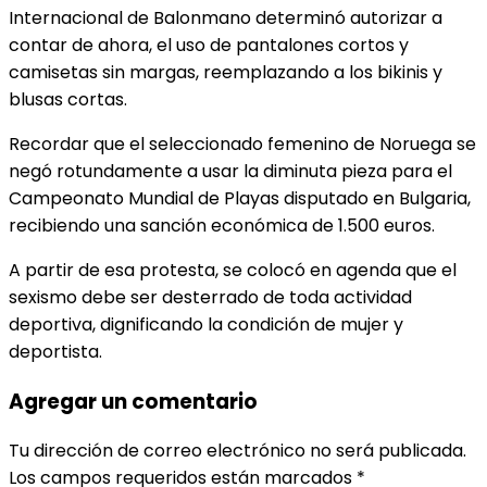
Internacional de Balonmano determinó autorizar a
contar de ahora, el uso de pantalones cortos y
camisetas sin margas, reemplazando a los bikinis y
blusas cortas.
Recordar que el seleccionado femenino de Noruega se
negó rotundamente a usar la diminuta pieza para el
Campeonato Mundial de Playas disputado en Bulgaria,
recibiendo una sanción económica de 1.500 euros.
A partir de esa protesta, se colocó en agenda que el
sexismo debe ser desterrado de toda actividad
deportiva, dignificando la condición de mujer y
deportista.
Agregar un comentario
Tu dirección de correo electrónico no será publicada.
Los campos requeridos están marcados
*