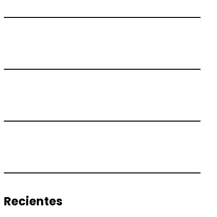
Recientes