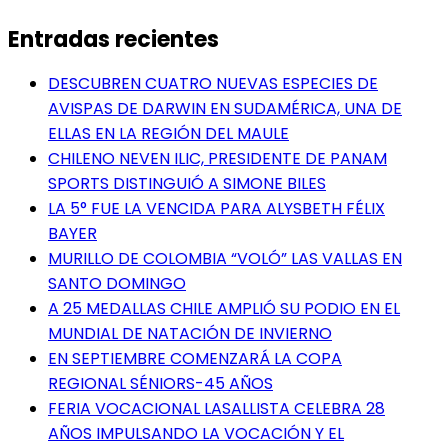
Entradas recientes
DESCUBREN CUATRO NUEVAS ESPECIES DE
AVISPAS DE DARWIN EN SUDAMÉRICA, UNA DE
ELLAS EN LA REGIÓN DEL MAULE
CHILENO NEVEN ILIC, PRESIDENTE DE PANAM
SPORTS DISTINGUIÓ A SIMONE BILES
LA 5° FUE LA VENCIDA PARA ALYSBETH FÉLIX
BAYER
MURILLO DE COLOMBIA “VOLÓ” LAS VALLAS EN
SANTO DOMINGO
A 25 MEDALLAS CHILE AMPLIÓ SU PODIO EN EL
MUNDIAL DE NATACIÓN DE INVIERNO
EN SEPTIEMBRE COMENZARÁ LA COPA
REGIONAL SÉNIORS-45 AÑOS
FERIA VOCACIONAL LASALLISTA CELEBRA 28
AÑOS IMPULSANDO LA VOCACIÓN Y EL