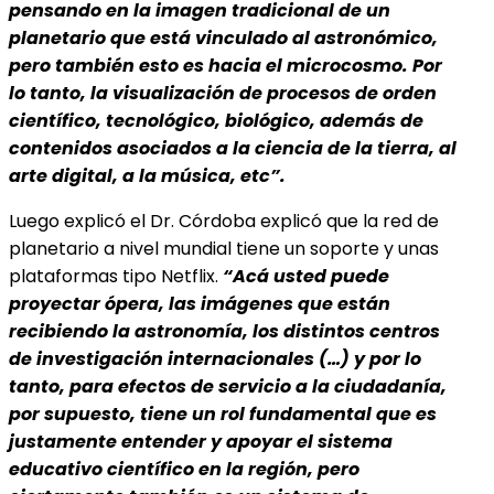
pensando en la imagen tradicional de un
planetario que está vinculado al astronómico,
pero también esto es hacia el microcosmo. Por
lo tanto, la visualización de procesos de orden
científico, tecnológico, biológico, además de
contenidos asociados a la ciencia de la tierra, al
arte digital, a la música, etc”.
Luego explicó el Dr. Córdoba explicó que la red de
planetario a nivel mundial tiene un soporte y unas
plataformas tipo Netflix.
“Acá usted puede
proyectar ópera, las imágenes que están
recibiendo la astronomía, los distintos centros
de investigación internacionales (…) y por lo
tanto, para efectos de servicio a la ciudadanía,
por supuesto, tiene un rol fundamental que es
justamente entender y apoyar el sistema
educativo científico en la región, pero