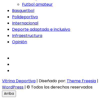
Futbol amateur
Basquetbol
Polideportivo
Internacional
Deporte adaptado e inclusivo
Infraestructura
Opinión
facebook
twitter
instagram
Vitrina Deportiva
| Diseñado por:
Theme Freesia
|
WordPress
| © Todos los derechos reservados
Arriba