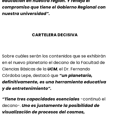
educación en nuestra región. Y refleja el
compromiso que tiene el Gobierno Regional con
nuestra universidad”.
CARTELERA DECISIVA
Sobre cuáles serán los contenidos que se exhibirán
en el nuevo planetario el decano de la Facultad de
Ciencias Básicas de la
UCM
, el Dr. Fernando
Córdoba Lepe, destacó que
“un planetario,
definitivamente, es una herramienta educativa
y de entretenimiento”.
“Tiene tres capacidades esenciales
-continuó el
decano-.
Uno es justamente la posibilidad de
visualización de procesos del cosmos,