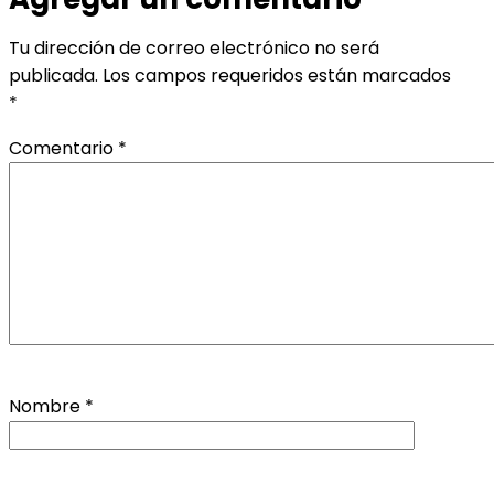
Tu dirección de correo electrónico no será
publicada.
Los campos requeridos están marcados
*
Comentario
*
Nombre
*