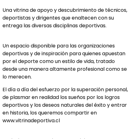
Una vitrina de apoyo y descubrimiento de técnicos,
deportistas y dirigentes que enaltecen con su
entrega las diversas disciplinas deportivas.
Un espacio disponible para las organizaciones
deportivas y de inspiración para quienes apuestan
por el deporte como un estilo de vida, tratado
desde una manera altamente profesional como se
lo merecen.
El día a día del esfuerzo por la superación personal,
de plasmar en realidad los sueños por los logros
deportivos y los deseos naturales del éxito y entrar
en historia, los queremos compartir en
www.vitrinadeportiva.cl