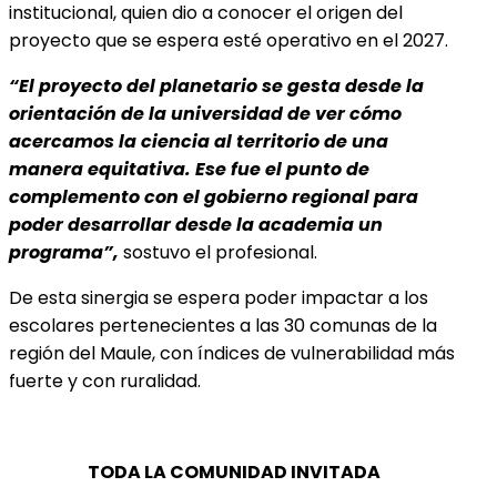
institucional, quien dio a conocer el origen del
proyecto que se espera esté operativo en el 2027.
“El proyecto del planetario se gesta desde la
orientación de la universidad de ver cómo
acercamos la ciencia al territorio de una
manera equitativa. Ese fue el punto de
complemento con el gobierno regional para
poder desarrollar desde la academia un
programa”,
sostuvo el profesional.
De esta sinergia se espera poder impactar a los
escolares pertenecientes a las 30 comunas de la
región del Maule, con índices de vulnerabilidad más
fuerte y con ruralidad.
TODA LA COMUNIDAD INVITADA