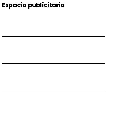
Espacio publicitario