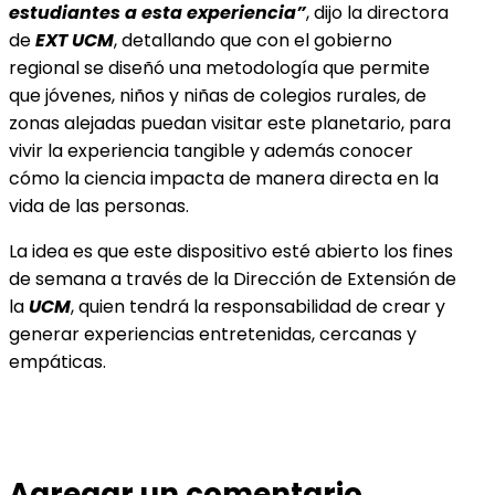
estudiantes a esta experiencia”
, dijo la directora
de
EXT UCM
, detallando que con el gobierno
regional se diseñó una metodología que permite
que jóvenes, niños y niñas de colegios rurales, de
zonas alejadas puedan visitar este planetario, para
vivir la experiencia tangible y además conocer
cómo la ciencia impacta de manera directa en la
vida de las personas.
La idea es que este dispositivo esté abierto los fines
de semana a través de la Dirección de Extensión de
la
UCM
, quien tendrá la responsabilidad de crear y
generar experiencias entretenidas, cercanas y
empáticas.
Agregar un comentario