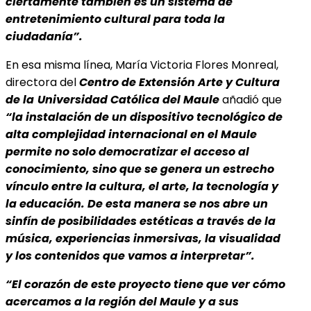
ciertamente también es un sistema de
entretenimiento cultural para toda la
ciudadanía”.
En esa misma línea, María Victoria Flores Monreal,
directora del
Centro de Extensión Arte y Cultura
de la
Universidad Católica del Maule
añadió que
“la instalación de un dispositivo tecnológico de
alta complejidad internacional en el Maule
permite no solo democratizar el acceso al
conocimiento, sino que se genera un estrecho
vínculo entre la cultura, el arte, la tecnología y
la educación. De esta manera se nos abre un
sinfín de posibilidades estéticas a través de la
música, experiencias inmersivas, la visualidad
y los contenidos que vamos a interpretar”.
“El corazón de este proyecto tiene que ver cómo
acercamos a la región del Maule y a sus