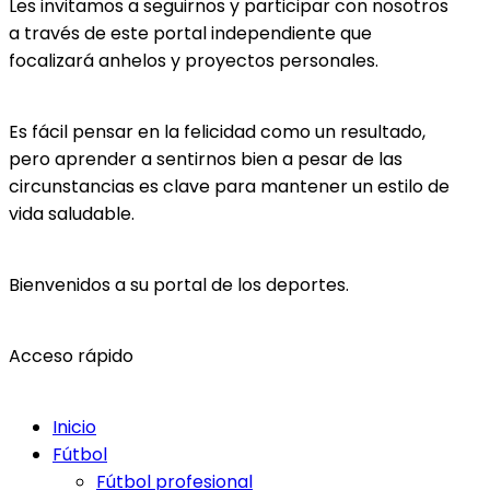
Les invitamos a seguirnos y participar con nosotros
a través de este portal independiente que
focalizará anhelos y proyectos personales.
Es fácil pensar en la felicidad como un resultado,
pero aprender a sentirnos bien a pesar de las
circunstancias es clave para mantener un estilo de
vida saludable.
Bienvenidos a su portal de los deportes.
Acceso rápido
Inicio
Fútbol
Fútbol profesional