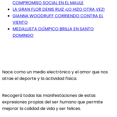
COMPROMISO SOCIAL EN EL MAULE
LA GRAN FLOR DENIS RUIZ ¡LO HIZO OTRA VEZ!
GIANNA WOODRUFF CORRIENDO CONTRA EL
VIENTO
MEDALLISTA OLÍMPICO BRILLA EN SANTO
DOMINGO
Nace como un medio electrónico y el amor que nos
atrae el deporte y la actividad física.
Recogerá todas las manifestaciones de estas
expresiones propias del ser humano que permite
mejorar la calidad de vida y ser felices.