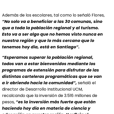
Además de los escolares, tal como lo señaló Flores,
“No solo va a beneficiar a las 30 comunas, sino
que a toda la población regional y al turismo.
Esto va a ser algo que no hemos visto nunca en
nuestra región y que lo más cercano que lo
tenemos hoy día, está en Santiago”.
“Esperamos superar la población regional,
todos van a estar bienvenidos mediante los
programas de extensión para disfrutar de las
distintas carteleras programáticas que se van
a ir abriendo hacia la comunidad”,
señaló el
director de Desarrollo Institucional UCM,
recalcando que la inversión de 3.516 millones de
pesos,
“es la inversión más fuerte que están
haciendo hoy día en materia de ciencia y