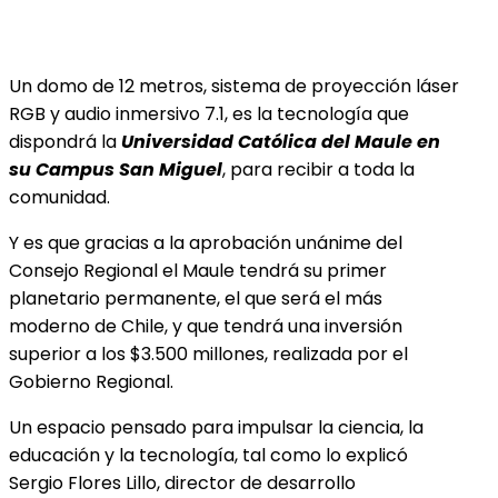
Un domo de 12 metros, sistema de proyección láser
RGB y audio inmersivo 7.1, es la tecnología que
dispondrá la
Universidad Católica del Maule en
su Campus San Miguel
, para recibir a toda la
comunidad.
Y es que gracias a la aprobación unánime del
Consejo Regional el Maule tendrá su primer
planetario permanente, el que será el más
moderno de Chile, y que tendrá una inversión
superior a los $3.500 millones, realizada por el
Gobierno Regional.
Un espacio pensado para impulsar la ciencia, la
educación y la tecnología, tal como lo explicó
Sergio Flores Lillo, director de desarrollo