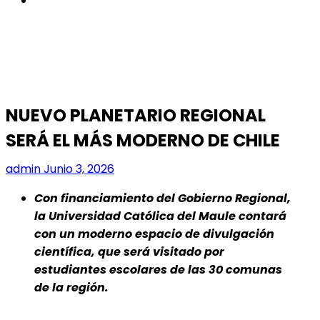
NUEVO PLANETARIO REGIONAL
SERÁ EL MÁS MODERNO DE CHILE
admin
Junio 3, 2026
Con financiamiento del Gobierno Regional,
la Universidad Católica del Maule contará
con un moderno espacio de divulgación
científica, que será visitado por
estudiantes escolares de las 30 comunas
de la región.