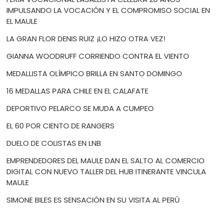
IMPULSANDO LA VOCACIÓN Y EL COMPROMISO SOCIAL EN
EL MAULE
LA GRAN FLOR DENIS RUIZ ¡LO HIZO OTRA VEZ!
GIANNA WOODRUFF CORRIENDO CONTRA EL VIENTO
MEDALLISTA OLÍMPICO BRILLA EN SANTO DOMINGO
16 MEDALLAS PARA CHILE EN EL CALAFATE
DEPORTIVO PELARCO SE MUDA A CUMPEO
EL 60 POR CIENTO DE RANGERS
DUELO DE COLISTAS EN LNB
EMPRENDEDORES DEL MAULE DAN EL SALTO AL COMERCIO
DIGITAL CON NUEVO TALLER DEL HUB ITINERANTE VINCULA
MAULE
SIMONE BILES ES SENSACIÓN EN SU VISITA AL PERÚ