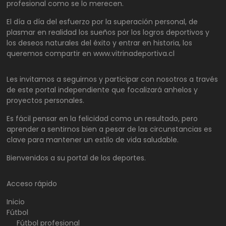
profesional como se lo merecen.
El día a día del esfuerzo por la superación personal, de
plasmar en realidad los sueños por los logros deportivos y
los deseos naturales del éxito y entrar en historia, los
queremos compartir en www.vitrinadeportiva.cl
Les invitamos a seguirnos y participar con nosotros a través
de este portal independiente que focalizará anhelos y
proyectos personales.
Es fácil pensar en la felicidad como un resultado, pero
aprender a sentirnos bien a pesar de las circunstancias es
clave para mantener un estilo de vida saludable.
Bienvenidos a su portal de los deportes.
Acceso rápido
Inicio
Fútbol
Fútbol profesional