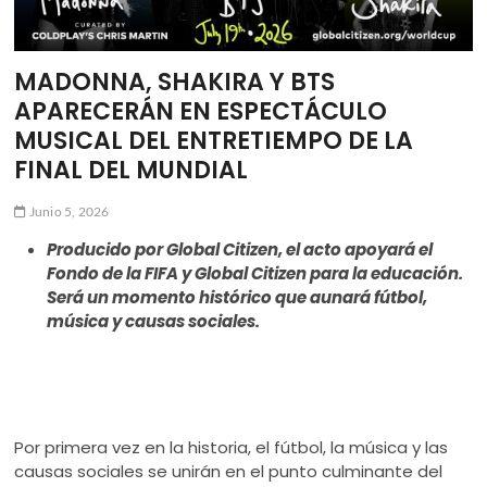
MADONNA, SHAKIRA Y BTS
APARECERÁN EN ESPECTÁCULO
MUSICAL DEL ENTRETIEMPO DE LA
FINAL DEL MUNDIAL
Junio 5, 2026
Producido por Global Citizen, el acto apoyará el
Fondo de la FIFA y Global Citizen para la educación.
Será un
momento histórico que aunará fútbol,
música y causas sociales.
Por primera vez en la historia, el fútbol, la música y las
causas sociales se unirán en el punto culminante del