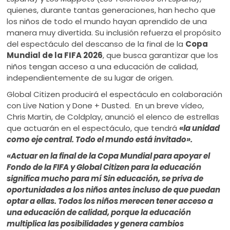
quienes, durante tantas generaciones, han hecho que
los niños de todo el mundo hayan aprendido de una
manera muy divertida. Su inclusión refuerza el propósito
del espectáculo del descanso de la final de la
Copa
Mundial de la FIFA 2026
, que busca garantizar que los
niños tengan acceso a una educación de calidad,
independientemente de su lugar de origen.
Global Citizen producirá el espectáculo en colaboración
con Live Nation y Done + Dusted. En un breve vídeo,
Chris Martin, de Coldplay, anunció el elenco de estrellas
que actuarán en el espectáculo, que tendrá
«la unidad
como eje central. Todo el mundo está invitado».
«Actuar en la final de la Copa Mundial para apoyar el
Fondo de la FIFA y Global Citizen para la educación
significa mucho para mí Sin educación, se priva de
oportunidades a los niños antes incluso de que puedan
optar a ellas. Todos los niños merecen tener acceso a
una educación de calidad, porque la educación
multiplica las posibilidades y genera cambios