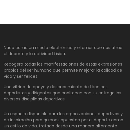
Nace como un medio electrónico y el amor que nos atrae
el deporte y la actividad física.
Recogerá todas las manifestaciones de estas expresiones
propias del ser humano que permite mejorar la calidad de
vida y ser felices.
Una vitrina de apoyo y descubrimiento de técnicos,
deportistas y dirigentes que enaltecen con su entrega las
diversas disciplinas deportivas.
Un espacio disponible para las organizaciones deportivas y
de inspiración para quienes apuestan por el deporte como
un estilo de vida, tratado desde una manera altamente