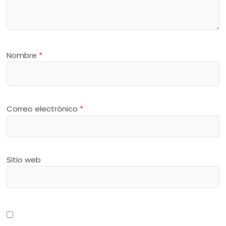
Nombre
*
Correo electrónico
*
Sitio web