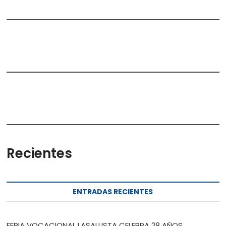
Recientes
ENTRADAS RECIENTES
FERIA VOCACIONAL LASALLISTA CELEBRA 28 AÑOS