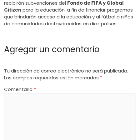
recibirán subvenciones del
Fondo de FIFA y Global
Citizen
para la educación, a fin de financiar programas
que brindarán acceso a la educación y al fútbol a niños
de comunidades desfavorecidas en diez países.
Agregar un comentario
Tu dirección de correo electrónico no será publicada.
Los campos requeridos están marcados
*
Comentario
*