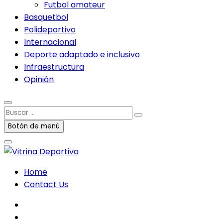
Futbol amateur
Basquetbol
Polideportivo
Internacional
Deporte adaptado e inclusivo
Infraestructura
Opinión
Buscar
…
Botón de menú
Home
Contact Us
facebook
twitter