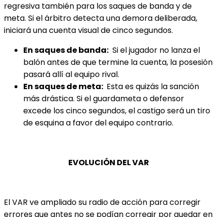
regresiva también para los saques de banda y de
meta. Si el árbitro detecta una demora deliberada,
iniciará una cuenta visual de cinco segundos.
En saques de banda:
Si el jugador no lanza el
balón antes de que termine la cuenta, la posesión
pasará allí al equipo rival.
En saques de meta:
Esta es quizás la sanción
más drástica. Si el guardameta o defensor
excede los cinco segundos, el castigo será un tiro
de esquina a favor del equipo contrario.
EVOLUCIÓN DEL VAR
El VAR ve ampliado su radio de acción para corregir
errores que antes no se podían corregir por quedar en