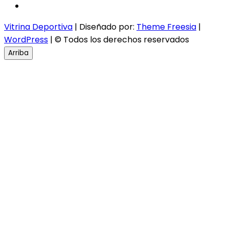
instagram
Vitrina Deportiva
| Diseñado por:
Theme Freesia
|
WordPress
| © Todos los derechos reservados
Arriba