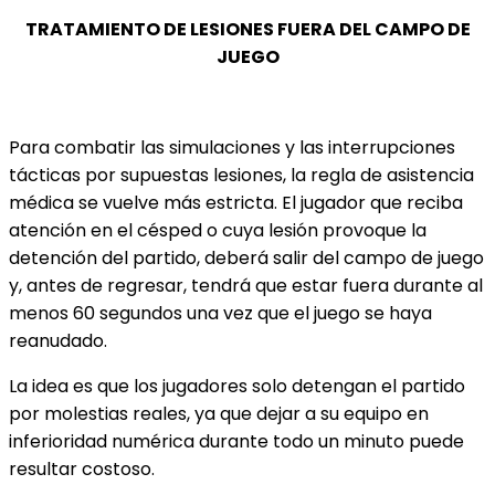
TRATAMIENTO DE LESIONES FUERA DEL CAMPO DE
JUEGO
Para combatir las simulaciones y las interrupciones
tácticas por supuestas lesiones, la regla de asistencia
médica se vuelve más estricta. El jugador que reciba
atención en el césped o cuya lesión provoque la
detención del partido, deberá salir del campo de juego
y, antes de regresar, tendrá que estar fuera durante al
menos 60 segundos una vez que el juego se haya
reanudado.
La idea es que los jugadores solo detengan el partido
por molestias reales, ya que dejar a su equipo en
inferioridad numérica durante todo un minuto puede
resultar costoso.