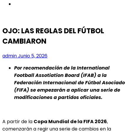
instagram
OJO: LAS REGLAS DEL FÚTBOL
CAMBIARON
admin
Junio 5, 2026
Por recomendación de la International
Football Assotiation Board (IFAB) a la
Federación Internacional de Fútbol Asociado
(FIFA) se empezarán a aplicar una serie de
modificaciones a partidos oficiales.
A partir de la
Copa Mundial de la FIFA 2026
,
comenzarán a regir una serie de cambios en la