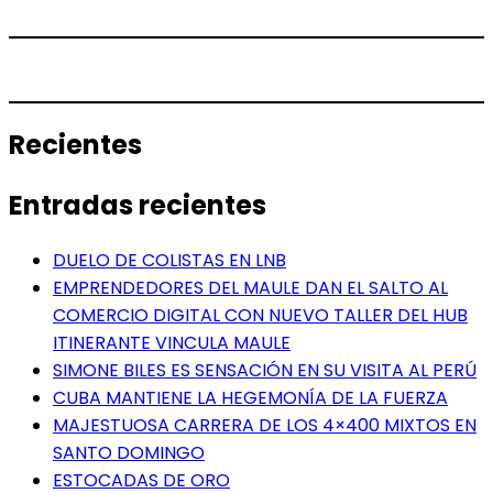
Recientes
Entradas recientes
DUELO DE COLISTAS EN LNB
EMPRENDEDORES DEL MAULE DAN EL SALTO AL
COMERCIO DIGITAL CON NUEVO TALLER DEL HUB
ITINERANTE VINCULA MAULE
SIMONE BILES ES SENSACIÓN EN SU VISITA AL PERÚ
CUBA MANTIENE LA HEGEMONÍA DE LA FUERZA
MAJESTUOSA CARRERA DE LOS 4×400 MIXTOS EN
SANTO DOMINGO
ESTOCADAS DE ORO