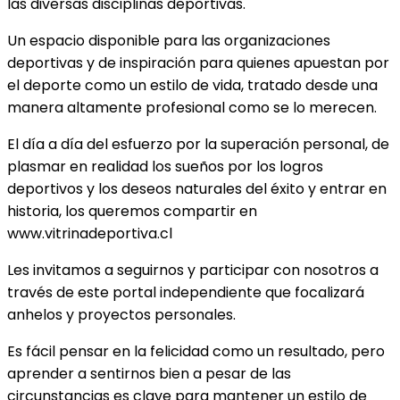
las diversas disciplinas deportivas.
Un espacio disponible para las organizaciones
deportivas y de inspiración para quienes apuestan por
el deporte como un estilo de vida, tratado desde una
manera altamente profesional como se lo merecen.
El día a día del esfuerzo por la superación personal, de
plasmar en realidad los sueños por los logros
deportivos y los deseos naturales del éxito y entrar en
historia, los queremos compartir en
www.vitrinadeportiva.cl
Les invitamos a seguirnos y participar con nosotros a
través de este portal independiente que focalizará
anhelos y proyectos personales.
Es fácil pensar en la felicidad como un resultado, pero
aprender a sentirnos bien a pesar de las
circunstancias es clave para mantener un estilo de