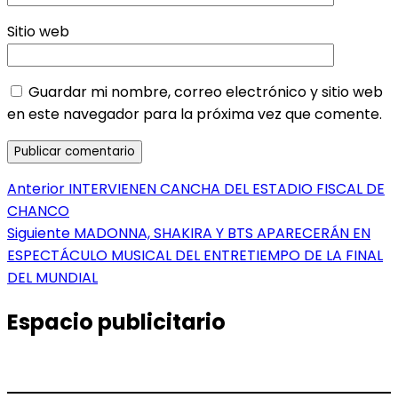
Sitio web
Guardar mi nombre, correo electrónico y sitio web
en este navegador para la próxima vez que comente.
Navegación
Entrada
Anterior
INTERVIENEN CANCHA DEL ESTADIO FISCAL DE
anterior:
CHANCO
de
Entrada
Siguiente
MADONNA, SHAKIRA Y BTS APARECERÁN EN
entradas
siguiente:
ESPECTÁCULO MUSICAL DEL ENTRETIEMPO DE LA FINAL
DEL MUNDIAL
Espacio publicitario