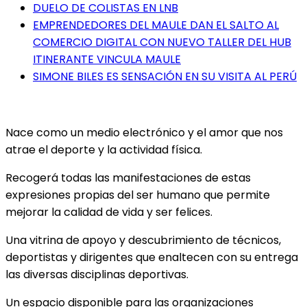
DUELO DE COLISTAS EN LNB
EMPRENDEDORES DEL MAULE DAN EL SALTO AL
COMERCIO DIGITAL CON NUEVO TALLER DEL HUB
ITINERANTE VINCULA MAULE
SIMONE BILES ES SENSACIÓN EN SU VISITA AL PERÚ
Nace como un medio electrónico y el amor que nos
atrae el deporte y la actividad física.
Recogerá todas las manifestaciones de estas
expresiones propias del ser humano que permite
mejorar la calidad de vida y ser felices.
Una vitrina de apoyo y descubrimiento de técnicos,
deportistas y dirigentes que enaltecen con su entrega
las diversas disciplinas deportivas.
Un espacio disponible para las organizaciones