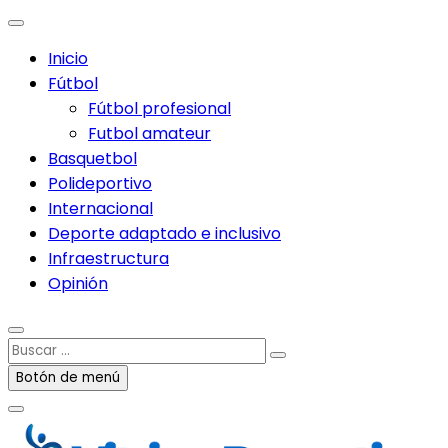
Inicio
Fútbol
Fútbol profesional
Futbol amateur
Basquetbol
Polideportivo
Internacional
Deporte adaptado e inclusivo
Infraestructura
Opinión
Buscar
…
Botón de menú