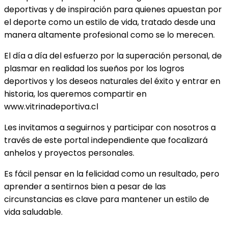
deportivas y de inspiración para quienes apuestan por
el deporte como un estilo de vida, tratado desde una
manera altamente profesional como se lo merecen.
El día a día del esfuerzo por la superación personal, de
plasmar en realidad los sueños por los logros
deportivos y los deseos naturales del éxito y entrar en
historia, los queremos compartir en
www.vitrinadeportiva.cl
Les invitamos a seguirnos y participar con nosotros a
través de este portal independiente que focalizará
anhelos y proyectos personales.
Es fácil pensar en la felicidad como un resultado, pero
aprender a sentirnos bien a pesar de las
circunstancias es clave para mantener un estilo de
vida saludable.