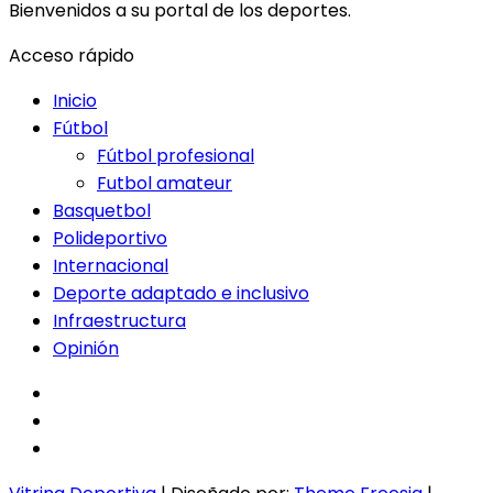
Bienvenidos a su portal de los deportes.
Acceso rápido
Inicio
Fútbol
Fútbol profesional
Futbol amateur
Basquetbol
Polideportivo
Internacional
Deporte adaptado e inclusivo
Infraestructura
Opinión
facebook
twitter
instagram