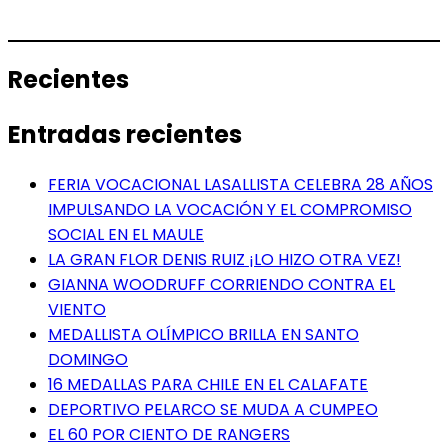
Recientes
Entradas recientes
FERIA VOCACIONAL LASALLISTA CELEBRA 28 AÑOS
IMPULSANDO LA VOCACIÓN Y EL COMPROMISO
SOCIAL EN EL MAULE
LA GRAN FLOR DENIS RUIZ ¡LO HIZO OTRA VEZ!
GIANNA WOODRUFF CORRIENDO CONTRA EL
VIENTO
MEDALLISTA OLÍMPICO BRILLA EN SANTO
DOMINGO
16 MEDALLAS PARA CHILE EN EL CALAFATE
DEPORTIVO PELARCO SE MUDA A CUMPEO
EL 60 POR CIENTO DE RANGERS