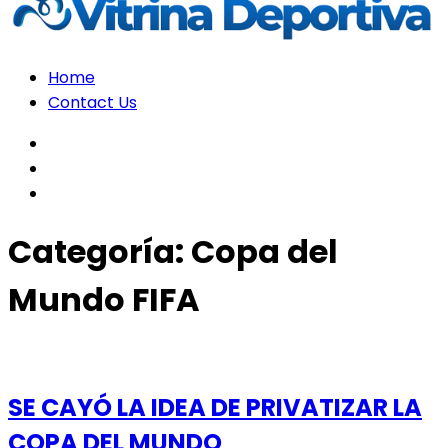
Home
Contact Us
facebook
twitter
instagram
Categoría:
Copa del
Mundo FIFA
SE CAYÓ LA IDEA DE PRIVATIZAR LA
COPA DEL MUNDO