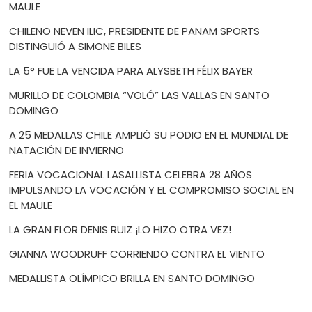
MAULE
CHILENO NEVEN ILIC, PRESIDENTE DE PANAM SPORTS
DISTINGUIÓ A SIMONE BILES
LA 5° FUE LA VENCIDA PARA ALYSBETH FÉLIX BAYER
MURILLO DE COLOMBIA “VOLÓ” LAS VALLAS EN SANTO
DOMINGO
A 25 MEDALLAS CHILE AMPLIÓ SU PODIO EN EL MUNDIAL DE
NATACIÓN DE INVIERNO
FERIA VOCACIONAL LASALLISTA CELEBRA 28 AÑOS
IMPULSANDO LA VOCACIÓN Y EL COMPROMISO SOCIAL EN
EL MAULE
LA GRAN FLOR DENIS RUIZ ¡LO HIZO OTRA VEZ!
GIANNA WOODRUFF CORRIENDO CONTRA EL VIENTO
MEDALLISTA OLÍMPICO BRILLA EN SANTO DOMINGO