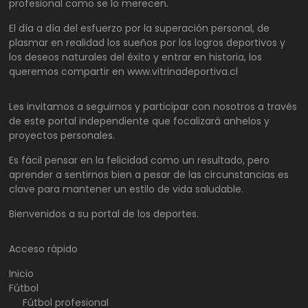
profesional como se lo merecen.
El día a día del esfuerzo por la superación personal, de
plasmar en realidad los sueños por los logros deportivos y
los deseos naturales del éxito y entrar en historia, los
queremos compartir en www.vitrinadeportiva.cl
Les invitamos a seguirnos y participar con nosotros a través
de este portal independiente que focalizará anhelos y
proyectos personales.
Es fácil pensar en la felicidad como un resultado, pero
aprender a sentirnos bien a pesar de las circunstancias es
clave para mantener un estilo de vida saludable.
Bienvenidos a su portal de los deportes.
Acceso rápido
Inicio
Fútbol
Fútbol profesional