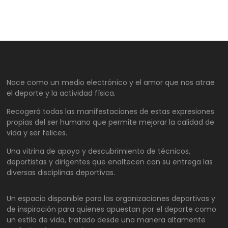
Nace como un medio electrónico y el amor que nos atrae
el deporte y la actividad física.
Recogerá todas las manifestaciones de estas expresiones
propias del ser humano que permite mejorar la calidad de
vida y ser felices.
Una vitrina de apoyo y descubrimiento de técnicos,
deportistas y dirigentes que enaltecen con su entrega las
diversas disciplinas deportivas.
Un espacio disponible para las organizaciones deportivas y
de inspiración para quienes apuestan por el deporte como
un estilo de vida, tratado desde una manera altamente