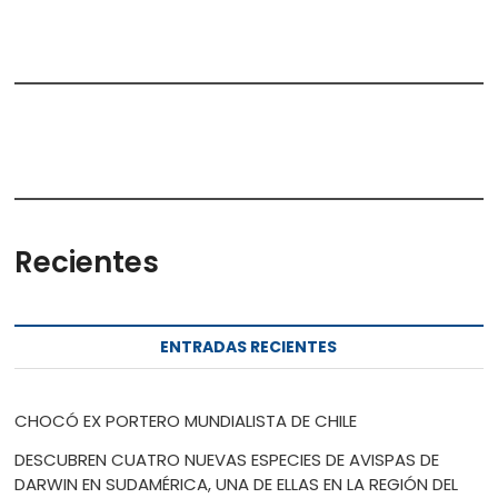
Recientes
ENTRADAS RECIENTES
CHOCÓ EX PORTERO MUNDIALISTA DE CHILE
DESCUBREN CUATRO NUEVAS ESPECIES DE AVISPAS DE
DARWIN EN SUDAMÉRICA, UNA DE ELLAS EN LA REGIÓN DEL