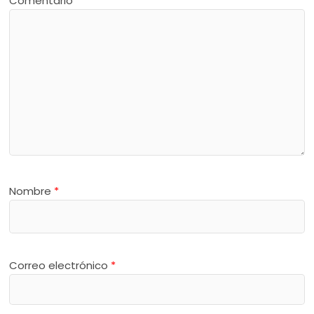
Comentario
*
Nombre
*
Correo electrónico
*