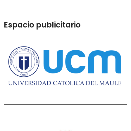
Espacio publicitario