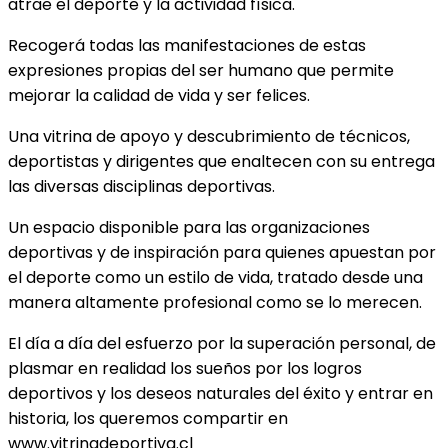
atrae el deporte y la actividad física.
Recogerá todas las manifestaciones de estas
expresiones propias del ser humano que permite
mejorar la calidad de vida y ser felices.
Una vitrina de apoyo y descubrimiento de técnicos,
deportistas y dirigentes que enaltecen con su entrega
las diversas disciplinas deportivas.
Un espacio disponible para las organizaciones
deportivas y de inspiración para quienes apuestan por
el deporte como un estilo de vida, tratado desde una
manera altamente profesional como se lo merecen.
El día a día del esfuerzo por la superación personal, de
plasmar en realidad los sueños por los logros
deportivos y los deseos naturales del éxito y entrar en
historia, los queremos compartir en
www.vitrinadeportiva.cl