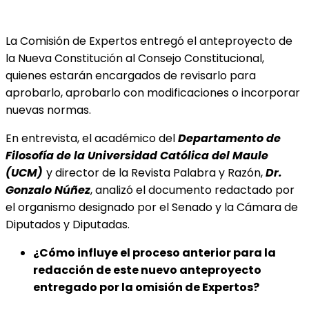
La Comisión de Expertos entregó el anteproyecto de
la Nueva Constitución al Consejo Constitucional,
quienes estarán encargados de revisarlo para
aprobarlo, aprobarlo con modificaciones o incorporar
nuevas normas.
En entrevista, el académico del
Departamento de
Filosofía de la Universidad Católica del Maule
(UCM)
y director de la Revista Palabra y Razón,
Dr.
Gonzalo Núñez
, analizó el documento redactado por
el organismo designado por el Senado y la Cámara de
Diputados y Diputadas.
¿Cómo influye el proceso anterior para la
redacción de este nuevo anteproyecto
entregado por la omisión de Expertos?