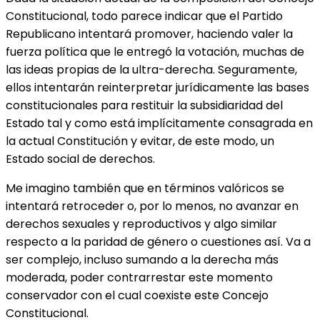
Constitucional, todo parece indicar que el Partido
Republicano intentará promover, haciendo valer la
fuerza política que le entregó la votación, muchas de
las ideas propias de la ultra-derecha. Seguramente,
ellos intentarán reinterpretar jurídicamente las bases
constitucionales para restituir la subsidiaridad del
Estado tal y como está implícitamente consagrada en
la actual Constitución y evitar, de este modo, un
Estado social de derechos.
Me imagino también que en términos valóricos se
intentará retroceder o, por lo menos, no avanzar en
derechos sexuales y reproductivos y algo similar
respecto a la paridad de género o cuestiones así. Va a
ser complejo, incluso sumando a la derecha más
moderada, poder contrarrestar este momento
conservador con el cual coexiste este Concejo
Constitucional.