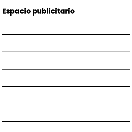
entradas
Espacio publicitario