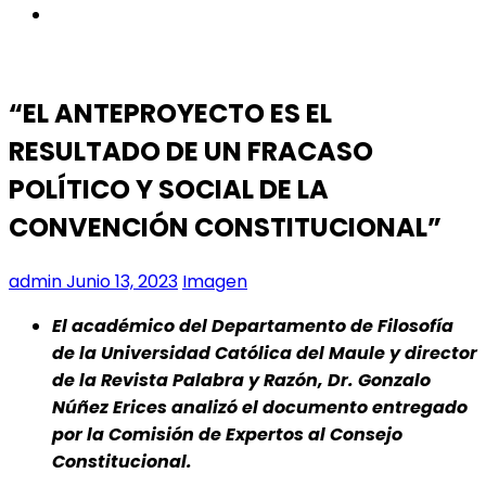
instagram
“EL ANTEPROYECTO ES EL
RESULTADO DE UN FRACASO
POLÍTICO Y SOCIAL DE LA
CONVENCIÓN CONSTITUCIONAL”
admin
Junio 13, 2023
Imagen
El académico del Departamento de Filosofía
de la Universidad Católica del Maule y director
de la Revista Palabra y Razón, Dr. Gonzalo
Núñez Erices analizó el documento entregado
por la Comisión de Expertos al Consejo
Constitucional.