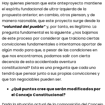
Hay quienes piensan que este anteproyecto mantiene
el espíritu fundacional de ultra-izquierda de la
propuesta anterior; en cambio, otros piensan, y de
manera razonable, que este proyecto surge desde la
“voluntad del pueblo”
y, por tanto, es ilegítimo. La
pregunta fundamental es la siguiente: ¿nos bajamos
de este proceso por considerar que traiciona ciertas
convicciones fundamentales o intentamos aportar de
algún modo para que, a pesar de las condiciones en
que nos encontramos, podamos salir con cierta
decencia de esta accidentada aventura
constitucional? Esta es una pregunta que cada uno
tendrá que pensar junto a sus propias convicciones y
que tan negociables pueden ser.
¿Qué puntos cree que serán modificados por
el Concejo Constitucional?
Dada la situación actual de la composición del Concejo