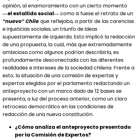
opinión, al enamoramiento con un cierto momento
―el estallido social―
como si fuese el retrato de un
“nuevo” Chile
que reflejaba, a partir de las carencias
e injusticias sociales, un triunfo de ideas
supuestamente de izquierda. Esto implicó la redacción
de una propuesta, la cual, más que extremadamente
ambiciosa como algunos podrían describirla, es
profundamente desconectada con las diferentes
realidades e intereses de la sociedad chilena. Frente a
esto, la situación de una comisión de expertas y
expertos elegidos por el parlamento redactando un
anteproyecto con un marco dado de 12 bases se
presenta, a luz del proceso anterior, como un claro
retroceso democrático en las condiciones de
redacción de una nueva constitución.
¿Cómo analiza el anteproyecto presentado
por la Comisión de Expertos?