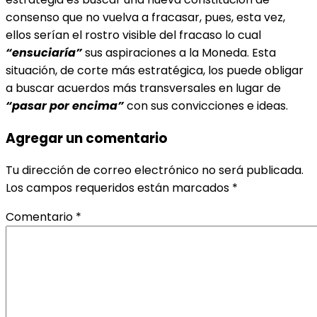
consenso que no vuelva a fracasar, pues, esta vez,
ellos serían el rostro visible del fracaso lo cual
“ensuciaría”
sus aspiraciones a la Moneda. Esta
situación, de corte más estratégica, los puede obligar
a buscar acuerdos más transversales en lugar de
“pasar por
encima”
con sus convicciones e ideas.
Agregar un comentario
Tu dirección de correo electrónico no será publicada.
Los campos requeridos están marcados
*
Comentario
*