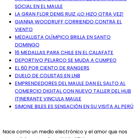
SOCIAL EN EL MAULE
LA GRAN FLOR DENIS RUIZ ¡LO HIZO OTRA VEZ!
GIANNA WOODRUFF CORRIENDO CONTRA EL
VIENTO
MEDALLISTA OLÍMPICO BRILLA EN SANTO
DOMINGO
16 MEDALLAS PARA CHILE EN EL CALAFATE
DEPORTIVO PELARCO SE MUDA A CUMPEO
EL 60 POR CIENTO DE RANGERS
DUELO DE COLISTAS EN LNB
EMPRENDEDORES DEL MAULE DAN EL SALTO AL
COMERCIO DIGITAL CON NUEVO TALLER DEL HUB
ITINERANTE VINCULA MAULE
SIMONE BILES ES SENSACIÓN EN SU VISITA AL PERÚ
Nace como un medio electrónico y el amor que nos