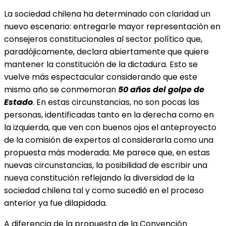
La sociedad chilena ha determinado con claridad un
nuevo escenario: entregarle mayor representación en
consejeros constitucionales al sector político que,
paradójicamente, declara abiertamente que quiere
mantener la constitución de la dictadura. Esto se
vuelve más espectacular considerando que este
mismo año se conmemoran
50 años del golpe de
Estado
. En estas circunstancias, no son pocas las
personas, identificadas tanto en la derecha como en
la izquierda, que ven con buenos ojos el anteproyecto
de la comisión de expertos al considerarla como una
propuesta más moderada. Me parece que, en estas
nuevas circunstancias, la posibilidad de escribir una
nueva constitución reflejando la diversidad de la
sociedad chilena tal y como sucedió en el proceso
anterior ya fue dilapidada.
A diferencia de la propuesta de la Convención