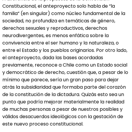
Constitucional, el anteproyecto solo habla de “la
familia” (en singular) como núcleo fundamental de la
sociedad, no profundiza en temáticas de género,
derechos sexuales y reproductivos, derechos
neurodivergentes, es menos enfática sobre la
convivencia entre el ser humano y la naturaleza, o
entre el Estado y los pueblos originarios. Por otro lado,
el anteproyecto, dada las bases acordadas
previamente, reconoce a Chile como un Estado social
y democrático de derecho, cuestión que, a pesar de lo
mínimo que parece, sería un gran paso para dejar
atrás la subsidiaridad que formaba parte del corazón
de la constitución de la dictadura. Quizás esto sea un
punto que podría mejorar materialmente la realidad
de muchas personas a pesar de nuestros posibles y
válidos desacuerdos ideológicos con la gestación de
este nuevo proceso constitucional.