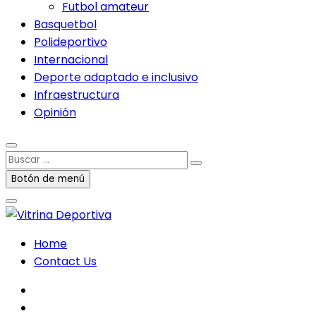
Futbol amateur
Basquetbol
Polideportivo
Internacional
Deporte adaptado e inclusivo
Infraestructura
Opinión
Buscar
…
Botón de menú
Home
Contact Us
facebook
twitter