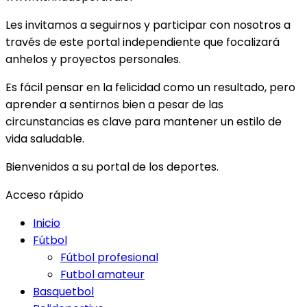
Les invitamos a seguirnos y participar con nosotros a
través de este portal independiente que focalizará
anhelos y proyectos personales.
Es fácil pensar en la felicidad como un resultado, pero
aprender a sentirnos bien a pesar de las
circunstancias es clave para mantener un estilo de
vida saludable.
Bienvenidos a su portal de los deportes.
Acceso rápido
Inicio
Fútbol
Fútbol profesional
Futbol amateur
Basquetbol