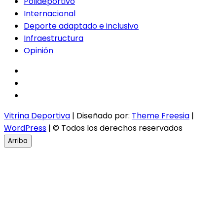
Polideportivo
Internacional
Deporte adaptado e inclusivo
Infraestructura
Opinión
facebook
twitter
instagram
Vitrina Deportiva
| Diseñado por:
Theme Freesia
|
WordPress
| © Todos los derechos reservados
Arriba