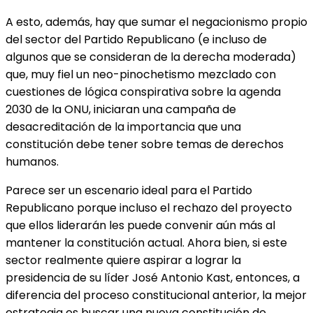
A esto, además, hay que sumar el negacionismo propio
del sector del Partido Republicano (e incluso de
algunos que se consideran de la derecha moderada)
que, muy fiel un neo-pinochetismo mezclado con
cuestiones de lógica conspirativa sobre la agenda
2030 de la ONU, iniciaran una campaña de
desacreditación de la importancia que una
constitución debe tener sobre temas de derechos
humanos.
Parece ser un escenario ideal para el Partido
Republicano porque incluso el rechazo del proyecto
que ellos liderarán les puede convenir aún más al
mantener la constitución actual. Ahora bien, si este
sector realmente quiere aspirar a lograr la
presidencia de su líder José Antonio Kast, entonces, a
diferencia del proceso constitucional anterior, la mejor
estrategia es buscar una nueva constitución de