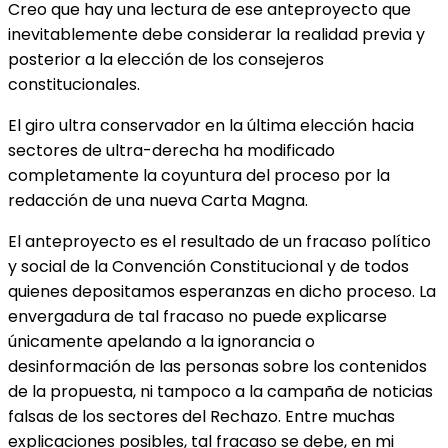
Creo que hay una lectura de ese anteproyecto que
inevitablemente debe considerar la realidad previa y
posterior a la elección de los consejeros
constitucionales.
El giro ultra conservador en la última elección hacia
sectores de ultra-derecha ha modificado
completamente la coyuntura del proceso por la
redacción de una nueva Carta Magna.
El anteproyecto es el resultado de un fracaso político
y social de la Convención Constitucional y de todos
quienes depositamos esperanzas en dicho proceso. La
envergadura de tal fracaso no puede explicarse
únicamente apelando a la ignorancia o
desinformación de las personas sobre los contenidos
de la propuesta, ni tampoco a la campaña de noticias
falsas de los sectores del Rechazo. Entre muchas
explicaciones posibles, tal fracaso se debe, en mi