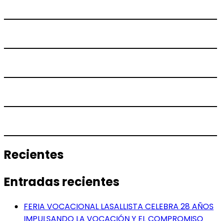
Recientes
Entradas recientes
FERIA VOCACIONAL LASALLISTA CELEBRA 28 AÑOS
IMPULSANDO LA VOCACIÓN Y EL COMPROMISO