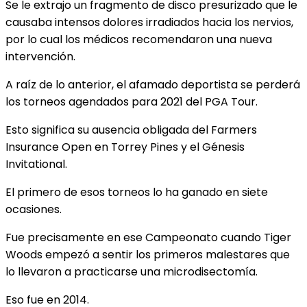
Se le extrajo un fragmento de disco presurizado que le
causaba intensos dolores irradiados hacia los nervios,
por lo cual los médicos recomendaron una nueva
intervención.
A raíz de lo anterior, el afamado deportista se perderá
los torneos agendados para 2021 del PGA Tour.
Esto significa su ausencia obligada del Farmers
Insurance Open en Torrey Pines y el Génesis
Invitational.
El primero de esos torneos lo ha ganado en siete
ocasiones.
Fue precisamente en ese Campeonato cuando Tiger
Woods empezó a sentir los primeros malestares que
lo llevaron a practicarse una microdisectomía.
Eso fue en 2014.