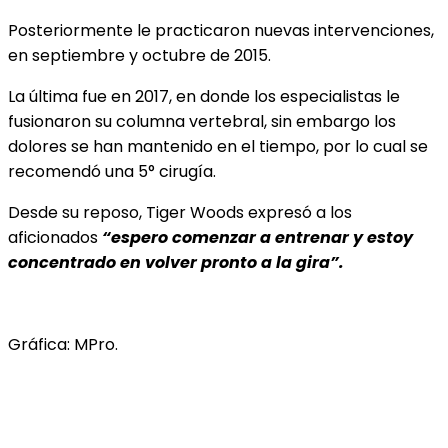
Posteriormente le practicaron nuevas intervenciones,
en septiembre y octubre de 2015.
La última fue en 2017, en donde los especialistas le
fusionaron su columna vertebral, sin embargo los
dolores se han mantenido en el tiempo, por lo cual se
recomendó una 5° cirugía.
Desde su reposo, Tiger Woods expresó a los
aficionados
“espero comenzar a entrenar y estoy
concentrado en volver pronto a la gira”.
Gráfica: MPro.