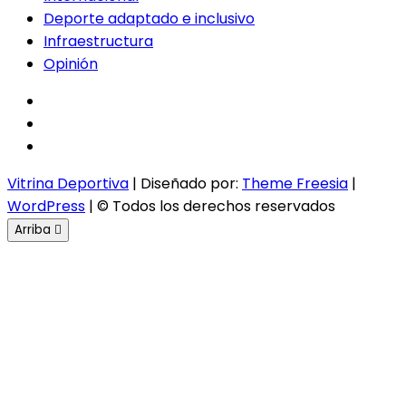
Deporte adaptado e inclusivo
Infraestructura
Opinión
facebook
twitter
instagram
Vitrina Deportiva
| Diseñado por:
Theme Freesia
|
WordPress
| © Todos los derechos reservados
Arriba