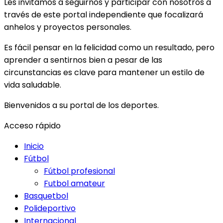
Les invitamos a seguirnos y participar con nosotros a
través de este portal independiente que focalizará
anhelos y proyectos personales.
Es fácil pensar en la felicidad como un resultado, pero
aprender a sentirnos bien a pesar de las
circunstancias es clave para mantener un estilo de
vida saludable.
Bienvenidos a su portal de los deportes.
Acceso rápido
Inicio
Fútbol
Fútbol profesional
Futbol amateur
Basquetbol
Polideportivo
Internacional