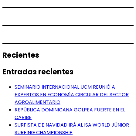
Recientes
Entradas recientes
SEMINARIO INTERNACIONAL UCM REUNIÓ A
EXPERTOS EN ECONOMÍA CIRCULAR DEL SECTOR
AGROALIMENTARIO
REPÚBLICA DOMINICANA GOLPEA FUERTE EN EL
CARIBE
SURFISTA DE NAVIDAD IRÁ AL ISA WORLD JÚNIOR
SURFING CHAMPIONSHIP