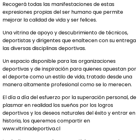
Recogerá todas las manifestaciones de estas
expresiones propias del ser humano que permite
mejorar la calidad de vida y ser felices.
Una vitrina de apoyo y descubrimiento de técnicos,
deportistas y dirigentes que enaltecen con su entrega
las diversas disciplinas deportivas.
Un espacio disponible para las organizaciones
deportivas y de inspiración para quienes apuestan por
el deporte como un estilo de vida, tratado desde una
manera altamente profesional como se lo merecen.
El día a día del esfuerzo por la superación personal, de
plasmar en realidad los sueños por los logros
deportivos y los deseos naturales del éxito y entrar en
historia, los queremos compartir en
www.vitrinadeportiva.cl