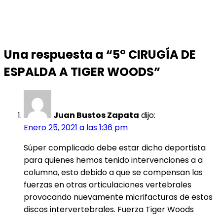
Una respuesta a “5° CIRUGÍA DE
ESPALDA A TIGER WOODS”
Juan Bustos Zapata
dijo:
Enero 25, 2021 a las 1:36 pm
Súper complicado debe estar dicho deportista
para quienes hemos tenido intervenciones a a
columna, esto debido a que se compensan las
fuerzas en otras articulaciones vertebrales
provocando nuevamente micrifacturas de estos
discos intervertebrales. Fuerza Tiger Woods