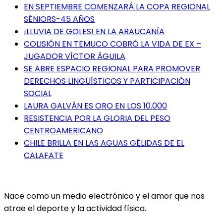
EN SEPTIEMBRE COMENZARÁ LA COPA REGIONAL
SÉNIORS-45 AÑOS
¡LLUVIA DE GOLES! EN LA ARAUCANÍA
COLISIÓN EN TEMUCO COBRÓ LA VIDA DE EX –
JUGADOR VÍCTOR ÁGUILA
SE ABRE ESPACIO REGIONAL PARA PROMOVER
DERECHOS LINGÜÍSTICOS Y PARTICIPACIÓN
SOCIAL
LAURA GALVÁN ES ORO EN LOS 10.000
RESISTENCIA POR LA GLORIA DEL PESO
CENTROAMERICANO
CHILE BRILLA EN LAS AGUAS GÉLIDAS DE EL
CALAFATE
Nace como un medio electrónico y el amor que nos
atrae el deporte y la actividad física.