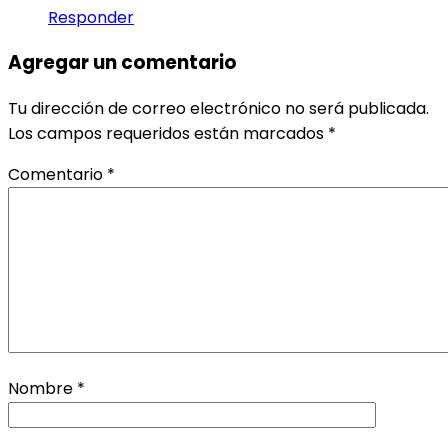
Responder
Agregar un comentario
Tu dirección de correo electrónico no será publicada.
Los campos requeridos están marcados
*
Comentario
*
Nombre
*