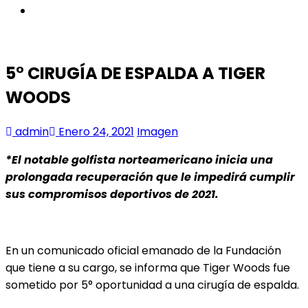
instagram
5° CIRUGÍA DE ESPALDA A TIGER
WOODS
admin
Enero 24, 2021
Imagen
*El notable golfista norteamericano inicia una
prolongada recuperación que le impedirá cumplir
sus compromisos deportivos de 2021.
En un comunicado oficial emanado de la Fundación
que tiene a su cargo, se informa que Tiger Woods fue
sometido por 5° oportunidad a una cirugía de espalda.