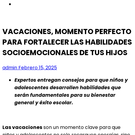
instagram
VACACIONES, MOMENTO PERFECTO
PARA FORTALECER LAS HABILIDADES
SOCIOEMOCIONALES DE TUS HIJOS
admin
Febrero 15, 2025
Expertos entregan consejos para que niños y
adolescentes desarrollen habilidades que
serán fundamentales para su bienestar
general y éxito escolar.
Las vacaciones
son un momento clave para que
niños y adolescentes no solo recarguen energías, sino