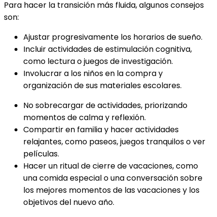
Para hacer la transición más fluida, algunos consejos
son:
Ajustar progresivamente los horarios de sueño.
Incluir actividades de estimulación cognitiva,
como lectura o juegos de investigación.
Involucrar a los niños en la compra y
organización de sus materiales escolares.
No sobrecargar de actividades, priorizando
momentos de calma y reflexión.
Compartir en familia y hacer actividades
relajantes, como paseos, juegos tranquilos o ver
películas.
Hacer un ritual de cierre de vacaciones, como
una comida especial o una conversación sobre
los mejores momentos de las vacaciones y los
objetivos del nuevo año.