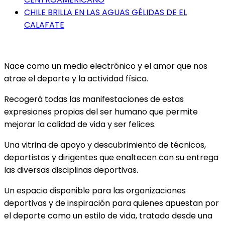
CHILE BRILLA EN LAS AGUAS GÉLIDAS DE EL
CALAFATE
Nace como un medio electrónico y el amor que nos
atrae el deporte y la actividad física.
Recogerá todas las manifestaciones de estas
expresiones propias del ser humano que permite
mejorar la calidad de vida y ser felices.
Una vitrina de apoyo y descubrimiento de técnicos,
deportistas y dirigentes que enaltecen con su entrega
las diversas disciplinas deportivas.
Un espacio disponible para las organizaciones
deportivas y de inspiración para quienes apuestan por
el deporte como un estilo de vida, tratado desde una