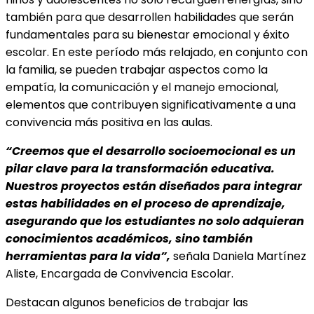
también para que desarrollen habilidades que serán
fundamentales para su bienestar emocional y éxito
escolar. En este período más relajado, en conjunto con
la familia, se pueden trabajar aspectos como la
empatía, la comunicación y el manejo emocional,
elementos que contribuyen significativamente a una
convivencia más positiva en las aulas.
“Creemos que el desarrollo socioemocional es un
pilar clave para la transformación educativa.
Nuestros proyectos están diseñados para integrar
estas habilidades en el proceso de aprendizaje,
asegurando que los estudiantes no solo adquieran
conocimientos académicos, sino también
herramientas para la vida”,
señala Daniela Martínez
Aliste, Encargada de Convivencia Escolar.
Destacan algunos beneficios de trabajar las