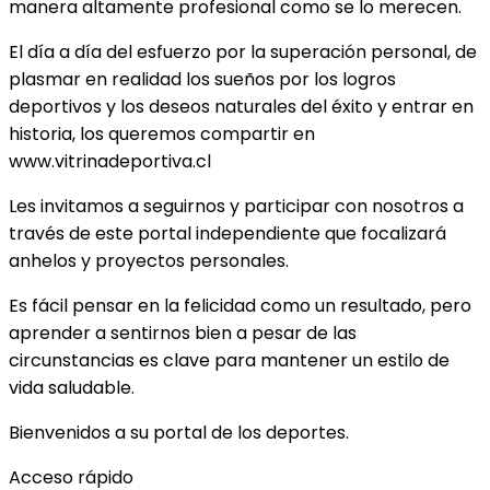
manera altamente profesional como se lo merecen.
El día a día del esfuerzo por la superación personal, de
plasmar en realidad los sueños por los logros
deportivos y los deseos naturales del éxito y entrar en
historia, los queremos compartir en
www.vitrinadeportiva.cl
Les invitamos a seguirnos y participar con nosotros a
través de este portal independiente que focalizará
anhelos y proyectos personales.
Es fácil pensar en la felicidad como un resultado, pero
aprender a sentirnos bien a pesar de las
circunstancias es clave para mantener un estilo de
vida saludable.
Bienvenidos a su portal de los deportes.
Acceso rápido