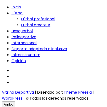
Inicio
Fútbol
Fútbol profesional
Futbol amateur
Basquetbol
Polideportivo
Internacional
Deporte adaptado e inclusivo
Infraestructura
Opinión
facebook
twitter
instagram
Vitrina Deportiva
| Diseñado por:
Theme Freesia
|
WordPress
| © Todos los derechos reservados
Arriba