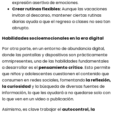
expresión asertiva de emociones.
Crear rutinas flexibles:
Aunque las vacaciones
invitan al descanso, mantener ciertas rutinas
diarias ayuda a que el regreso a clases no sea tan
abrupto.
Habilidades socioemocionales en la era digital
Por otra parte, en un entorno de abundancia digital,
donde las pantallas y dispositivos son prácticamente
omnipresentes, una de las habilidades fundamentales
a desarrollar es el
pensamiento crítico
. Esto permite
que niños y adolescentes cuestionen el contenido que
consumen en redes sociales, fomentando
la reflexión,
la curiosidad
y la búsqueda de diversas fuentes de
información, lo que les ayudará a no quedarse solo con
lo que ven en un video o publicación.
Asimismo, es clave trabajar el
autocontrol, la