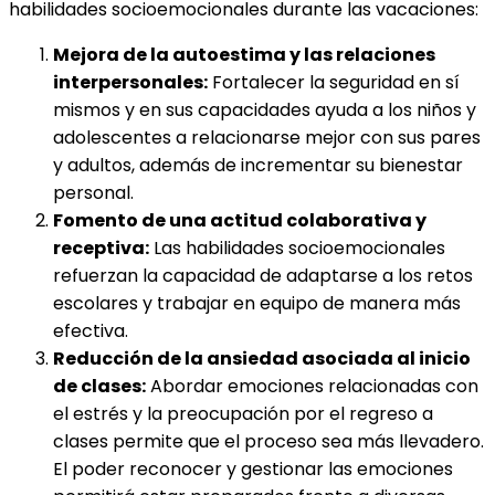
habilidades socioemocionales durante las vacaciones:
Mejora de la autoestima y las relaciones
interpersonales:
Fortalecer la seguridad en sí
mismos y en sus capacidades ayuda a los niños y
adolescentes a relacionarse mejor con sus pares
y adultos, además de incrementar su bienestar
personal.
Fomento de una actitud colaborativa y
receptiva:
Las habilidades socioemocionales
refuerzan la capacidad de adaptarse a los retos
escolares y trabajar en equipo de manera más
efectiva.
Reducción de la ansiedad asociada al inicio
de clases:
Abordar emociones relacionadas con
el estrés y la preocupación por el regreso a
clases permite que el proceso sea más llevadero.
El poder reconocer y gestionar las emociones