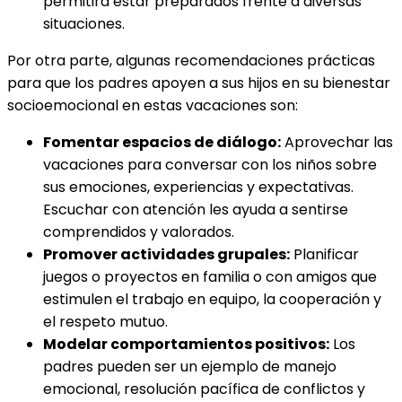
permitirá estar preparados frente a diversas
situaciones.
Por otra parte, algunas recomendaciones prácticas
para que los padres apoyen a sus hijos en su bienestar
socioemocional en estas vacaciones son:
Fomentar espacios de diálogo:
Aprovechar las
vacaciones para conversar con los niños sobre
sus emociones, experiencias y expectativas.
Escuchar con atención les ayuda a sentirse
comprendidos y valorados.
Promover actividades grupales:
Planificar
juegos o proyectos en familia o con amigos que
estimulen el trabajo en equipo, la cooperación y
el respeto mutuo.
Modelar comportamientos positivos:
Los
padres pueden ser un ejemplo de manejo
emocional, resolución pacífica de conflictos y