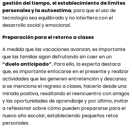
gestión del tiempo, el establecimiento de límites
personales y la autoestima
, para que el uso de
tecnología sea equilibrado y no interfiera con el
desarrollo social y emocional.
Preparación para el retorno a clases
A medida que las vacaciones avanzan, es importante
que las familias sigan disfrutando sin caer en un
“duelo anticipado”.
Para ello, la experta destaca
que, es importante enfocarse en el presente y realizar
actividades que les generen entretención y descanso;
si se menciona el regreso a clases, hacerlo desde una
mirada positiva, resaltando el reencuentro con amigos
y las oportunidades de aprendizaje y por último, invitar
a reflexionar sobre cómo pueden prepararse para el
nuevo año escolar, estableciendo pequeños retos
personales.