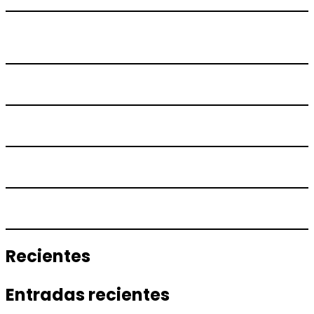
Recientes
Entradas recientes