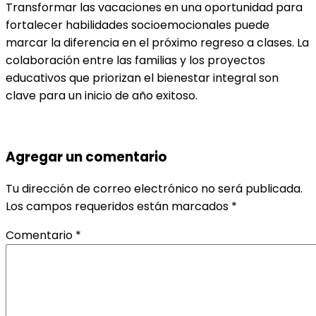
Transformar las vacaciones en una oportunidad para
fortalecer habilidades socioemocionales puede
marcar la diferencia en el próximo regreso a clases. La
colaboración entre las familias y los proyectos
educativos que priorizan el bienestar integral son
clave para un inicio de año exitoso.
Agregar un comentario
Tu dirección de correo electrónico no será publicada.
Los campos requeridos están marcados
*
Comentario
*