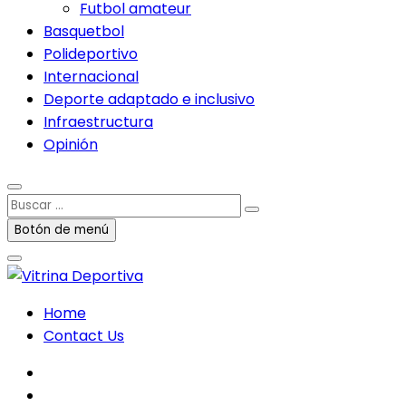
Futbol amateur
Basquetbol
Polideportivo
Internacional
Deporte adaptado e inclusivo
Infraestructura
Opinión
Buscar
…
Botón de menú
Home
Contact Us
facebook
twitter