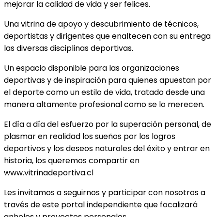
mejorar la calidad de vida y ser felices.
Una vitrina de apoyo y descubrimiento de técnicos,
deportistas y dirigentes que enaltecen con su entrega
las diversas disciplinas deportivas.
Un espacio disponible para las organizaciones
deportivas y de inspiración para quienes apuestan por
el deporte como un estilo de vida, tratado desde una
manera altamente profesional como se lo merecen.
El día a día del esfuerzo por la superación personal, de
plasmar en realidad los sueños por los logros
deportivos y los deseos naturales del éxito y entrar en
historia, los queremos compartir en
www.vitrinadeportiva.cl
Les invitamos a seguirnos y participar con nosotros a
través de este portal independiente que focalizará
anhelos y proyectos personales.