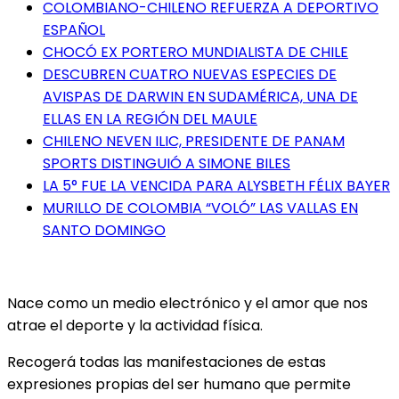
COLOMBIANO-CHILENO REFUERZA A DEPORTIVO
ESPAÑOL
CHOCÓ EX PORTERO MUNDIALISTA DE CHILE
DESCUBREN CUATRO NUEVAS ESPECIES DE
AVISPAS DE DARWIN EN SUDAMÉRICA, UNA DE
ELLAS EN LA REGIÓN DEL MAULE
CHILENO NEVEN ILIC, PRESIDENTE DE PANAM
SPORTS DISTINGUIÓ A SIMONE BILES
LA 5° FUE LA VENCIDA PARA ALYSBETH FÉLIX BAYER
MURILLO DE COLOMBIA “VOLÓ” LAS VALLAS EN
SANTO DOMINGO
Nace como un medio electrónico y el amor que nos
atrae el deporte y la actividad física.
Recogerá todas las manifestaciones de estas
expresiones propias del ser humano que permite