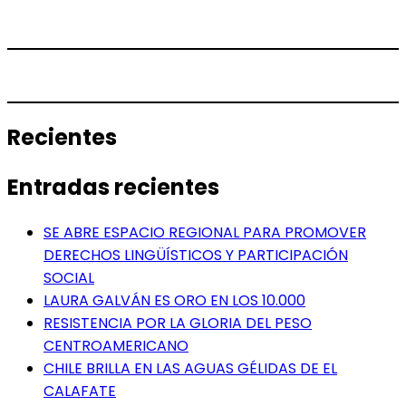
Recientes
Entradas recientes
SE ABRE ESPACIO REGIONAL PARA PROMOVER
DERECHOS LINGÜÍSTICOS Y PARTICIPACIÓN
SOCIAL
LAURA GALVÁN ES ORO EN LOS 10.000
RESISTENCIA POR LA GLORIA DEL PESO
CENTROAMERICANO
CHILE BRILLA EN LAS AGUAS GÉLIDAS DE EL
CALAFATE