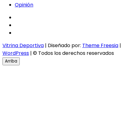
Opinión
facebook
twitter
instagram
Vitrina Deportiva
| Diseñado por:
Theme Freesia
|
WordPress
| © Todos los derechos reservados
Arriba