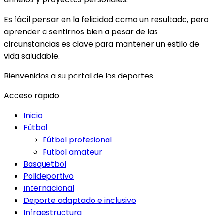
Es fácil pensar en la felicidad como un resultado, pero
aprender a sentirnos bien a pesar de las
circunstancias es clave para mantener un estilo de
vida saludable.
Bienvenidos a su portal de los deportes.
Acceso rápido
Inicio
Fútbol
Fútbol profesional
Futbol amateur
Basquetbol
Polideportivo
Internacional
Deporte adaptado e inclusivo
Infraestructura