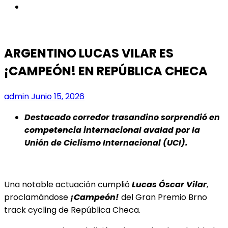
instagram
ARGENTINO LUCAS VILAR ES
¡CAMPEÓN! EN REPÚBLICA CHECA
admin
Junio 15, 2026
Destacado corredor trasandino sorprendió en
competencia internacional avalad por la
Unión de Ciclismo Internacional (UCI).
Una notable actuación cumplió
Lucas Óscar Vilar
,
proclamándose
¡Campeón!
del Gran Premio Brno
track cycling de República Checa.