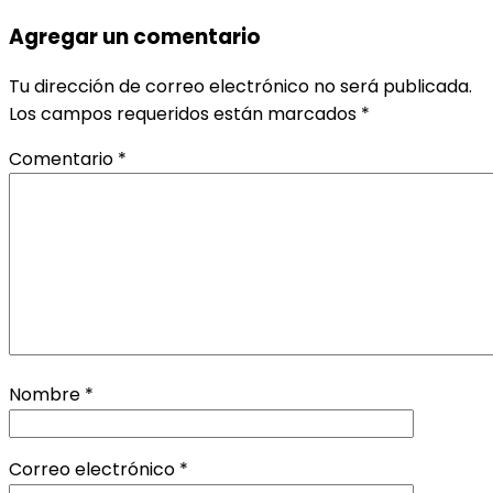
Agregar un comentario
Tu dirección de correo electrónico no será publicada.
Los campos requeridos están marcados
*
Comentario
*
Nombre
*
Correo electrónico
*