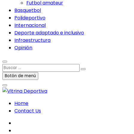
Futbol amateur
Basquetbol
Polideportivo
Internacional
Deporte adaptado e inclusivo
Infraestructura
Opinión
Buscar
…
Botón de menú
Home
Contact Us
facebook
twitter