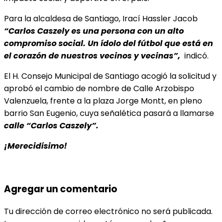
Para la alcaldesa de Santiago, Irací Hassler Jacob
“Carlos Caszely es una persona con un alto
compromiso social. Un ídolo del fútbol que está en
el corazón de nuestros vecinos y vecinas”,
indicó.
El H. Consejo Municipal de Santiago acogió la solicitud y
aprobó el cambio de nombre de Calle Arzobispo
Valenzuela, frente a la plaza Jorge Montt, en pleno
barrio San Eugenio, cuya señalética pasará a llamarse
calle “Carlos Caszely”.
¡Merecidísimo!
Agregar un comentario
Tu dirección de correo electrónico no será publicada.