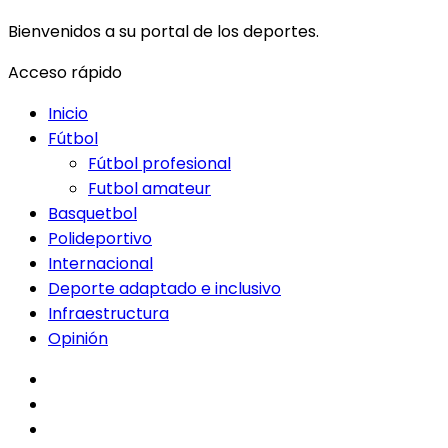
Bienvenidos a su portal de los deportes.
Acceso rápido
Inicio
Fútbol
Fútbol profesional
Futbol amateur
Basquetbol
Polideportivo
Internacional
Deporte adaptado e inclusivo
Infraestructura
Opinión
facebook
twitter
instagram