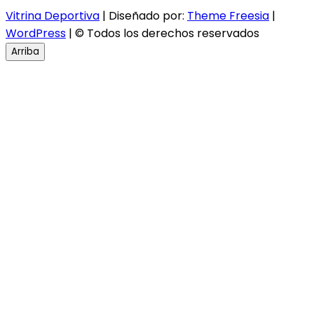
Vitrina Deportiva
| Diseñado por:
Theme Freesia
|
WordPress
| © Todos los derechos reservados
Arriba