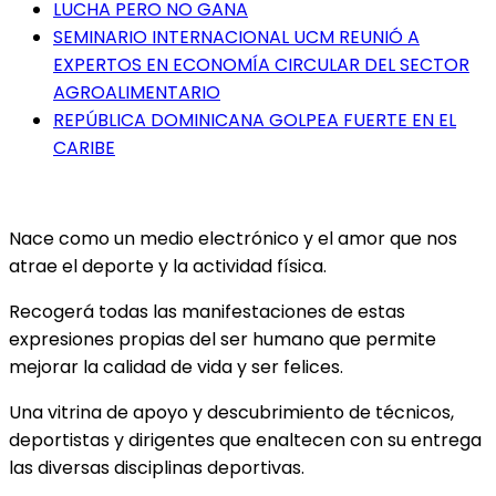
LUCHA PERO NO GANA
SEMINARIO INTERNACIONAL UCM REUNIÓ A
EXPERTOS EN ECONOMÍA CIRCULAR DEL SECTOR
AGROALIMENTARIO
REPÚBLICA DOMINICANA GOLPEA FUERTE EN EL
CARIBE
Nace como un medio electrónico y el amor que nos
atrae el deporte y la actividad física.
Recogerá todas las manifestaciones de estas
expresiones propias del ser humano que permite
mejorar la calidad de vida y ser felices.
Una vitrina de apoyo y descubrimiento de técnicos,
deportistas y dirigentes que enaltecen con su entrega
las diversas disciplinas deportivas.