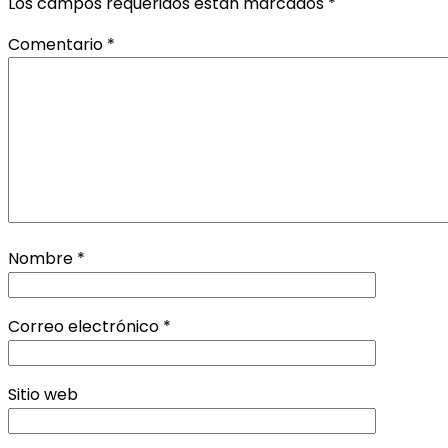
Los campos requeridos están marcados
*
Comentario
*
Nombre
*
Correo electrónico
*
Sitio web