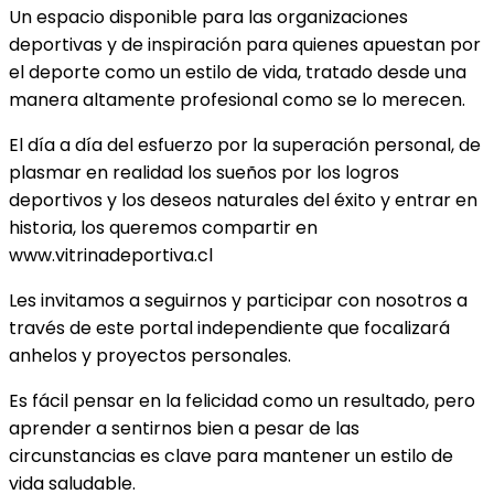
Un espacio disponible para las organizaciones
deportivas y de inspiración para quienes apuestan por
el deporte como un estilo de vida, tratado desde una
manera altamente profesional como se lo merecen.
El día a día del esfuerzo por la superación personal, de
plasmar en realidad los sueños por los logros
deportivos y los deseos naturales del éxito y entrar en
historia, los queremos compartir en
www.vitrinadeportiva.cl
Les invitamos a seguirnos y participar con nosotros a
través de este portal independiente que focalizará
anhelos y proyectos personales.
Es fácil pensar en la felicidad como un resultado, pero
aprender a sentirnos bien a pesar de las
circunstancias es clave para mantener un estilo de
vida saludable.