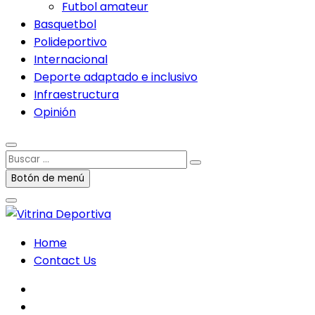
Futbol amateur
Basquetbol
Polideportivo
Internacional
Deporte adaptado e inclusivo
Infraestructura
Opinión
Buscar
…
Botón de menú
Home
Contact Us
facebook
twitter