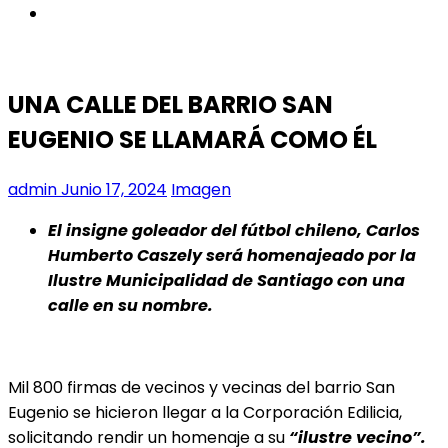
instagram
UNA CALLE DEL BARRIO SAN
EUGENIO SE LLAMARÁ COMO ÉL
admin
Junio 17, 2024
Imagen
El insigne goleador del fútbol chileno, Carlos
Humberto Caszely será homenajeado por la
Ilustre Municipalidad de Santiago con una
calle en su nombre.
Mil 800 firmas de vecinos y vecinas del barrio San
Eugenio se hicieron llegar a la Corporación Edilicia,
solicitando rendir un homenaje a su
“ilustre vecino”.