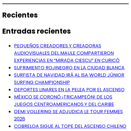
Recientes
Entradas recientes
PEQUEÑOS CREADORES Y CREADORAS
AUDIOVISUALES DEL MAULE COMPARTIERON
EXPERIENCIAS EN “MIRADA CIESCU” EN CURICÓ
SUFRIMIENTO ROJINEGRO EN LA CIUDAD BLANCA
SURFISTA DE NAVIDAD IRÁ AL ISA WORLD JÚNIOR
SURFING CHAMPIONSHIP
DEPORTES LINARES EN LA PELEA POR EL ASCENSO
MÉXICO SE CORONÓ ¡TRICAMPEÓN! DE LOS
JUEGOS CENTROAMERICANOS Y DEL CARIBE
DEMI VOLLERING SE ADJUDICA LE TOUR FEMMES
2026
COBRELOA SIGUE AL TOPE DEL ASCENSO CHILENO