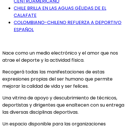
CENTROAMERICANO
CHILE BRILLA EN LAS AGUAS GÉLIDAS DE EL
CALAFATE
COLOMBIANO-CHILENO REFUERZA A DEPORTIVO
ESPAÑOL
Nace como un medio electrónico y el amor que nos
atrae el deporte y la actividad física.
Recogerá todas las manifestaciones de estas
expresiones propias del ser humano que permite
mejorar la calidad de vida y ser felices.
Una vitrina de apoyo y descubrimiento de técnicos,
deportistas y dirigentes que enaltecen con su entrega
las diversas disciplinas deportivas.
Un espacio disponible para las organizaciones