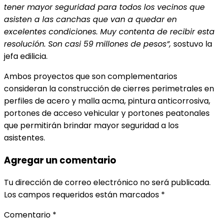
tener mayor seguridad para todos los vecinos que
asisten a las canchas que van a quedar en
excelentes condiciones. Muy contenta de recibir esta
resolución. Son casi 59 millones de pesos”,
sostuvo la
jefa edilicia.
Ambos proyectos que son complementarios
consideran la construcción de cierres perimetrales en
perfiles de acero y malla acma, pintura anticorrosiva,
portones de acceso vehicular y portones peatonales
que permitirán brindar mayor seguridad a los
asistentes.
Agregar un comentario
Tu dirección de correo electrónico no será publicada.
Los campos requeridos están marcados
*
Comentario
*