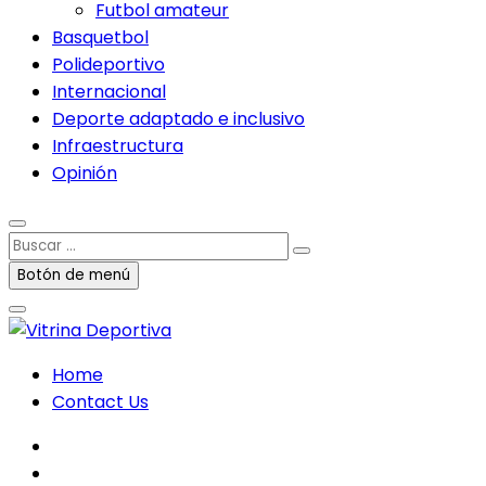
Futbol amateur
Basquetbol
Polideportivo
Internacional
Deporte adaptado e inclusivo
Infraestructura
Opinión
Buscar
…
Botón de menú
Home
Contact Us
facebook
twitter