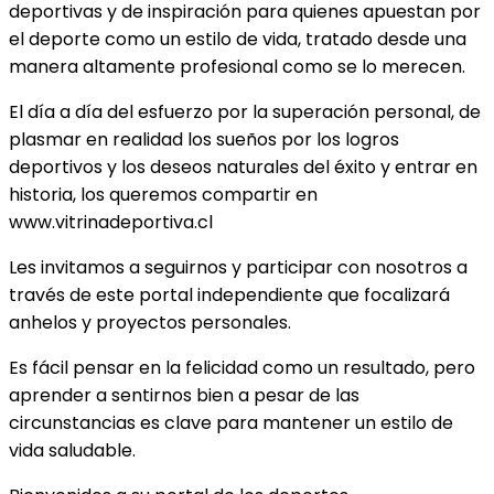
deportivas y de inspiración para quienes apuestan por
el deporte como un estilo de vida, tratado desde una
manera altamente profesional como se lo merecen.
El día a día del esfuerzo por la superación personal, de
plasmar en realidad los sueños por los logros
deportivos y los deseos naturales del éxito y entrar en
historia, los queremos compartir en
www.vitrinadeportiva.cl
Les invitamos a seguirnos y participar con nosotros a
través de este portal independiente que focalizará
anhelos y proyectos personales.
Es fácil pensar en la felicidad como un resultado, pero
aprender a sentirnos bien a pesar de las
circunstancias es clave para mantener un estilo de
vida saludable.