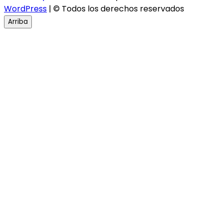
WordPress
| © Todos los derechos reservados
Arriba