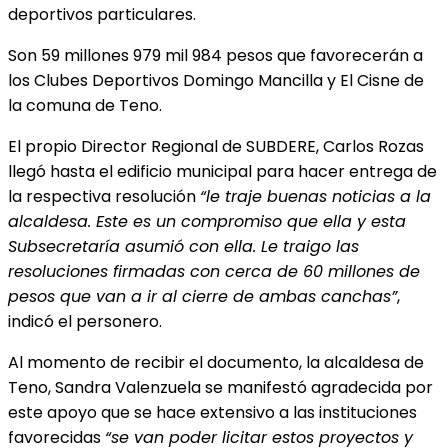
deportivos particulares.
Son 59 millones 979 mil 984 pesos que favorecerán a
los Clubes Deportivos Domingo Mancilla y El Cisne de
la comuna de Teno.
El propio Director Regional de SUBDERE, Carlos Rozas
llegó hasta el edificio municipal para hacer entrega de
la respectiva resolución
“le traje buenas noticias a la
alcaldesa. Este es un compromiso que ella y esta
Subsecretaría asumió con ella. Le traigo las
resoluciones firmadas con cerca de 60 millones de
pesos que van a ir al cierre de ambas canchas”
,
indicó el personero.
Al momento de recibir el documento, la alcaldesa de
Teno, Sandra Valenzuela se manifestó agradecida por
este apoyo que se hace extensivo a las instituciones
favorecidas
“se van poder licitar estos proyectos y