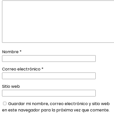
Nombre
*
Correo electrónico
*
Sitio web
Guardar mi nombre, correo electrónico y sitio web
en este navegador para la próxima vez que comente.