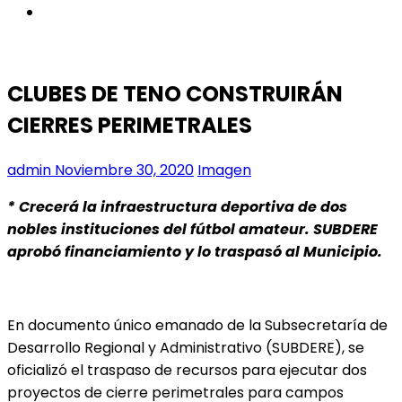
instagram
CLUBES DE TENO CONSTRUIRÁN
CIERRES PERIMETRALES
admin
Noviembre 30, 2020
Imagen
* Crecerá la infraestructura deportiva de dos
nobles instituciones del fútbol amateur. SUBDERE
aprobó financiamiento y lo traspasó al Municipio.
En documento único emanado de la Subsecretaría de
Desarrollo Regional y Administrativo (SUBDERE), se
oficializó el traspaso de recursos para ejecutar dos
proyectos de cierre perimetrales para campos