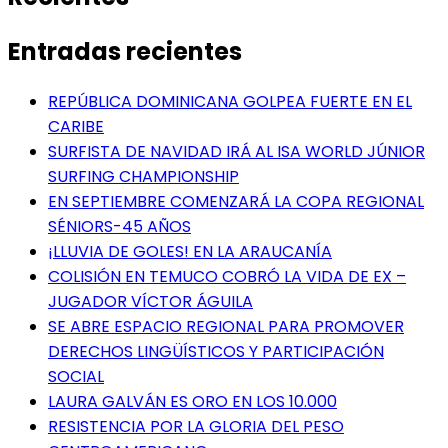
Entradas recientes
REPÚBLICA DOMINICANA GOLPEA FUERTE EN EL
CARIBE
SURFISTA DE NAVIDAD IRÁ AL ISA WORLD JÚNIOR
SURFING CHAMPIONSHIP
EN SEPTIEMBRE COMENZARÁ LA COPA REGIONAL
SÉNIORS-45 AÑOS
¡LLUVIA DE GOLES! EN LA ARAUCANÍA
COLISIÓN EN TEMUCO COBRÓ LA VIDA DE EX –
JUGADOR VÍCTOR ÁGUILA
SE ABRE ESPACIO REGIONAL PARA PROMOVER
DERECHOS LINGÜÍSTICOS Y PARTICIPACIÓN
SOCIAL
LAURA GALVÁN ES ORO EN LOS 10.000
RESISTENCIA POR LA GLORIA DEL PESO