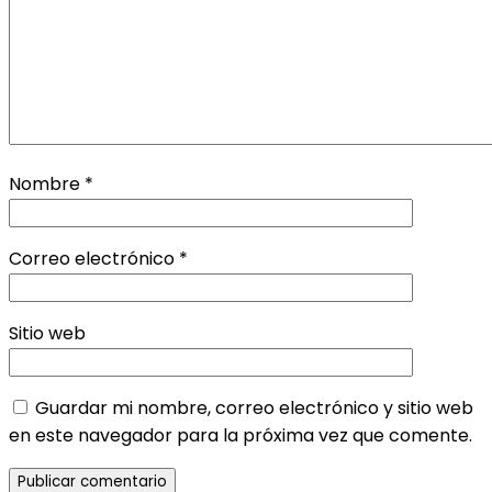
Nombre
*
Correo electrónico
*
Sitio web
Guardar mi nombre, correo electrónico y sitio web
en este navegador para la próxima vez que comente.