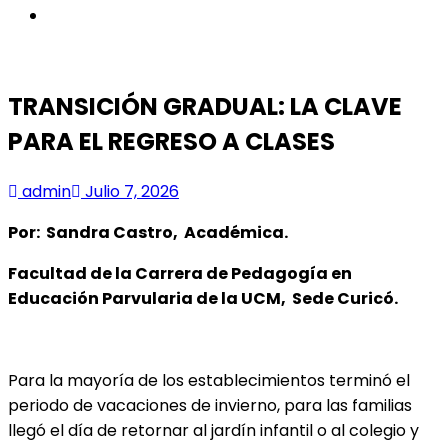
instagram
TRANSICIÓN GRADUAL: LA CLAVE
PARA EL REGRESO A CLASES
admin
Julio 7, 2026
Por: Sandra Castro, Académica.
Facultad de la Carrera de Pedagogía en
Educación Parvularia de la UCM, Sede Curicó.
Para la mayoría de los establecimientos terminó el
periodo de vacaciones de invierno, para las familias
llegó el día de retornar al jardín infantil o al colegio y