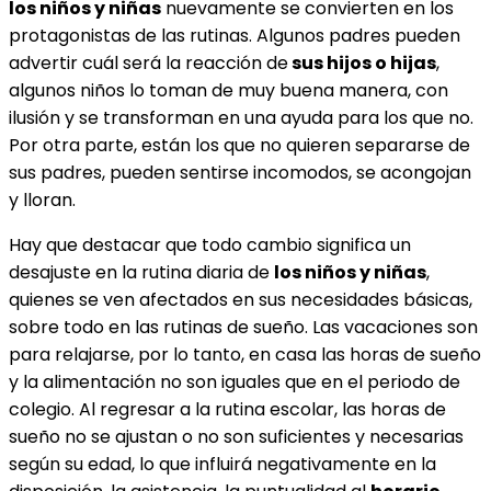
los niños y niñas
nuevamente se convierten en los
protagonistas de las rutinas. Algunos padres pueden
advertir cuál será la reacción de
sus hijos o hijas
,
algunos niños lo toman de muy buena manera, con
ilusión y se transforman en una ayuda para los que no.
Por otra parte, están los que no quieren separarse de
sus padres, pueden sentirse incomodos, se acongojan
y lloran.
Hay que destacar que todo cambio significa un
desajuste en la rutina diaria de
los niños y niñas
,
quienes se ven afectados en sus necesidades básicas,
sobre todo en las rutinas de sueño. Las vacaciones son
para relajarse, por lo tanto, en casa las horas de sueño
y la alimentación no son iguales que en el periodo de
colegio. Al regresar a la rutina escolar, las horas de
sueño no se ajustan o no son suficientes y necesarias
según su edad, lo que influirá negativamente en la