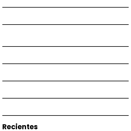
Recientes