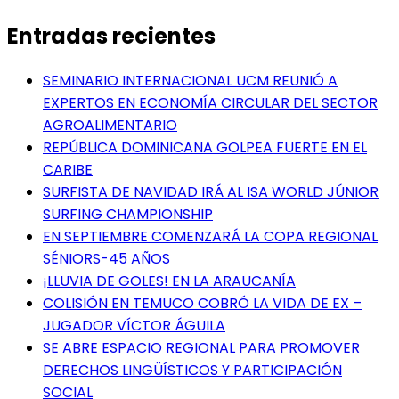
Entradas recientes
SEMINARIO INTERNACIONAL UCM REUNIÓ A
EXPERTOS EN ECONOMÍA CIRCULAR DEL SECTOR
AGROALIMENTARIO
REPÚBLICA DOMINICANA GOLPEA FUERTE EN EL
CARIBE
SURFISTA DE NAVIDAD IRÁ AL ISA WORLD JÚNIOR
SURFING CHAMPIONSHIP
EN SEPTIEMBRE COMENZARÁ LA COPA REGIONAL
SÉNIORS-45 AÑOS
¡LLUVIA DE GOLES! EN LA ARAUCANÍA
COLISIÓN EN TEMUCO COBRÓ LA VIDA DE EX –
JUGADOR VÍCTOR ÁGUILA
SE ABRE ESPACIO REGIONAL PARA PROMOVER
DERECHOS LINGÜÍSTICOS Y PARTICIPACIÓN
SOCIAL