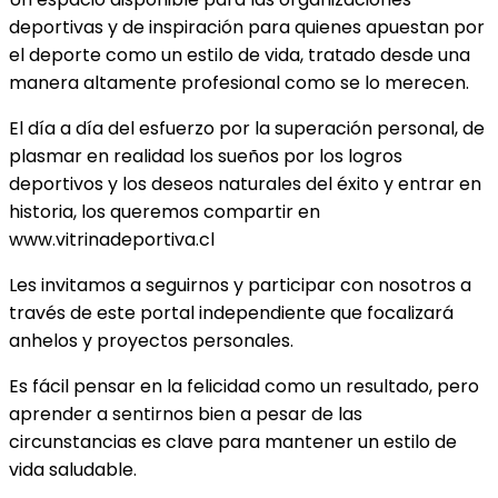
deportivas y de inspiración para quienes apuestan por
el deporte como un estilo de vida, tratado desde una
manera altamente profesional como se lo merecen.
El día a día del esfuerzo por la superación personal, de
plasmar en realidad los sueños por los logros
deportivos y los deseos naturales del éxito y entrar en
historia, los queremos compartir en
www.vitrinadeportiva.cl
Les invitamos a seguirnos y participar con nosotros a
través de este portal independiente que focalizará
anhelos y proyectos personales.
Es fácil pensar en la felicidad como un resultado, pero
aprender a sentirnos bien a pesar de las
circunstancias es clave para mantener un estilo de
vida saludable.