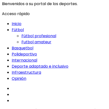
Bienvenidos a su portal de los deportes.
Acceso rápido
Inicio
Fútbol
Fútbol profesional
Futbol amateur
Basquetbol
Polideportivo
Internacional
Deporte adaptado e inclusivo
Infraestructura
Opinión
facebook
twitter
instagram