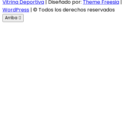
Vitrina Deportiva
| Diseñado por:
Theme Freesia
|
WordPress
| © Todos los derechos reservados
Arriba