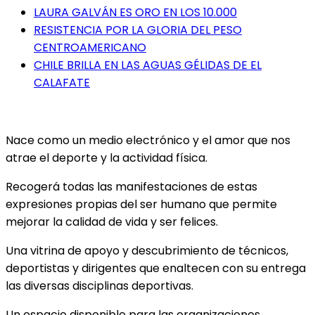
LAURA GALVÁN ES ORO EN LOS 10.000
RESISTENCIA POR LA GLORIA DEL PESO
CENTROAMERICANO
CHILE BRILLA EN LAS AGUAS GÉLIDAS DE EL
CALAFATE
Nace como un medio electrónico y el amor que nos
atrae el deporte y la actividad física.
Recogerá todas las manifestaciones de estas
expresiones propias del ser humano que permite
mejorar la calidad de vida y ser felices.
Una vitrina de apoyo y descubrimiento de técnicos,
deportistas y dirigentes que enaltecen con su entrega
las diversas disciplinas deportivas.
Un espacio disponible para las organizaciones