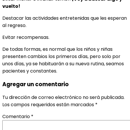
vuelto!
Destacar las actividades entretenidas que les esperan
al regreso.
Evitar recompensas.
De todas formas, es normal que los niños y niñas
presenten cambios los primeros días, pero solo por
unos días, ya se habituarán a su nueva rutina, seamos
pacientes y constantes.
Agregar un comentario
Tu dirección de correo electrónico no será publicada.
Los campos requeridos están marcados
*
Comentario
*