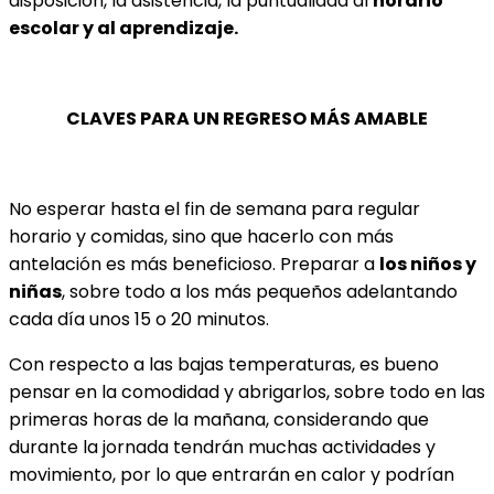
disposición, la asistencia, la puntualidad al
horario
escolar y al aprendizaje.
CLAVES PARA UN REGRESO MÁS AMABLE
No esperar hasta el fin de semana para regular
horario y comidas, sino que hacerlo con más
antelación es más beneficioso. Preparar a
los niños y
niñas
, sobre todo a los más pequeños adelantando
cada día unos 15 o 20 minutos.
Con respecto a las bajas temperaturas, es bueno
pensar en la comodidad y abrigarlos, sobre todo en las
primeras horas de la mañana, considerando que
durante la jornada tendrán muchas actividades y
movimiento, por lo que entrarán en calor y podrían