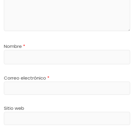
Nombre
*
Correo electrónico
*
Sitio web