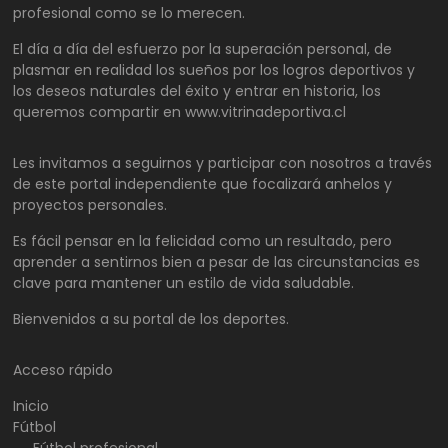
profesional como se lo merecen.
El día a día del esfuerzo por la superación personal, de
plasmar en realidad los sueños por los logros deportivos y
los deseos naturales del éxito y entrar en historia, los
queremos compartir en www.vitrinadeportiva.cl
Les invitamos a seguirnos y participar con nosotros a través
de este portal independiente que focalizará anhelos y
proyectos personales.
Es fácil pensar en la felicidad como un resultado, pero
aprender a sentirnos bien a pesar de las circunstancias es
clave para mantener un estilo de vida saludable.
Bienvenidos a su portal de los deportes.
Acceso rápido
Inicio
Fútbol
Fútbol profesional