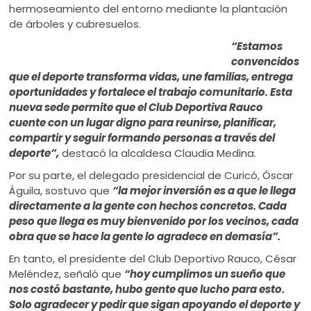
hermoseamiento del entorno mediante la plantación
de árboles y cubresuelos.
“Estamos
convencidos
que el deporte transforma vidas, une familias, entrega
oportunidades y fortalece el trabajo comunitario. Esta
nueva sede permite que el Club Deportiva Rauco
cuente con un lugar digno para reunirse, planificar,
compartir y seguir formando personas a través del
deporte”,
destacó la alcaldesa Claudia Medina.
Por su parte, el delegado presidencial de Curicó, Óscar
Águila, sostuvo que
“la mejor inversión es a que le llega
directamente a la gente con hechos concretos. Cada
peso que llega es muy bienvenido por los vecinos, cada
obra que se hace la gente lo agradece en demasía”.
En tanto, el presidente del Club Deportivo Rauco, César
Meléndez, señaló que
“hoy cumplimos un sueño que
nos costó bastante, hubo gente que lucho para esto.
Solo agradecer y pedir que sigan apoyando el deporte y