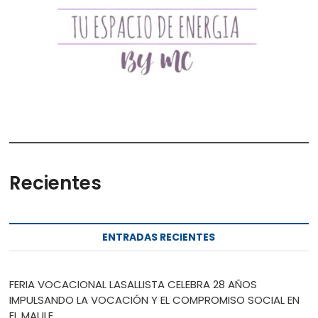
Recientes
ENTRADAS RECIENTES
FERIA VOCACIONAL LASALLISTA CELEBRA 28 AÑOS
IMPULSANDO LA VOCACIÓN Y EL COMPROMISO SOCIAL EN
EL MAULE