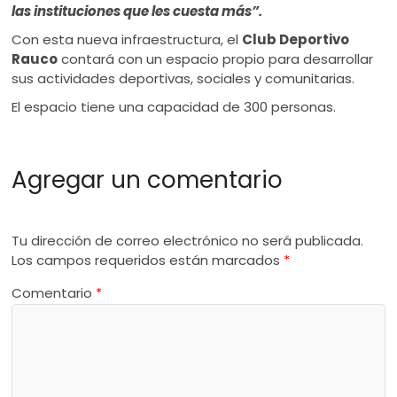
las instituciones que les cuesta más”.
Con esta nueva infraestructura, el
Club Deportivo
Rauco
contará con un espacio propio para desarrollar
sus actividades deportivas, sociales y comunitarias.
El espacio tiene una capacidad de 300 personas.
Agregar un comentario
Tu dirección de correo electrónico no será publicada.
Los campos requeridos están marcados
*
Comentario
*