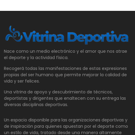
Nace como un medio electrónico y el amor que nos atrae
el deporte y la actividad física.
Recogerá todas las manifestaciones de estas expresiones
propias del ser humano que permite mejorar la calidad de
vida y ser felices.
Una vitrina de apoyo y descubrimiento de técnicos,
deportistas y dirigentes que enaltecen con su entrega las
diversas disciplinas deportivas.
Un espacio disponible para las organizaciones deportivas y
de inspiración para quienes apuestan por el deporte como
un estilo de vida, tratado desde una manera altamente