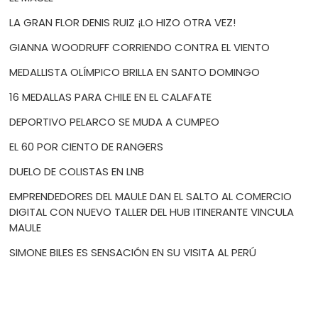
LA GRAN FLOR DENIS RUIZ ¡LO HIZO OTRA VEZ!
GIANNA WOODRUFF CORRIENDO CONTRA EL VIENTO
MEDALLISTA OLÍMPICO BRILLA EN SANTO DOMINGO
16 MEDALLAS PARA CHILE EN EL CALAFATE
DEPORTIVO PELARCO SE MUDA A CUMPEO
EL 60 POR CIENTO DE RANGERS
DUELO DE COLISTAS EN LNB
EMPRENDEDORES DEL MAULE DAN EL SALTO AL COMERCIO
DIGITAL CON NUEVO TALLER DEL HUB ITINERANTE VINCULA
MAULE
SIMONE BILES ES SENSACIÓN EN SU VISITA AL PERÚ