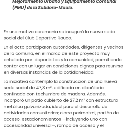
Mejoramiento Urbano y Equipamiento Comunal
(PMU) de la Subdere-Maule.
En una motiva ceremonia se inauguró la nueva sede
social del Club Deportivo Rauco.
En el acto participaron autoridades, dirigentes y vecinos
de la comuna, en el marco de este proyecto muy
anhelado por deportistas y la comunidad, permitiendo
contar con un lugar en condiciones dignas para reunirse
en diversas instancias de la cotidianeidad.
La iniciativa contempló la construcción de una nueva
sede social de 47,3 m², edificada en albañilería
confinada con techumbre de madera. Además,
incorporó un patio cubierto de 27,2 m² con estructura
metálica galvanizada, ideal para el desarrollo de
actividades comunitarias; cierre perimetral, portón de
acceso, estacionamientos —incluyendo uno con
accesibilidad universal—, rampa de acceso y el