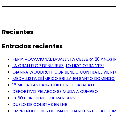
Recientes
Entradas recientes
FERIA VOCACIONAL LASALLISTA CELEBRA 28 AÑOS 
LA GRAN FLOR DENIS RUIZ ¡LO HIZO OTRA VEZ!
GIANNA WOODRUFF CORRIENDO CONTRA EL VIENT
MEDALLISTA OLÍMPICO BRILLA EN SANTO DOMINGO
16 MEDALLAS PARA CHILE EN EL CALAFATE
DEPORTIVO PELARCO SE MUDA A CUMPEO
EL 60 POR CIENTO DE RANGERS
DUELO DE COLISTAS EN LNB
EMPRENDEDORES DEL MAULE DAN EL SALTO AL COME