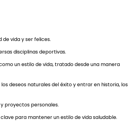
e vida y ser felices.
rsas disciplinas deportivas.
 como un estilo de vida, tratado desde una manera
los deseos naturales del éxito y entrar en historia, los
s y proyectos personales.
s clave para mantener un estilo de vida saludable.