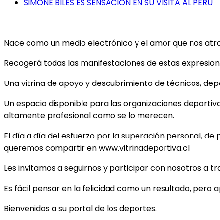
SIMONE BILES ES SENSACIÓN EN SU VISITA AL PERÚ
Nace como un medio electrónico y el amor que nos atrae 
Recogerá todas las manifestaciones de estas expresiones
Una vitrina de apoyo y descubrimiento de técnicos, depor
Un espacio disponible para las organizaciones deportiv
altamente profesional como se lo merecen.
El día a día del esfuerzo por la superación personal, de 
queremos compartir en www.vitrinadeportiva.cl
Les invitamos a seguirnos y participar con nosotros a t
Es fácil pensar en la felicidad como un resultado, pero 
Bienvenidos a su portal de los deportes.