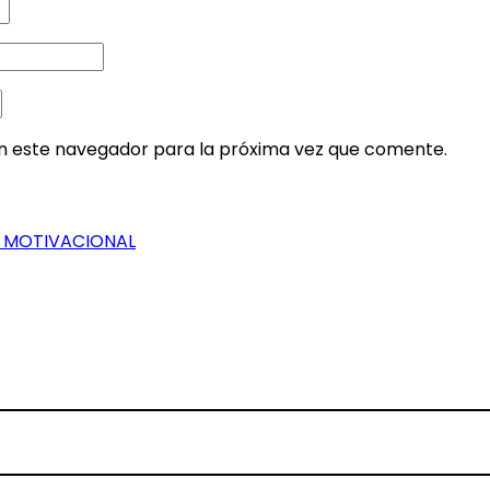
en este navegador para la próxima vez que comente.
A MOTIVACIONAL