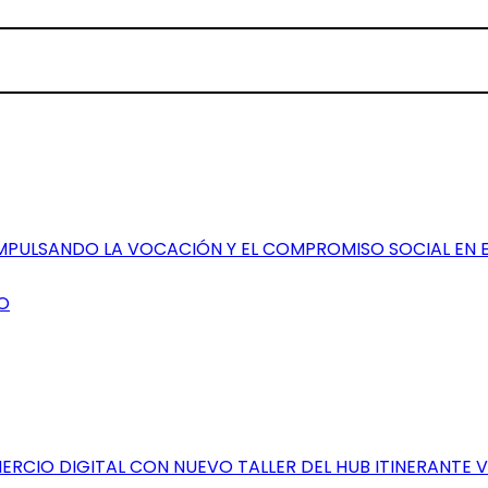
IMPULSANDO LA VOCACIÓN Y EL COMPROMISO SOCIAL EN 
O
RCIO DIGITAL CON NUEVO TALLER DEL HUB ITINERANTE 