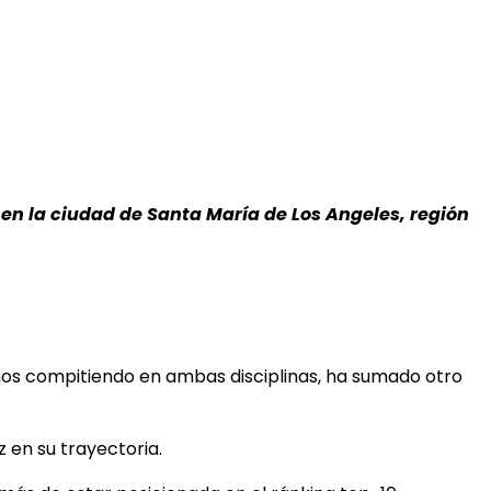
en la ciudad de Santa María de Los Angeles, región
os compitiendo en ambas disciplinas, ha sumado
otro
en su trayectoria.