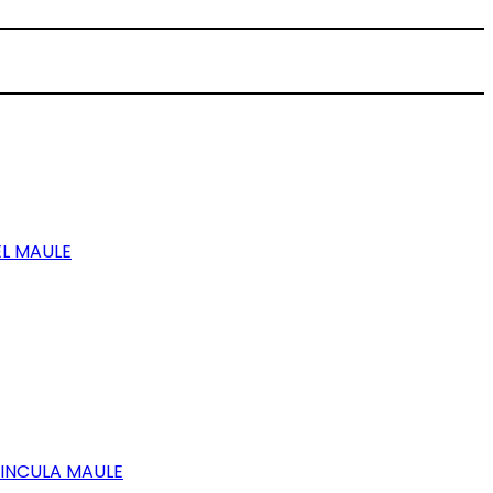
EL MAULE
VINCULA MAULE