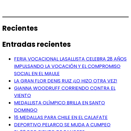
Recientes
Entradas recientes
FERIA VOCACIONAL LASALLISTA CELEBRA 28 AÑOS
IMPULSANDO LA VOCACIÓN Y EL COMPROMISO
SOCIAL EN EL MAULE
LA GRAN FLOR DENIS RUIZ ¡LO HIZO OTRA VEZ!
GIANNA WOODRUFF CORRIENDO CONTRA EL
VIENTO
MEDALLISTA OLÍMPICO BRILLA EN SANTO
DOMINGO
16 MEDALLAS PARA CHILE EN EL CALAFATE
DEPORTIVO PELARCO SE MUDA A CUMPEO