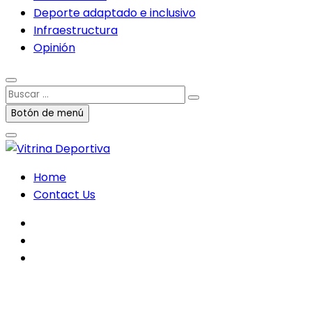
Deporte adaptado e inclusivo
Infraestructura
Opinión
Buscar
…
Botón de menú
Home
Contact Us
facebook
twitter
instagram