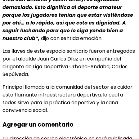
demasiado. Esto dignifica al deporte amateur
porque los jugadores tenían que estar vistiéndose
por ahí… a lo rápido, así que esto es dignidad. A
seguir luchando para que le siga yendo bien a
nuestro club”,
dijo con sentida emoción.
Las llaves de este espacio sanitario fueron entregadas
por el alcalde Juan Carlos Díaz en compañía del
dirigente de Liga Deportiva Urbana-Andaba, Carlos
Sepúlveda.
Principal llamado a la comunidad del sector es cuidar
esta flamante infraestructura deportiva, la cual a
todos sirve para la práctica deportiva y la sana
convivencia social.
Agregar un comentario
Tu dirección de correo electrónico no será publicada.