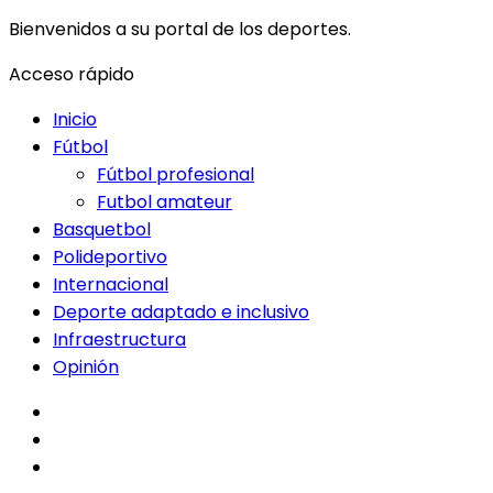
Bienvenidos a su portal de los deportes.
Acceso rápido
Inicio
Fútbol
Fútbol profesional
Futbol amateur
Basquetbol
Polideportivo
Internacional
Deporte adaptado e inclusivo
Infraestructura
Opinión
facebook
twitter
instagram