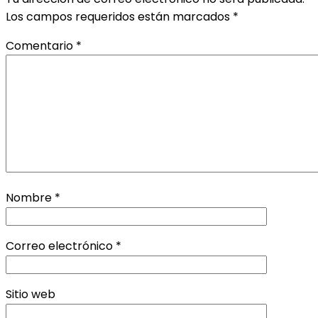
Los campos requeridos están marcados
*
Comentario
*
Nombre
*
Correo electrónico
*
Sitio web