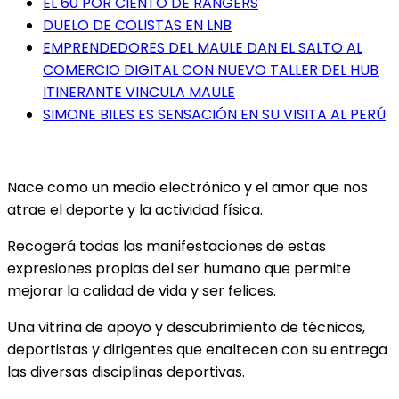
EL 60 POR CIENTO DE RANGERS
DUELO DE COLISTAS EN LNB
EMPRENDEDORES DEL MAULE DAN EL SALTO AL
COMERCIO DIGITAL CON NUEVO TALLER DEL HUB
ITINERANTE VINCULA MAULE
SIMONE BILES ES SENSACIÓN EN SU VISITA AL PERÚ
Nace como un medio electrónico y el amor que nos
atrae el deporte y la actividad física.
Recogerá todas las manifestaciones de estas
expresiones propias del ser humano que permite
mejorar la calidad de vida y ser felices.
Una vitrina de apoyo y descubrimiento de técnicos,
deportistas y dirigentes que enaltecen con su entrega
las diversas disciplinas deportivas.