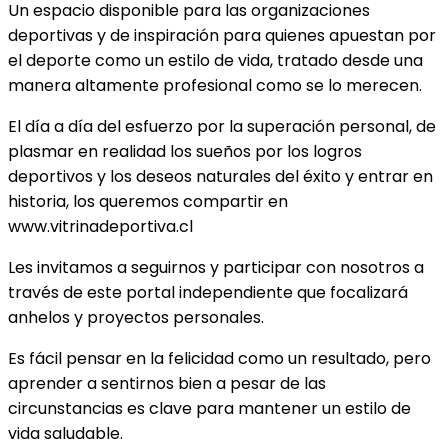
Un espacio disponible para las organizaciones
deportivas y de inspiración para quienes apuestan por
el deporte como un estilo de vida, tratado desde una
manera altamente profesional como se lo merecen.
El día a día del esfuerzo por la superación personal, de
plasmar en realidad los sueños por los logros
deportivos y los deseos naturales del éxito y entrar en
historia, los queremos compartir en
www.vitrinadeportiva.cl
Les invitamos a seguirnos y participar con nosotros a
través de este portal independiente que focalizará
anhelos y proyectos personales.
Es fácil pensar en la felicidad como un resultado, pero
aprender a sentirnos bien a pesar de las
circunstancias es clave para mantener un estilo de
vida saludable.