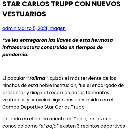
STAR CARLOS TRUPP CON NUEVOS
VESTUARIOS
admin
Marzo 5, 2021
Imagen
*Se les entregaron las llaves de esta hermosa
infraestructura construida en tiempos de
pandemia.
El popular
“Tolima”
, quizás el más ferviente de los
hinchas de esta noble institución, fue el encargado de
presentar y dirigir el recorrido de los flamantes
vestuarios y servicios higiénicos construidos en el
Campo Deportivo Star Carlos Trupp.
Ubicado en el barrio oriente de Talca, en la zona
conocida como
“el bajo”
existen 3 recintos deportivos