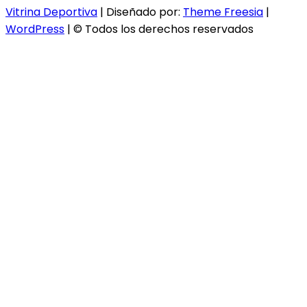
Vitrina Deportiva
| Diseñado por:
Theme Freesia
|
WordPress
| © Todos los derechos reservados