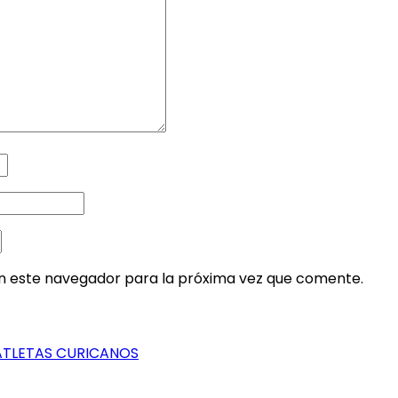
en este navegador para la próxima vez que comente.
ATLETAS CURICANOS