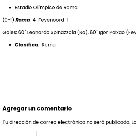
Estadio Olímpico de Roma:
(0-1)
Roma
4 Feyenoord 1
Goles: 60´ Leonardo Spinazzola (Ro), 80´ Igor Paixao (Fey
Clasifica:
Roma.
Agregar un comentario
Tu dirección de correo electrónico no será publicada.
L