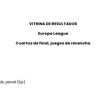
VITRINA DE RESULTADOS
Europa League
Cuartos de final, juegos de revancha
ds, penal (Sp).