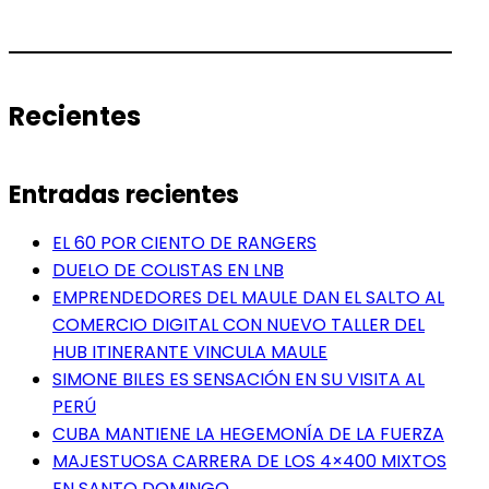
Recientes
Entradas recientes
EL 60 POR CIENTO DE RANGERS
DUELO DE COLISTAS EN LNB
EMPRENDEDORES DEL MAULE DAN EL SALTO AL
COMERCIO DIGITAL CON NUEVO TALLER DEL
HUB ITINERANTE VINCULA MAULE
SIMONE BILES ES SENSACIÓN EN SU VISITA AL
PERÚ
CUBA MANTIENE LA HEGEMONÍA DE LA FUERZA
MAJESTUOSA CARRERA DE LOS 4×400 MIXTOS
EN SANTO DOMINGO