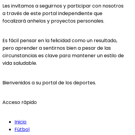
Les invitamos a seguirnos y participar con nosotros
a través de este portal independiente que
focalizará anhelos y proyectos personales.
Es fácil pensar en la felicidad como un resultado,
pero aprender a sentirnos bien a pesar de las
circunstancias es clave para mantener un estilo de
vida saludable.
Bienvenidos a su portal de los deportes.
Acceso rápido
Inicio
Fútbol