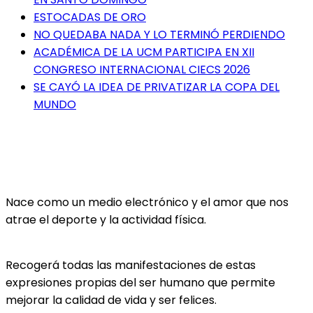
ESTOCADAS DE ORO
NO QUEDABA NADA Y LO TERMINÓ PERDIENDO
ACADÉMICA DE LA UCM PARTICIPA EN XII
CONGRESO INTERNACIONAL CIECS 2026
SE CAYÓ LA IDEA DE PRIVATIZAR LA COPA DEL
MUNDO
Nace como un medio electrónico y el amor que nos
atrae el deporte y la actividad física.
Recogerá todas las manifestaciones de estas
expresiones propias del ser humano que permite
mejorar la calidad de vida y ser felices.