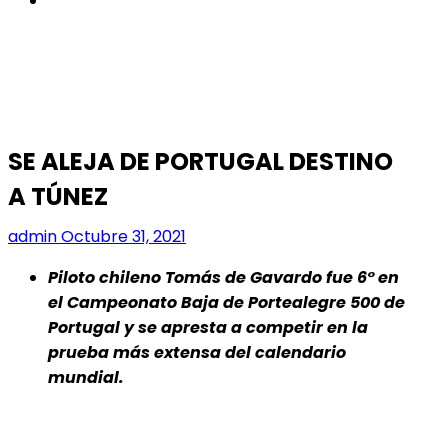
SE ALEJA DE PORTUGAL DESTINO
A TÚNEZ
admin
Octubre 31, 2021
Piloto chileno Tomás de Gavardo fue 6° en
el Campeonato Baja de Portealegre 500 de
Portugal y se apresta a competir en la
prueba más extensa del calendario
mundial.