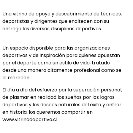
Una vitrina de apoyo y descubrimiento de técnicos,
deportistas y dirigentes que enaltecen con su
entrega las diversas disciplinas deportivas.
Un espacio disponible para las organizaciones
deportivas y de inspiración para quienes apuestan
por el deporte como un estilo de vida, tratado
desde una manera altamente profesional como se
lo merecen.
El día a día del esfuerzo por la superación personal,
de plasmar en realidad los sueños por los logros
deportivos y los deseos naturales del éxito y entrar
en historia, los queremos compartir en
www.vitrinadeportiva.cl