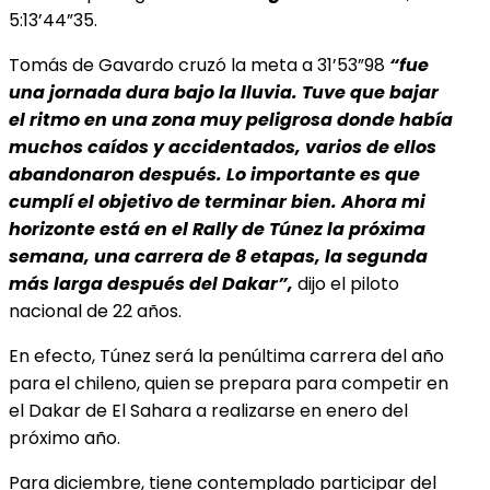
5:13’44”35.
Tomás de Gavardo cruzó la meta a 31’53”98
“fue
una jornada dura bajo la lluvia. Tuve que
bajar
el ritmo en una zona muy peligrosa donde había
muchos caídos y accidentados, varios de ellos
abandonaron después. Lo importante es que
cumplí el objetivo de terminar bien. Ahora mi
horizonte está en el Rally de Túnez la próxima
semana, una carrera de 8 etapas, la segunda
más larga después del Dakar”,
dijo el piloto
nacional de 22 años.
En efecto, Túnez será la penúltima carrera del año
para el chileno, quien se prepara para competir en
el Dakar de El Sahara a realizarse en enero del
próximo año.
Para diciembre, tiene contemplado participar del