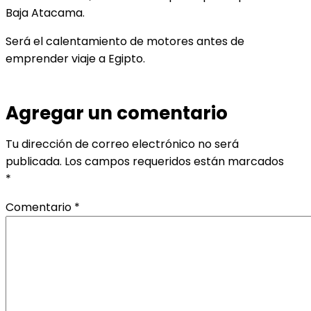
Baja Atacama.
Será el calentamiento de motores antes de
emprender viaje a Egipto.
Agregar un comentario
Tu dirección de correo electrónico no será
publicada.
Los campos requeridos están marcados
*
Comentario
*