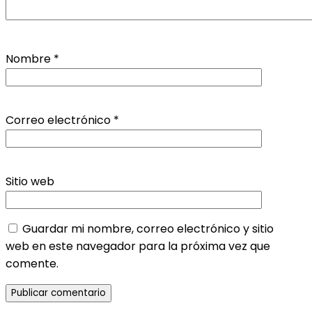
Nombre
*
Correo electrónico
*
Sitio web
Guardar mi nombre, correo electrónico y sitio
web en este navegador para la próxima vez que
comente.