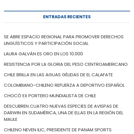
ENTRADAS RECIENTES
SE ABRE ESPACIO REGIONAL PARA PROMOVER DERECHOS
LINGÜÍSTICOS Y PARTICIPACIÓN SOCIAL
LAURA GALVÁN ES ORO EN LOS 10.000
RESISTENCIA POR LA GLORIA DEL PESO CENTROAMERICANO
CHILE BRILLA EN LAS AGUAS GÉLIDAS DE EL CALAFATE
COLOMBIANO-CHILENO REFUERZA A DEPORTIVO ESPAÑOL
CHOCÓ EX PORTERO MUNDIALISTA DE CHILE
DESCUBREN CUATRO NUEVAS ESPECIES DE AVISPAS DE
DARWIN EN SUDAMÉRICA, UNA DE ELLAS EN LA REGIÓN DEL
MAULE
CHILENO NEVEN ILIC, PRESIDENTE DE PANAM SPORTS