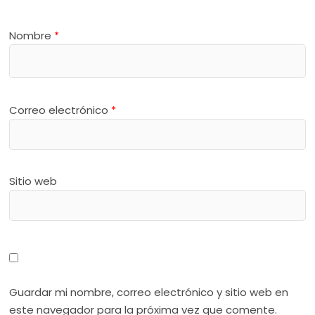
Nombre
*
Correo electrónico
*
Sitio web
Guardar mi nombre, correo electrónico y sitio web en
este navegador para la próxima vez que comente.