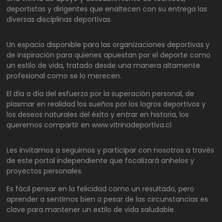
deportistas y dirigentes que enaltecen con su entrega las
diversas disciplinas deportivas.
Un espacio disponible para las organizaciones deportivas y
de inspiración para quienes apuestan por el deporte como
un estilo de vida, tratado desde una manera altamente
profesional como se lo merecen.
El día a día del esfuerzo por la superación personal, de
plasmar en realidad los sueños por los logros deportivos y
los deseos naturales del éxito y entrar en historia, los
queremos compartir en www.vitrinadeportiva.cl
Les invitamos a seguirnos y participar con nosotros a través
de este portal independiente que focalizará anhelos y
proyectos personales.
Es fácil pensar en la felicidad como un resultado, pero
aprender a sentirnos bien a pesar de las circunstancias es
clave para mantener un estilo de vida saludable.