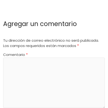
Agregar un comentario
Tu dirección de correo electrónico no será publicada.
Los campos requeridos están marcados
*
Comentario
*