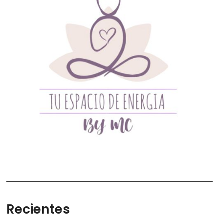
Recientes