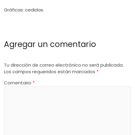
Gráficas: cedidas.
Agregar un comentario
Tu dirección de correo electrónico no será publicada.
Los campos requeridos están marcados
*
Comentario
*