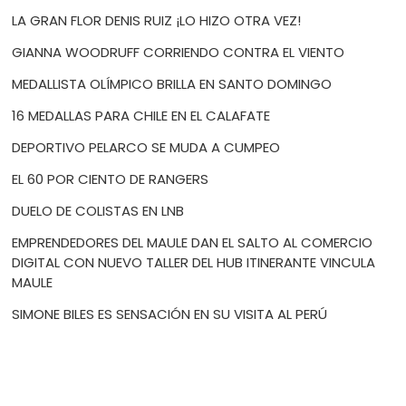
LA GRAN FLOR DENIS RUIZ ¡LO HIZO OTRA VEZ!
GIANNA WOODRUFF CORRIENDO CONTRA EL VIENTO
MEDALLISTA OLÍMPICO BRILLA EN SANTO DOMINGO
16 MEDALLAS PARA CHILE EN EL CALAFATE
DEPORTIVO PELARCO SE MUDA A CUMPEO
EL 60 POR CIENTO DE RANGERS
DUELO DE COLISTAS EN LNB
EMPRENDEDORES DEL MAULE DAN EL SALTO AL COMERCIO
DIGITAL CON NUEVO TALLER DEL HUB ITINERANTE VINCULA
MAULE
SIMONE BILES ES SENSACIÓN EN SU VISITA AL PERÚ