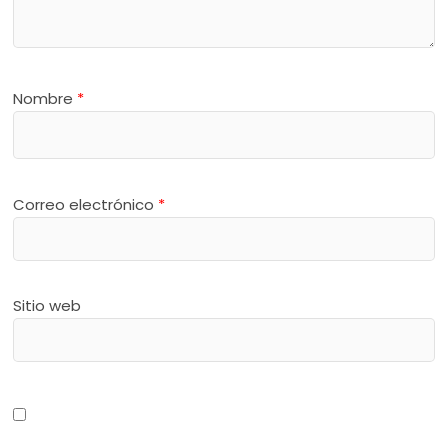
Nombre
*
Correo electrónico
*
Sitio web