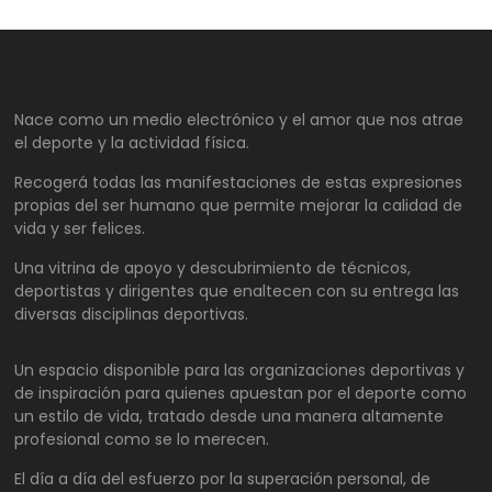
Nace como un medio electrónico y el amor que nos atrae
el deporte y la actividad física.
Recogerá todas las manifestaciones de estas expresiones
propias del ser humano que permite mejorar la calidad de
vida y ser felices.
Una vitrina de apoyo y descubrimiento de técnicos,
deportistas y dirigentes que enaltecen con su entrega las
diversas disciplinas deportivas.
Un espacio disponible para las organizaciones deportivas y
de inspiración para quienes apuestan por el deporte como
un estilo de vida, tratado desde una manera altamente
profesional como se lo merecen.
El día a día del esfuerzo por la superación personal, de