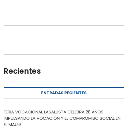
Recientes
ENTRADAS RECIENTES
FERIA VOCACIONAL LASALLISTA CELEBRA 28 AÑOS
IMPULSANDO LA VOCACIÓN Y EL COMPROMISO SOCIAL EN
EL MAULE