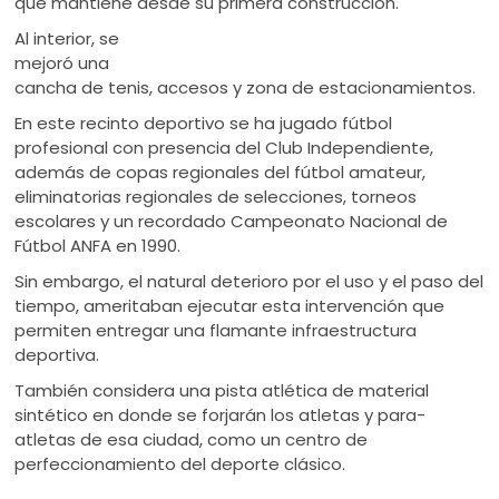
que mantiene desde su primera construcción.
Al interior, se
mejoró una
cancha de tenis, accesos y zona de estacionamientos.
En este recinto deportivo se ha jugado fútbol
profesional con presencia del Club Independiente,
además de copas regionales del fútbol amateur,
eliminatorias regionales de selecciones, torneos
escolares y un recordado Campeonato Nacional de
Fútbol ANFA en 1990.
Sin embargo, el natural deterioro por el uso y el paso del
tiempo, ameritaban ejecutar esta intervención que
permiten entregar una flamante infraestructura
deportiva.
También considera una pista atlética de material
sintético en donde se forjarán los atletas y para-
atletas de esa ciudad, como un centro de
perfeccionamiento del deporte clásico.