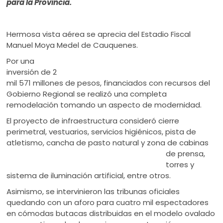
para la Provincia.
Hermosa vista aérea se aprecia del Estadio Fiscal
Manuel Moya Medel de Cauquenes.
Por una
inversión de 2
mil 571 millones de pesos, financiados con recursos del
Gobierno Regional se realizó una completa
remodelación tomando un aspecto de modernidad.
El proyecto de infraestructura consideró cierre
perimetral, vestuarios, servicios higiénicos, pista de
atletismo, cancha de pasto natural y zona de
cabinas
de prensa,
torres y
sistema de iluminación artificial, entre otros.
Asimismo, se intervinieron las tribunas oficiales
quedando con un aforo para cuatro mil espectadores
en cómodas butacas distribuidas en el modelo ovalado