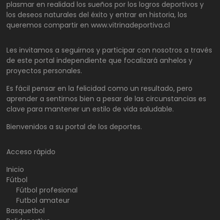
plasmar en realidad los sueños por los logros deportivos y
los deseos naturales del éxito y entrar en historia, los
queremos compartir en www.vitrinadeportiva.cl
Les invitamos a seguirnos y participar con nosotros a través
de este portal independiente que focalizará anhelos y
proyectos personales.
Es fácil pensar en la felicidad como un resultado, pero
aprender a sentirnos bien a pesar de las circunstancias es
clave para mantener un estilo de vida saludable.
Bienvenidos a su portal de los deportes.
Acceso rápido
Inicio
Fútbol
Fútbol profesional
Futbol amateur
Basquetbol