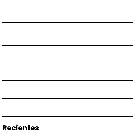
Recientes