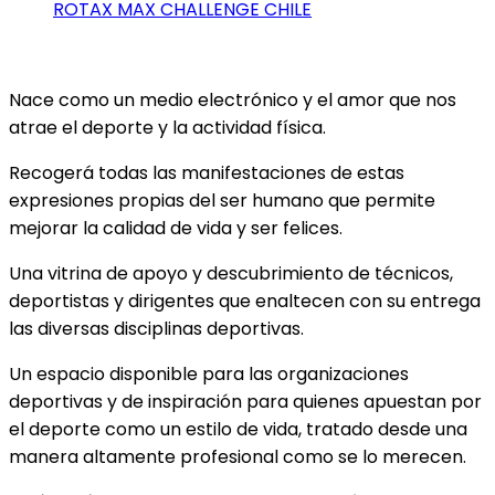
ROTAX MAX CHALLENGE CHILE
Nace como un medio electrónico y el amor que nos
atrae el deporte y la actividad física.
Recogerá todas las manifestaciones de estas
expresiones propias del ser humano que permite
mejorar la calidad de vida y ser felices.
Una vitrina de apoyo y descubrimiento de técnicos,
deportistas y dirigentes que enaltecen con su entrega
las diversas disciplinas deportivas.
Un espacio disponible para las organizaciones
deportivas y de inspiración para quienes apuestan por
el deporte como un estilo de vida, tratado desde una
manera altamente profesional como se lo merecen.