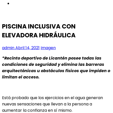
instagram
PISCINA INCLUSIVA CON
ELEVADORA HIDRÁULICA
admin
Abril 14, 2021
Imagen
*Recinto deportivo de Licantén posee todas las
condiciones de seguridad y elimina las barreras
arquitectónicas u obstáculos físicos que impiden o
limitan el acceso.
Está probado que los ejercicios en el agua generan
nuevas sensaciones que llevan a la persona a
aumentar la confianza en sí mismo.