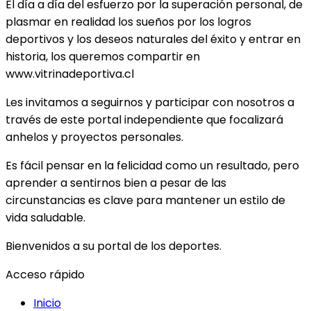
El día a día del esfuerzo por la superación personal, de
plasmar en realidad los sueños por los logros
deportivos y los deseos naturales del éxito y entrar en
historia, los queremos compartir en
www.vitrinadeportiva.cl
Les invitamos a seguirnos y participar con nosotros a
través de este portal independiente que focalizará
anhelos y proyectos personales.
Es fácil pensar en la felicidad como un resultado, pero
aprender a sentirnos bien a pesar de las
circunstancias es clave para mantener un estilo de
vida saludable.
Bienvenidos a su portal de los deportes.
Acceso rápido
Inicio