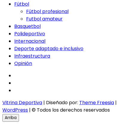
Fútbol
Fútbol profesional
Futbol amateur
Basquetbol
Polideportivo
Internacional
Deporte adaptado e inclusivo
Infraestructura
Opinión
facebook
twitter
instagram
Vitrina Deportiva
| Diseñado por:
Theme Freesia
|
WordPress
| © Todos los derechos reservados
Arriba