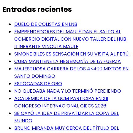
Entradas recientes
DUELO DE COLISTAS EN LNB
EMPRENDEDORES DEL MAULE DAN EL SALTO AL
COMERCIO DIGITAL CON NUEVO TALLER DEL HUB
ITINERANTE VINCULA MAULE
SIMONE BILES ES SENSACIÓN EN SU VISITA AL PERÚ
CUBA MANTIENE LA HEGEMONÍA DE LA FUERZA
MAJESTUOSA CARRERA DE LOS 4×400 MIXTOS EN
SANTO DOMINGO
ESTOCADAS DE ORO
NO QUEDABA NADA Y LO TERMINÓ PERDIENDO
ACADÉMICA DE LA UCM PARTICIPA EN XII
CONGRESO INTERNACIONAL CIECS 2026
SE CAYÓ LA IDEA DE PRIVATIZAR LA COPA DEL
MUNDO
BRUNO MIRANDA MUY CERCA DEL TÍTULO DEL