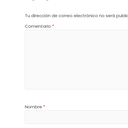
Tu dirección de correo electrónico no será publi
Comentario
*
Nombre
*