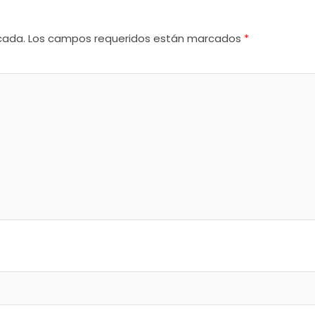
cada.
Los campos requeridos están marcados
*