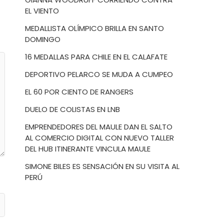
EL VIENTO
MEDALLISTA OLÍMPICO BRILLA EN SANTO
DOMINGO
16 MEDALLAS PARA CHILE EN EL CALAFATE
DEPORTIVO PELARCO SE MUDA A CUMPEO
EL 60 POR CIENTO DE RANGERS
DUELO DE COLISTAS EN LNB
EMPRENDEDORES DEL MAULE DAN EL SALTO
AL COMERCIO DIGITAL CON NUEVO TALLER
DEL HUB ITINERANTE VINCULA MAULE
SIMONE BILES ES SENSACIÓN EN SU VISITA AL
PERÚ