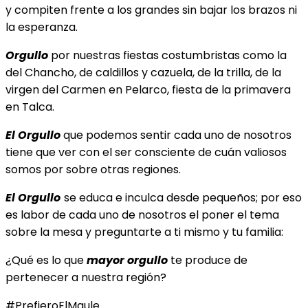
y compiten frente a los grandes sin bajar los brazos ni
la esperanza.
Orgullo
por nuestras fiestas costumbristas como la
del Chancho, de caldillos y cazuela, de la trilla, de la
virgen del Carmen en Pelarco, fiesta de la primavera
en Talca.
El Orgullo
que podemos sentir cada uno de nosotros
tiene que ver con el ser consciente de cuán valiosos
somos por sobre otras regiones.
El Orgullo
se educa e inculca desde pequeños; por eso
es labor de cada uno de nosotros el poner el tema
sobre la mesa y preguntarte a ti mismo y tu familia:
¿Qué es lo que
mayor orgullo
te produce de
pertenecer a nuestra región?
#PrefieroElMaule