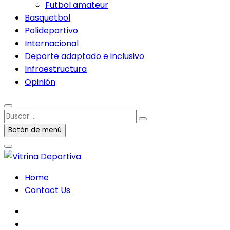
Futbol amateur
Basquetbol
Polideportivo
Internacional
Deporte adaptado e inclusivo
Infraestructura
Opinión
Buscar
…
Botón de menú
Home
Contact Us
facebook
twitter