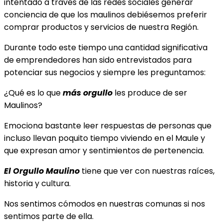
intentado a través de las redes sociales generar
conciencia de que los maulinos debiésemos preferir
comprar productos y servicios de nuestra Región.
Durante todo este tiempo una cantidad significativa
de emprendedores han sido entrevistados para
potenciar sus negocios y siempre les preguntamos:
¿Qué es lo que
más orgullo
les produce de ser
Maulinos?
Emociona bastante leer respuestas de personas que
incluso llevan poquito tiempo viviendo en el Maule y
que expresan amor y sentimientos de pertenencia.
El Orgullo Maulino
tiene que ver con nuestras raíces,
historia y cultura.
Nos sentimos cómodos en nuestras comunas si nos
sentimos parte de ella.