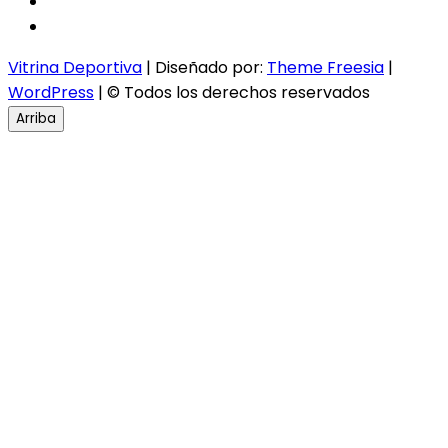
twitter
instagram
Vitrina Deportiva
| Diseñado por:
Theme Freesia
|
WordPress
| © Todos los derechos reservados
Arriba