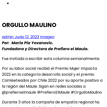
instagram
ORGULLO MAULINO
admin
Junio 12, 2023
Imagen
Por: María Pía Yovanovic.
Fundadora y Directora de Prefiero el Maule.
Fue invitada a escribir esta columna semanalmente.
Por su labor social recibió el Premio Mujer Impacta
2022 en la categoría desarrollo social y el premio
Camiseteados por Chile 2022 por su aporte positivo a
la región del Maule. Sigan en redes sociales a
@prefieroelmaule #PrefieroElMaule #OrgulloMaulino
Durante 3 años la campaña de empatía regional ha