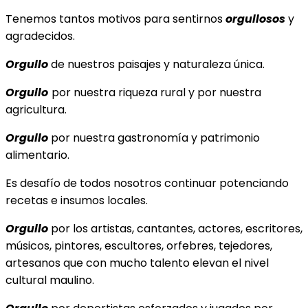
Tenemos tantos motivos para sentirnos
orgullosos
y
agradecidos.
Orgullo
de nuestros paisajes y naturaleza única.
Orgullo
por nuestra riqueza rural y por nuestra
agricultura.
Orgullo
por nuestra gastronomía y patrimonio
alimentario.
Es desafío de todos nosotros continuar potenciando
recetas e insumos locales.
Orgullo
por los artistas, cantantes, actores, escritores,
músicos, pintores, escultores, orfebres, tejedores,
artesanos que con mucho talento elevan el nivel
cultural maulino.