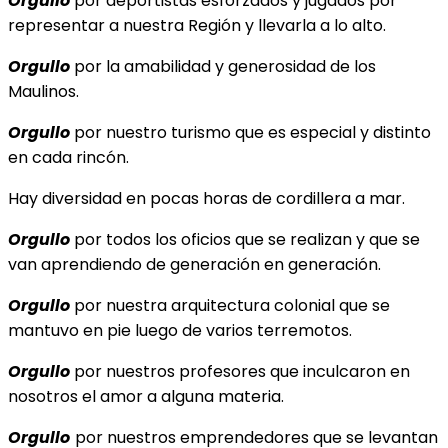
Orgullo
por deportistas esforzados y jugados por
representar a nuestra Región y llevarla a lo alto.
Orgullo
por la amabilidad y generosidad de los
Maulinos.
Orgullo
por nuestro turismo que es especial y distinto
en cada rincón.
Hay diversidad en pocas horas de cordillera a mar.
Orgullo
por todos los oficios que se realizan y que se
van aprendiendo de generación en generación.
Orgullo
por nuestra arquitectura colonial que se
mantuvo en pie luego de varios terremotos.
Orgullo
por nuestros profesores que inculcaron en
nosotros el amor a alguna materia.
Orgullo
por nuestros emprendedores que se levantan