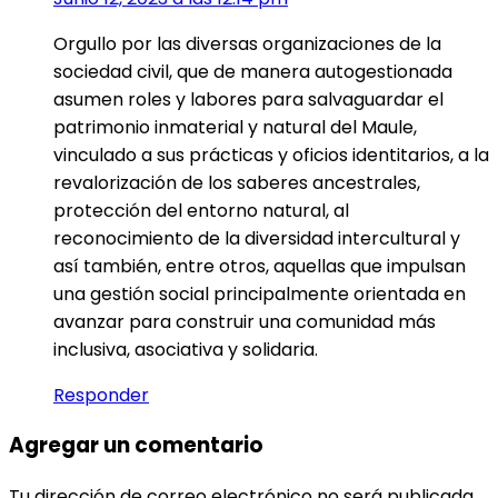
Orgullo por las diversas organizaciones de la
sociedad civil, que de manera autogestionada
asumen roles y labores para salvaguardar el
patrimonio inmaterial y natural del Maule,
vinculado a sus prácticas y oficios identitarios, a la
revalorización de los saberes ancestrales,
protección del entorno natural, al
reconocimiento de la diversidad intercultural y
así también, entre otros, aquellas que impulsan
una gestión social principalmente orientada en
avanzar para construir una comunidad más
inclusiva, asociativa y solidaria.
Responder
Agregar un comentario
Tu dirección de correo electrónico no será publicada.