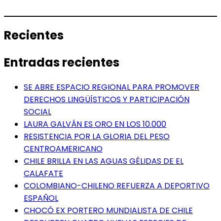
Recientes
Entradas recientes
SE ABRE ESPACIO REGIONAL PARA PROMOVER
DERECHOS LINGÜÍSTICOS Y PARTICIPACIÓN
SOCIAL
LAURA GALVÁN ES ORO EN LOS 10.000
RESISTENCIA POR LA GLORIA DEL PESO
CENTROAMERICANO
CHILE BRILLA EN LAS AGUAS GÉLIDAS DE EL
CALAFATE
COLOMBIANO-CHILENO REFUERZA A DEPORTIVO
ESPAÑOL
CHOCÓ EX PORTERO MUNDIALISTA DE CHILE