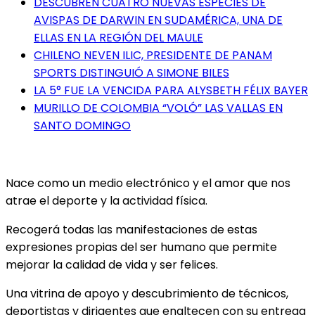
DESCUBREN CUATRO NUEVAS ESPECIES DE
AVISPAS DE DARWIN EN SUDAMÉRICA, UNA DE
ELLAS EN LA REGIÓN DEL MAULE
CHILENO NEVEN ILIC, PRESIDENTE DE PANAM
SPORTS DISTINGUIÓ A SIMONE BILES
LA 5° FUE LA VENCIDA PARA ALYSBETH FÉLIX BAYER
MURILLO DE COLOMBIA “VOLÓ” LAS VALLAS EN
SANTO DOMINGO
Nace como un medio electrónico y el amor que nos
atrae el deporte y la actividad física.
Recogerá todas las manifestaciones de estas
expresiones propias del ser humano que permite
mejorar la calidad de vida y ser felices.
Una vitrina de apoyo y descubrimiento de técnicos,
deportistas y dirigentes que enaltecen con su entrega