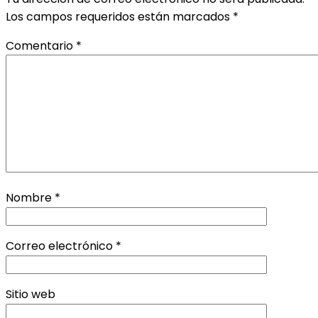
Los campos requeridos están marcados
*
Comentario
*
Nombre
*
Correo electrónico
*
Sitio web