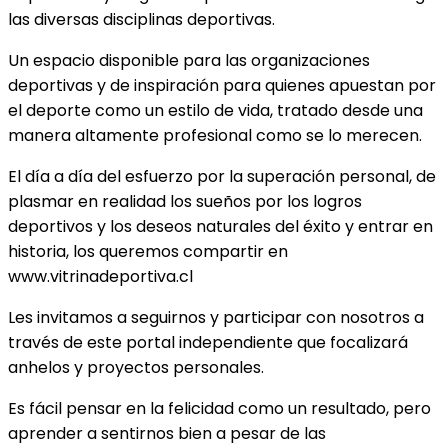
las diversas disciplinas deportivas.
Un espacio disponible para las organizaciones
deportivas y de inspiración para quienes apuestan por
el deporte como un estilo de vida, tratado desde una
manera altamente profesional como se lo merecen.
El día a día del esfuerzo por la superación personal, de
plasmar en realidad los sueños por los logros
deportivos y los deseos naturales del éxito y entrar en
historia, los queremos compartir en
www.vitrinadeportiva.cl
Les invitamos a seguirnos y participar con nosotros a
través de este portal independiente que focalizará
anhelos y proyectos personales.
Es fácil pensar en la felicidad como un resultado, pero
aprender a sentirnos bien a pesar de las