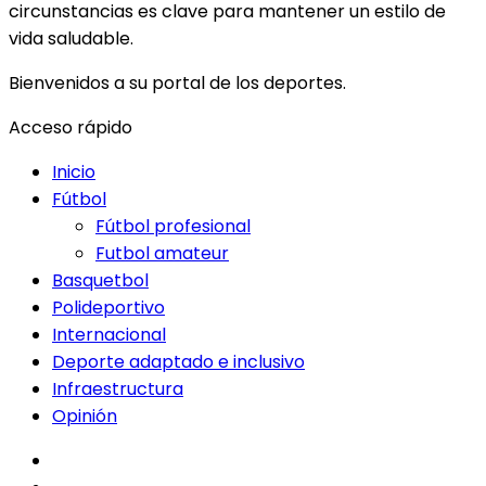
circunstancias es clave para mantener un estilo de
vida saludable.
Bienvenidos a su portal de los deportes.
Acceso rápido
Inicio
Fútbol
Fútbol profesional
Futbol amateur
Basquetbol
Polideportivo
Internacional
Deporte adaptado e inclusivo
Infraestructura
Opinión
facebook