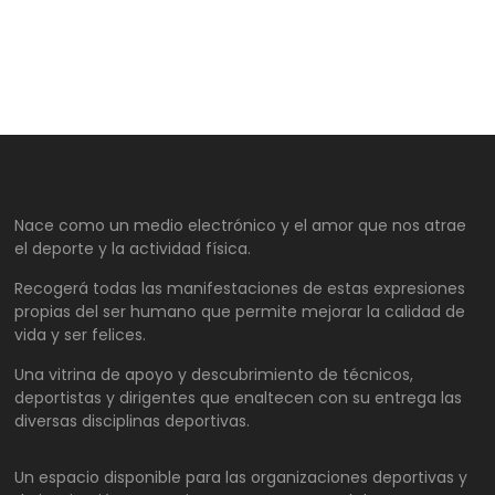
Nace como un medio electrónico y el amor que nos atrae
el deporte y la actividad física.
Recogerá todas las manifestaciones de estas expresiones
propias del ser humano que permite mejorar la calidad de
vida y ser felices.
Una vitrina de apoyo y descubrimiento de técnicos,
deportistas y dirigentes que enaltecen con su entrega las
diversas disciplinas deportivas.
Un espacio disponible para las organizaciones deportivas y