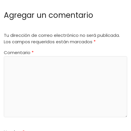
Agregar un comentario
Tu dirección de correo electrónico no será publicada.
Los campos requeridos están marcados
*
Comentario
*