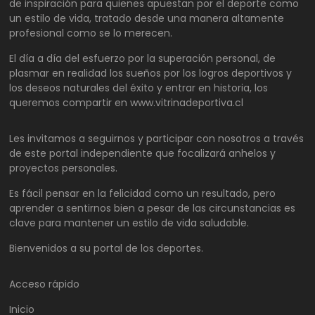
de inspiración para quienes apuestan por el deporte como
un estilo de vida, tratado desde una manera altamente
profesional como se lo merecen.
El día a día del esfuerzo por la superación personal, de
plasmar en realidad los sueños por los logros deportivos y
los deseos naturales del éxito y entrar en historia, los
queremos compartir en www.vitrinadeportiva.cl
Les invitamos a seguirnos y participar con nosotros a través
de este portal independiente que focalizará anhelos y
proyectos personales.
Es fácil pensar en la felicidad como un resultado, pero
aprender a sentirnos bien a pesar de las circunstancias es
clave para mantener un estilo de vida saludable.
Bienvenidos a su portal de los deportes.
Acceso rápido
Inicio