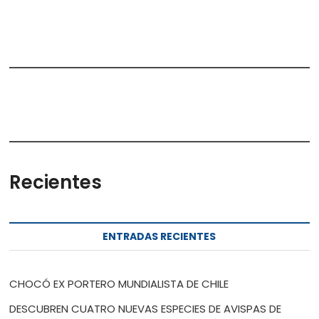
Recientes
ENTRADAS RECIENTES
CHOCÓ EX PORTERO MUNDIALISTA DE CHILE
DESCUBREN CUATRO NUEVAS ESPECIES DE AVISPAS DE