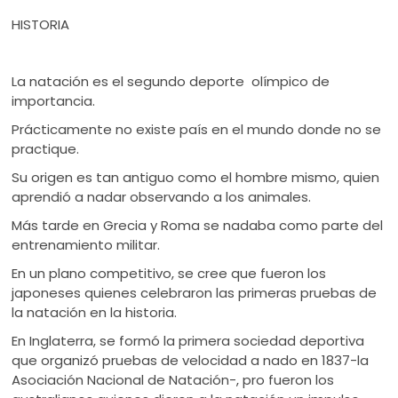
HISTORIA
La natación es el segundo deporte olímpico de
importancia.
Prácticamente no existe país en el mundo donde no se
practique.
Su origen es tan antiguo como el hombre mismo, quien
aprendió a nadar observando a los animales.
Más tarde en Grecia y Roma se nadaba como parte del
entrenamiento militar.
En un plano competitivo, se cree que fueron los
japoneses quienes celebraron las primeras pruebas de
la natación en la historia.
En Inglaterra, se formó la primera sociedad deportiva
que organizó pruebas de velocidad a nado en 1837-la
Asociación Nacional de Natación-, pro fueron los