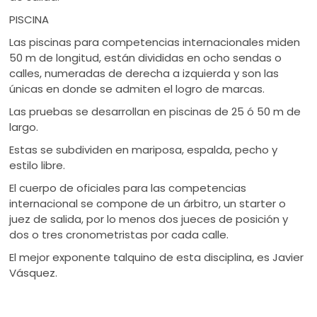
PISCINA
Las piscinas para competencias internacionales miden
50 m de longitud, están divididas en ocho sendas o
calles, numeradas de derecha a izquierda y son las
únicas en donde se admiten el logro de marcas.
Las pruebas se desarrollan en piscinas de 25 ó 50 m de
largo.
Estas se subdividen en mariposa, espalda, pecho y
estilo libre.
El cuerpo de oficiales para las competencias
internacional se compone de un árbitro, un starter o
juez de salida, por lo menos dos jueces de posición y
dos o tres cronometristas por cada calle.
El mejor exponente talquino de esta disciplina, es Javier
Vásquez.