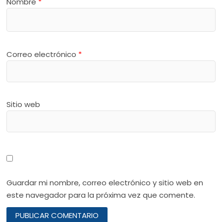
Nombre
*
Correo electrónico
*
Sitio web
Guardar mi nombre, correo electrónico y sitio web en
este navegador para la próxima vez que comente.