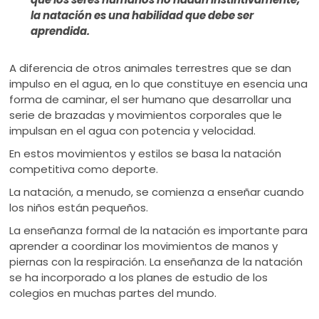
la natación es una habilidad que debe ser
aprendida.
A diferencia de otros animales terrestres que se dan
impulso en el agua, en lo que constituye en esencia una
forma de caminar, el ser humano que desarrollar una
serie de brazadas y movimientos corporales que le
impulsan en el agua con potencia y velocidad.
En estos movimientos y estilos se basa la natación
competitiva como deporte.
La natación, a menudo, se comienza a enseñar cuando
los niños están pequeños.
La enseñanza formal de la natación es importante para
aprender a coordinar los movimientos de manos y
piernas con la respiración. La enseñanza de la natación
se ha incorporado a los planes de estudio de los
colegios en muchas partes del mundo.