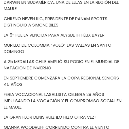
DARWIN EN SUDAMÉRICA, UNA DE ELLAS EN LA REGIÓN DEL
MAULE
CHILENO NEVEN ILIC, PRESIDENTE DE PANAM SPORTS
DISTINGUIÓ A SIMONE BILES
LA 5° FUE LA VENCIDA PARA ALYSBETH FÉLIX BAYER
MURILLO DE COLOMBIA “VOLÓ” LAS VALLAS EN SANTO
DOMINGO
A 25 MEDALLAS CHILE AMPLIÓ SU PODIO EN EL MUNDIAL DE
NATACIÓN DE INVIERNO
EN SEPTIEMBRE COMENZARÁ LA COPA REGIONAL SÉNIORS-
45 AÑOS
FERIA VOCACIONAL LASALLISTA CELEBRA 28 AÑOS
IMPULSANDO LA VOCACIÓN Y EL COMPROMISO SOCIAL EN
EL MAULE
LA GRAN FLOR DENIS RUIZ ¡LO HIZO OTRA VEZ!
GIANNA WOODRUFF CORRIENDO CONTRA EL VIENTO