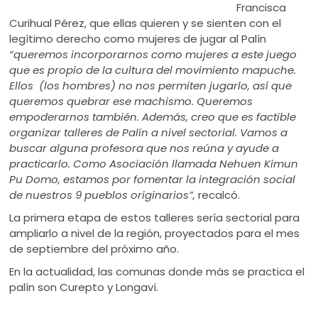
Francisca
Curihual Pérez, que ellas quieren y se sienten con el
legítimo derecho como mujeres de jugar al Palín
“queremos incorporarnos como mujeres a este juego
que es propio de la cultura del movimiento mapuche.
Ellos (los hombres) no nos permiten jugarlo, así que
queremos quebrar ese machismo. Queremos
empoderarnos también. Además, creo que es factible
organizar talleres de Palín a nivel sectorial. Vamos a
buscar alguna profesora que nos reúna y ayude a
practicarlo. Como Asociación llamada Nehuen Kimun
Pu Domo, estamos por fomentar la integración social
de nuestros 9 pueblos originarios”,
recalcó.
La primera etapa de estos talleres sería sectorial para
ampliarlo a nivel de la región, proyectados para el mes
de septiembre del próximo año.
En la actualidad, las comunas donde más se practica el
palín son Curepto y Longaví.