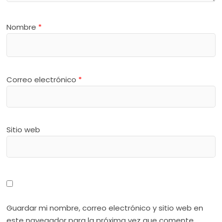
Nombre
*
Correo electrónico
*
Sitio web
Guardar mi nombre, correo electrónico y sitio web en
este navegador para la próxima vez que comente.