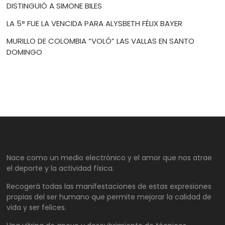
DISTINGUIÓ A SIMONE BILES
LA 5° FUE LA VENCIDA PARA ALYSBETH FÉLIX BAYER
MURILLO DE COLOMBIA “VOLÓ” LAS VALLAS EN SANTO
DOMINGO
Nace como un medio electrónico y el amor que nos atrae
el deporte y la actividad física.
Recogerá todas las manifestaciones de estas expresiones
propias del ser humano que permite mejorar la calidad de
vida y ser felices.