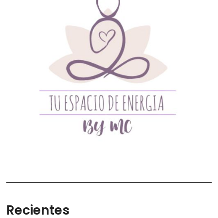
Recientes