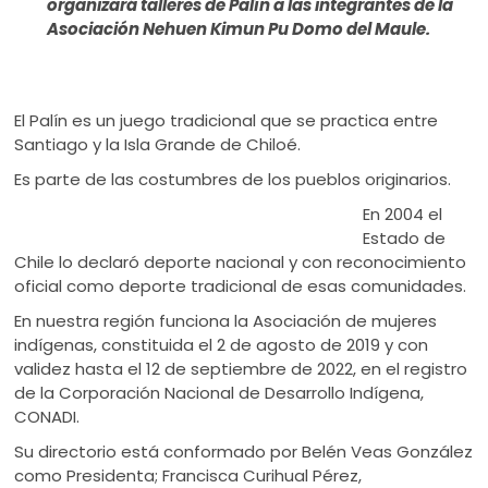
organizará talleres de Palín a las integrantes de la
Asociación Nehuen Kimun Pu Domo del Maule.
El Palín es un juego tradicional que se practica entre
Santiago y la Isla Grande de Chiloé.
Es parte de las costumbres de los pueblos originarios.
En 2004 el
Estado de
Chile lo declaró deporte nacional y con reconocimiento
oficial como deporte tradicional de esas comunidades.
En nuestra región funciona la Asociación de mujeres
indígenas, constituida el 2 de agosto de 2019 y con
validez hasta el 12 de septiembre de 2022, en el registro
de la Corporación Nacional de Desarrollo Indígena,
CONADI.
Su directorio está conformado por Belén Veas González
como Presidenta; Francisca Curihual Pérez,