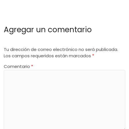
Agregar un comentario
Tu dirección de correo electrónico no será publicada.
Los campos requeridos están marcados
*
Comentario
*