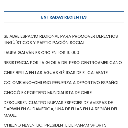
ENTRADAS RECIENTES
SE ABRE ESPACIO REGIONAL PARA PROMOVER DERECHOS
LINGÜÍSTICOS Y PARTICIPACIÓN SOCIAL
LAURA GALVÁN ES ORO EN LOS 10.000
RESISTENCIA POR LA GLORIA DEL PESO CENTROAMERICANO
CHILE BRILLA EN LAS AGUAS GÉLIDAS DE EL CALAFATE
COLOMBIANO-CHILENO REFUERZA A DEPORTIVO ESPAÑOL
CHOCÓ EX PORTERO MUNDIALISTA DE CHILE
DESCUBREN CUATRO NUEVAS ESPECIES DE AVISPAS DE
DARWIN EN SUDAMÉRICA, UNA DE ELLAS EN LA REGIÓN DEL
MAULE
CHILENO NEVEN ILIC, PRESIDENTE DE PANAM SPORTS