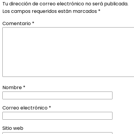
Tu dirección de correo electrónico no será publicada.
Los campos requeridos están marcados
*
Comentario
*
Nombre
*
Correo electrónico
*
Sitio web