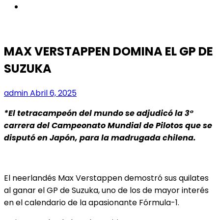
instagram
MAX VERSTAPPEN DOMINA EL GP DE
SUZUKA
admin
Abril 6, 2025
*El tetracampeón del mundo se adjudicó la 3°
carrera del Campeonato Mundial de Pilotos que se
disputó en Japón, para la madrugada chilena.
El neerlandés Max Verstappen demostró sus quilates
al ganar el GP de Suzuka, uno de los de mayor interés
en el calendario de la apasionante Fórmula-1.