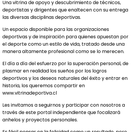
Una vitrina de apoyo y descubrimiento de técnicos,
deportistas y dirigentes que enaltecen con su entrega
las diversas disciplinas deportivas.
Un espacio disponible para las organizaciones
deportivas y de inspiración para quienes apuestan por
el deporte como un estilo de vida, tratado desde una
manera altamente profesional como se lo merecen.
El día a día del esfuerzo por la superación personal, de
plasmar en realidad los sueños por los logros
deportivos y los deseos naturales del éxito y entrar en
historia, los queremos compartir en
www.vitrinadeportiva.cl
Les invitamos a seguirnos y participar con nosotros a
través de este portal independiente que focalizará
anhelos y proyectos personales.
Es fácil pensar en la felicidad como un resultado, pero