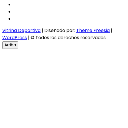
facebook
twitter
instagram
Vitrina Deportiva
| Diseñado por:
Theme Freesia
|
WordPress
| © Todos los derechos reservados
Arriba