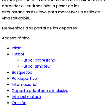
aprender a sentirnos bien a pesar de las
circunstancias es clave para mantener un estilo de
vida saludable.
Bienvenidos a su portal de los deportes.
Acceso rápido
Inicio
Fútbol
Fútbol profesional
Futbol amateur
Basquetbol
Polideportivo
Internacional
Deporte adaptado e inclusivo
Infraestructura
Opinión