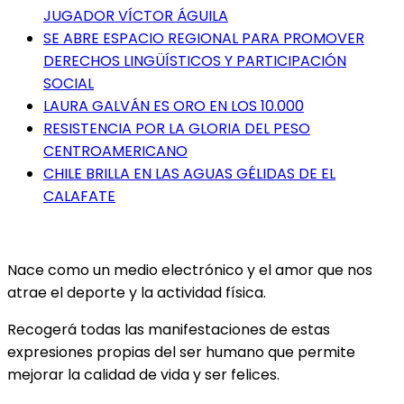
JUGADOR VÍCTOR ÁGUILA
SE ABRE ESPACIO REGIONAL PARA PROMOVER
DERECHOS LINGÜÍSTICOS Y PARTICIPACIÓN
SOCIAL
LAURA GALVÁN ES ORO EN LOS 10.000
RESISTENCIA POR LA GLORIA DEL PESO
CENTROAMERICANO
CHILE BRILLA EN LAS AGUAS GÉLIDAS DE EL
CALAFATE
Nace como un medio electrónico y el amor que nos
atrae el deporte y la actividad física.
Recogerá todas las manifestaciones de estas
expresiones propias del ser humano que permite
mejorar la calidad de vida y ser felices.