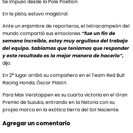
Se impuso desde la Pole Position.
En la pista, estuvo magistral.
Ante un enjambre de reporteros, el tetracampeón del
mundo compartió sus emociones
“fue un fin de
semana increíble, estoy muy orgulloso del trabajo
del equipo. Sabíamos que teníamos que responder
y este resultado es la mejor manera de hacerlo”,
dijo.
En 2° lugar arribó su compañero en el Team Red Bull
Racing Honda, Óscar Piastri.
Para Max Verstappen es su cuarta victoria en el Gran
Premio de Suzuka, entrando en la historia con su
propia marca en la exótica tierra del Sol Naciente.
Agregar un comentario