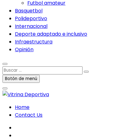
Futbol amateur
Basquetbol
Polideportivo
Internacional
Deporte adaptado e inclusivo
Infraestructura
Opinión
Buscar
…
Botón de menú
Home
Contact Us
facebook
twitter