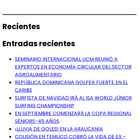
Recientes
Entradas recientes
SEMINARIO INTERNACIONAL UCM REUNIÓ A
EXPERTOS EN ECONOMÍA CIRCULAR DEL SECTOR
AGROALIMENTARIO
REPÚBLICA DOMINICANA GOLPEA FUERTE EN EL
CARIBE
SURFISTA DE NAVIDAD IRÁ AL ISA WORLD JÚNIOR
SURFING CHAMPIONSHIP
EN SEPTIEMBRE COMENZARÁ LA COPA REGIONAL
SÉNIORS-45 AÑOS
¡LLUVIA DE GOLES! EN LA ARAUCANÍA
COLISIÓN EN TEMUCO COBRÓ LA VIDA DE EX –