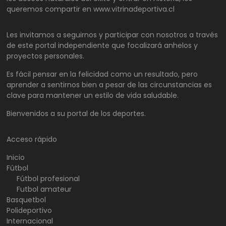
queremos compartir en www.vitrinadeportiva.cl
Les invitamos a seguirnos y participar con nosotros a través
de este portal independiente que focalizará anhelos y
proyectos personales.
Es fácil pensar en la felicidad como un resultado, pero
aprender a sentirnos bien a pesar de las circunstancias es
clave para mantener un estilo de vida saludable.
Bienvenidos a su portal de los deportes.
Acceso rápido
Inicio
Fútbol
Fútbol profesional
Futbol amateur
Basquetbol
Polideportivo
Internacional