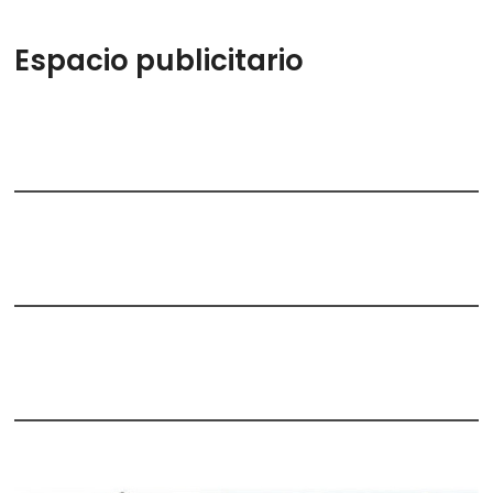
Espacio publicitario