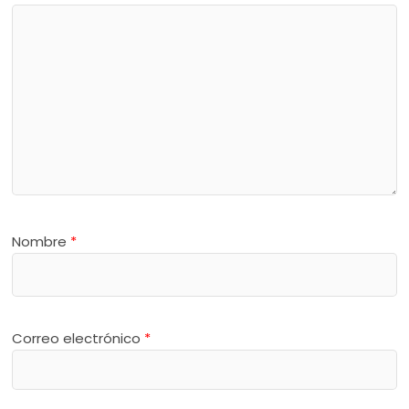
Nombre
*
Correo electrónico
*