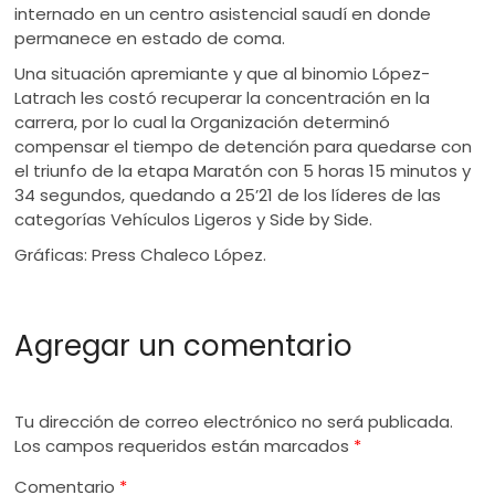
internado en un centro asistencial saudí en donde
permanece en estado de coma.
Una situación apremiante y que al binomio López-
Latrach les costó recuperar la concentración en la
carrera, por lo cual la Organización determinó
compensar el tiempo de detención para quedarse con
el triunfo de la etapa Maratón con 5 horas 15 minutos y
34 segundos, quedando a 25’21 de los líderes de las
categorías Vehículos Ligeros y Side by Side.
Gráficas: Press Chaleco López.
Agregar un comentario
Tu dirección de correo electrónico no será publicada.
Los campos requeridos están marcados
*
Comentario
*