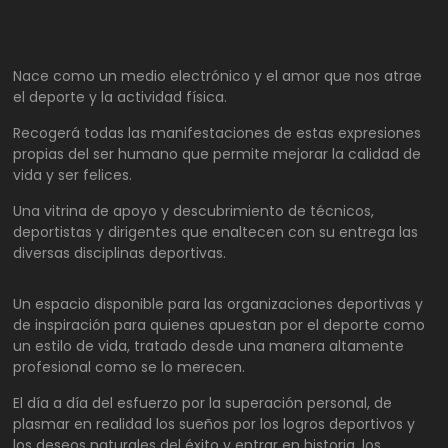
Nace como un medio electrónico y el amor que nos atrae
el deporte y la actividad física.
Recogerá todas las manifestaciones de estas expresiones
propias del ser humano que permite mejorar la calidad de
vida y ser felices.
Una vitrina de apoyo y descubrimiento de técnicos,
deportistas y dirigentes que enaltecen con su entrega las
diversas disciplinas deportivas.
Un espacio disponible para las organizaciones deportivas y
de inspiración para quienes apuestan por el deporte como
un estilo de vida, tratado desde una manera altamente
profesional como se lo merecen.
El día a día del esfuerzo por la superación personal, de
plasmar en realidad los sueños por los logros deportivos y
los deseos naturales del éxito y entrar en historia, los