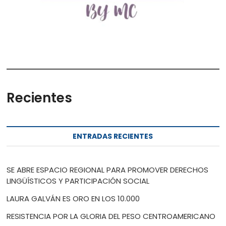
Recientes
ENTRADAS RECIENTES
SE ABRE ESPACIO REGIONAL PARA PROMOVER DERECHOS
LINGÜÍSTICOS Y PARTICIPACIÓN SOCIAL
LAURA GALVÁN ES ORO EN LOS 10.000
RESISTENCIA POR LA GLORIA DEL PESO CENTROAMERICANO