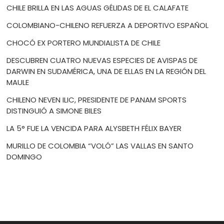
CHILE BRILLA EN LAS AGUAS GÉLIDAS DE EL CALAFATE
COLOMBIANO-CHILENO REFUERZA A DEPORTIVO ESPAÑOL
CHOCÓ EX PORTERO MUNDIALISTA DE CHILE
DESCUBREN CUATRO NUEVAS ESPECIES DE AVISPAS DE
DARWIN EN SUDAMÉRICA, UNA DE ELLAS EN LA REGIÓN DEL
MAULE
CHILENO NEVEN ILIC, PRESIDENTE DE PANAM SPORTS
DISTINGUIÓ A SIMONE BILES
LA 5° FUE LA VENCIDA PARA ALYSBETH FÉLIX BAYER
MURILLO DE COLOMBIA “VOLÓ” LAS VALLAS EN SANTO
DOMINGO