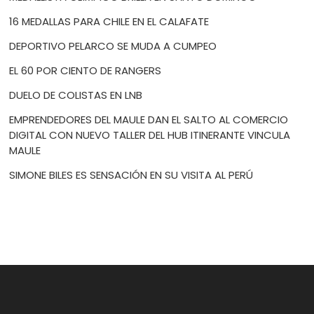
16 MEDALLAS PARA CHILE EN EL CALAFATE
DEPORTIVO PELARCO SE MUDA A CUMPEO
EL 60 POR CIENTO DE RANGERS
DUELO DE COLISTAS EN LNB
EMPRENDEDORES DEL MAULE DAN EL SALTO AL COMERCIO
DIGITAL CON NUEVO TALLER DEL HUB ITINERANTE VINCULA
MAULE
SIMONE BILES ES SENSACIÓN EN SU VISITA AL PERÚ