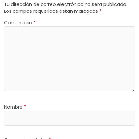
Tu dirección de correo electrónico no será publicada.
Los campos requeridos están marcados
*
Comentario
*
Nombre
*