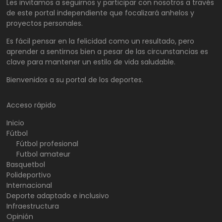
Les invitamos a seguirnos y participar con nosotros a través
de este portal independiente que focalizará anhelos y
proyectos personales.
Es fácil pensar en la felicidad como un resultado, pero
aprender a sentirnos bien a pesar de las circunstancias es
clave para mantener un estilo de vida saludable.
Bienvenidos a su portal de los deportes.
Acceso rápido
Inicio
Fútbol
Fútbol profesional
Futbol amateur
Basquetbol
Polideportivo
Internacional
Deporte adaptado e inclusivo
Infraestructura
Opinión