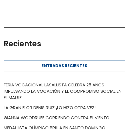
Recientes
ENTRADAS RECIENTES
FERIA VOCACIONAL LASALLISTA CELEBRA 28 AÑOS
IMPULSANDO LA VOCACIÓN Y EL COMPROMISO SOCIAL EN
EL MAULE
LA GRAN FLOR DENIS RUIZ ¡LO HIZO OTRA VEZ!
GIANNA WOODRUFF CORRIENDO CONTRA EL VIENTO
MEDALLISTA OLÍMPICO BRILLA EN SANTO DOMINGO