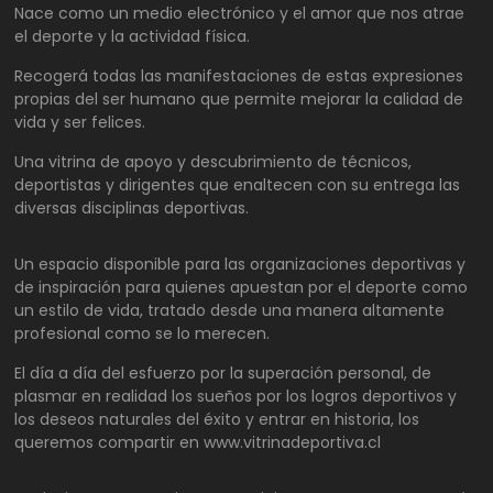
Nace como un medio electrónico y el amor que nos atrae
el deporte y la actividad física.
Recogerá todas las manifestaciones de estas expresiones
propias del ser humano que permite mejorar la calidad de
vida y ser felices.
Una vitrina de apoyo y descubrimiento de técnicos,
deportistas y dirigentes que enaltecen con su entrega las
diversas disciplinas deportivas.
Un espacio disponible para las organizaciones deportivas y
de inspiración para quienes apuestan por el deporte como
un estilo de vida, tratado desde una manera altamente
profesional como se lo merecen.
El día a día del esfuerzo por la superación personal, de
plasmar en realidad los sueños por los logros deportivos y
los deseos naturales del éxito y entrar en historia, los
queremos compartir en www.vitrinadeportiva.cl