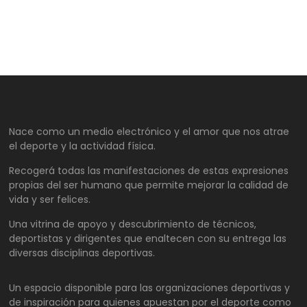
Nace como un medio electrónico y el amor que nos atrae
el deporte y la actividad física.
Recogerá todas las manifestaciones de estas expresiones
propias del ser humano que permite mejorar la calidad de
vida y ser felices.
Una vitrina de apoyo y descubrimiento de técnicos,
deportistas y dirigentes que enaltecen con su entrega las
diversas disciplinas deportivas.
Un espacio disponible para las organizaciones deportivas y
de inspiración para quienes apuestan por el deporte como