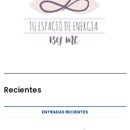
Recientes
ENTRADAS RECIENTES