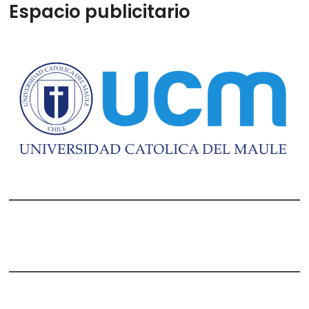
Espacio publicitario