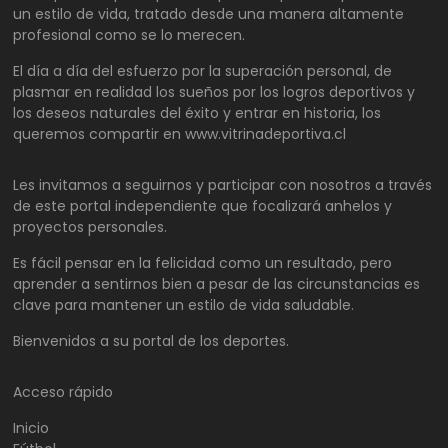
un estilo de vida, tratado desde una manera altamente
profesional como se lo merecen.
El día a día del esfuerzo por la superación personal, de
plasmar en realidad los sueños por los logros deportivos y
los deseos naturales del éxito y entrar en historia, los
queremos compartir en www.vitrinadeportiva.cl
Les invitamos a seguirnos y participar con nosotros a través
de este portal independiente que focalizará anhelos y
proyectos personales.
Es fácil pensar en la felicidad como un resultado, pero
aprender a sentirnos bien a pesar de las circunstancias es
clave para mantener un estilo de vida saludable.
Bienvenidos a su portal de los deportes.
Acceso rápido
Inicio