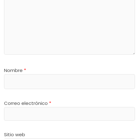
Nombre
*
Correo electrónico
*
Sitio web