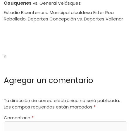
Cauquenes
vs. General Velásquez
Estadio Bicentenario Municipal alcaldesa Ester Roa
Rebolledo, Deportes Concepción vs. Deportes Vallenar
n
Agregar un comentario
Tu dirección de correo electrónico no será publicada.
Los campos requeridos están marcados
*
Comentario
*