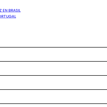
 EN BRASIL
ORTUGAL