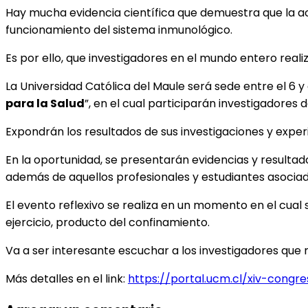
Hay mucha evidencia científica que demuestra que la ac
funcionamiento del sistema inmunológico.
Es por ello, que investigadores en el mundo entero real
La Universidad Católica del Maule será sede entre el 6 
para la Salud
”, en el cual participarán investigadores d
Expondrán los resultados de sus investigaciones y experi
En la oportunidad, se presentarán evidencias y resultad
además de aquellos profesionales y estudiantes asociados
El evento reflexivo se realiza en un momento en el cual
ejercicio, producto del confinamiento.
Va a ser interesante escuchar a los investigadores que 
Más detalles en el link:
https://portal.ucm.cl/xiv-congr