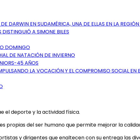
DE DARWIN EN SUDAMÉRICA, UNA DE ELLAS EN LA REGIÓN
 DISTINGUIÓ A SIMONE BILES
NTO DOMINGO
DIAL DE NATACIÓN DE INVIERNO
ÉNIORS-45 AÑOS
IMPULSANDO LA VOCACIÓN Y EL COMPROMISO SOCIAL EN 
O
el deporte y la actividad física.
 propias del ser humano que permite mejorar la calidad d
tistas y dirigentes que enaltecen con su entrega las dive