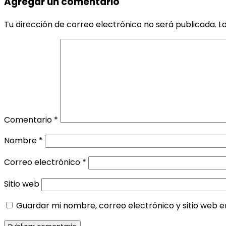
Agregar un comentario
Tu dirección de correo electrónico no será publicada.
L
Comentario
*
Nombre
*
Correo electrónico
*
Sitio web
Guardar mi nombre, correo electrónico y sitio web 