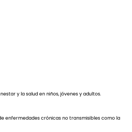
nestar y la salud en niños, jóvenes y adultos.
a de enfermedades crónicas no transmisibles como la