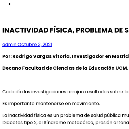
instagram
INACTIVIDAD FÍSICA, PROBLEMA DE 
admin
Octubre 3, 2021
Por: Rodrigo Vargas Vitoria, Investigador en Motr
Decano Facultad de Ciencias de la Educación UCM.
Cada día las investigaciones arrojan resultados sobre la 
Es importante mantenerse en movimiento.
La inactividad física es un problema de salud pública 
Diabetes tipo 2, el Síndrome metabólico, presión arterial