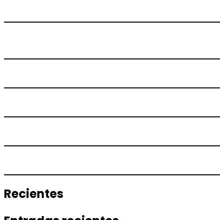
Recientes