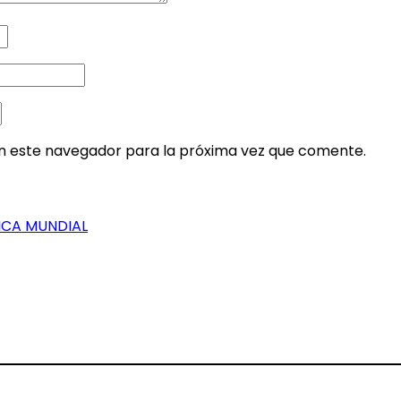
en este navegador para la próxima vez que comente.
LICA MUNDIAL