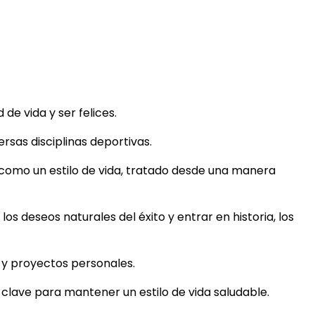
e vida y ser felices.
rsas disciplinas deportivas.
 como un estilo de vida, tratado desde una manera
los deseos naturales del éxito y entrar en historia, los
s y proyectos personales.
s clave para mantener un estilo de vida saludable.