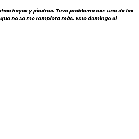
chos hoyos y piedras. Tuve problema con uno de los
 que no se me rompiera más. Este domingo el