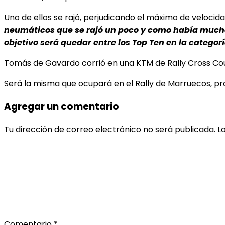
Uno de ellos se rajó, perjudicando el máximo de velocida
neumáticos que se rajó un poco y como había mucho 
objetivo será quedar entre los Top Ten en la categorí
Tomás de Gavardo corrió en una KTM de Rally Cross Co
Será la misma que ocupará en el Rally de Marruecos, pr
Agregar un comentario
Tu dirección de correo electrónico no será publicada.
L
Comentario
*