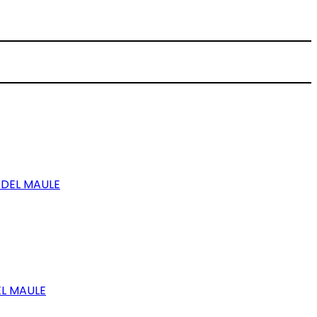
 DEL MAULE
EL MAULE