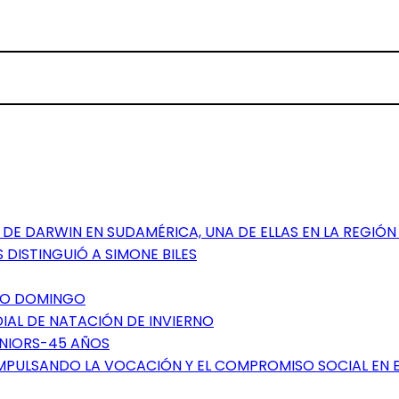
DE DARWIN EN SUDAMÉRICA, UNA DE ELLAS EN LA REGIÓN
 DISTINGUIÓ A SIMONE BILES
NTO DOMINGO
DIAL DE NATACIÓN DE INVIERNO
ÉNIORS-45 AÑOS
IMPULSANDO LA VOCACIÓN Y EL COMPROMISO SOCIAL EN 