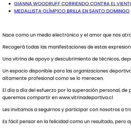
GIANNA WOODRUFF CORRIENDO CONTRA EL VIENT
MEDALLISTA OLÍMPICO BRILLA EN SANTO DOMINGO
Nace como un medio electrónico y el amor que nos atrae 
Recogerá todas las manifestaciones de estas expresiones
Una vitrina de apoyo y descubrimiento de técnicos, depor
Un espacio disponible para las organizaciones deportiv
altamente profesional como se lo merecen.
El día a día del esfuerzo por la superación personal, de 
queremos compartir en www.vitrinadeportiva.cl
Les invitamos a seguirnos y participar con nosotros a t
Es fácil pensar en la felicidad como un resultado, pero 