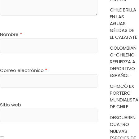
CHILE BRILLA
EN LAS
AGUAS
GÉLIDAS DE
Nombre
*
EL CALAFATE
COLOMBIAN
O-CHILENO
REFUERZA A
DEPORTIVO
Correo electrónico
*
ESPAÑOL
CHOCÓ EX
PORTERO
MUNDIALISTA
Sitio web
DE CHILE
DESCUBREN
CUATRO
NUEVAS
ESPECIES DE