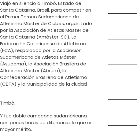
Viajó en silencio a Timbó, Estado de
Santa Catarina, Brasil, para competir en
el Primer Torneo Sudamericano de
Atletismo Máster de Clubes, organizado
por la Asociación de Atletas Máster de
Santa Catarina (Amáster-SC), La
Federación Catarinense de Atletismo
(FCA), respaldado por la Asociación
Sudamericana de Atletas Máster
(Asudama), la Asociación Brasilera de
Atletismo Máster (Abram), la
Confederación Brasileña de Atletismo
(CBTA) y la Municipalidad de la ciudad
Timbó.
Y fue doble campeona sudamericana
con pocas horas de diferencia, lo que es
mayor mérito.