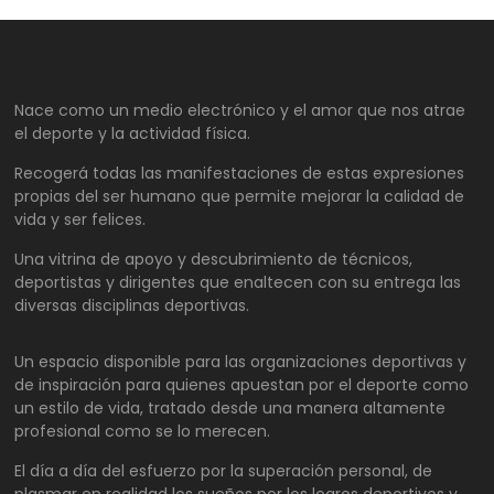
Nace como un medio electrónico y el amor que nos atrae
el deporte y la actividad física.
Recogerá todas las manifestaciones de estas expresiones
propias del ser humano que permite mejorar la calidad de
vida y ser felices.
Una vitrina de apoyo y descubrimiento de técnicos,
deportistas y dirigentes que enaltecen con su entrega las
diversas disciplinas deportivas.
Un espacio disponible para las organizaciones deportivas y
de inspiración para quienes apuestan por el deporte como
un estilo de vida, tratado desde una manera altamente
profesional como se lo merecen.
El día a día del esfuerzo por la superación personal, de
plasmar en realidad los sueños por los logros deportivos y