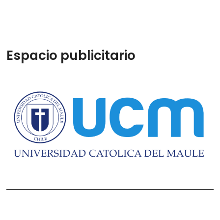
Espacio publicitario