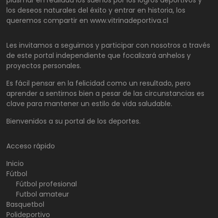
los deseos naturales del éxito y entrar en historia, los
queremos compartir en www.vitrinadeportiva.cl
Les invitamos a seguirnos y participar con nosotros a través
de este portal independiente que focalizará anhelos y
proyectos personales.
Es fácil pensar en la felicidad como un resultado, pero
aprender a sentirnos bien a pesar de las circunstancias es
clave para mantener un estilo de vida saludable.
Bienvenidos a su portal de los deportes.
Acceso rápido
Inicio
Fútbol
Fútbol profesional
Futbol amateur
Basquetbol
Polideportivo