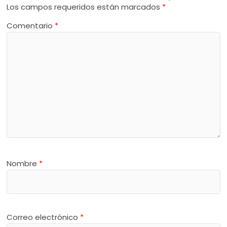
Los campos requeridos están marcados
*
Comentario
*
Nombre
*
Correo electrónico
*