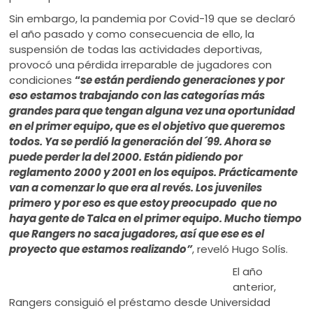
Sin embargo, la pandemia por Covid-19 que se declaró
el año pasado y como consecuencia de ello, la
suspensión de todas las actividades deportivas,
provocó una pérdida irreparable de jugadores con
condiciones
“
se están perdiendo generaciones y por
eso estamos trabajando con las categorías más
grandes para que tengan alguna vez una oportunidad
en el primer equipo, que es el objetivo que queremos
todos. Ya se perdió la generación del ´99. Ahora se
puede perder la del 2000. Están pidiendo por
reglamento 2000 y 2001 en los equipos. Prácticamente
van a comenzar lo que era al revés. Los juveniles
primero y por eso es que estoy preocupado que no
haya gente de Talca en el primer equipo. Mucho tiempo
que Rangers no saca jugadores, así que ese es el
proyecto que estamos realizando”
, reveló Hugo Solís.
El año
anterior,
Rangers consiguió el préstamo desde Universidad