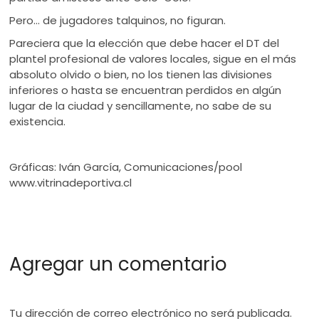
Pero… de jugadores talquinos, no figuran.
Pareciera que la elección que debe hacer el DT del
plantel profesional de valores locales, sigue en el más
absoluto olvido o bien, no los tienen las divisiones
inferiores o hasta se encuentran perdidos en algún
lugar de la ciudad y sencillamente, no sabe de su
existencia.
Gráficas: Iván García, Comunicaciones/pool
www.vitrinadeportiva.cl
Agregar un comentario
Tu dirección de correo electrónico no será publicada.