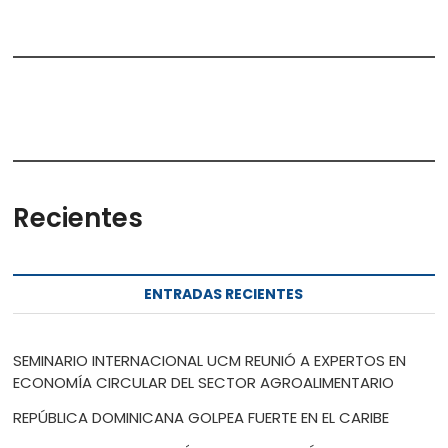
Recientes
ENTRADAS RECIENTES
SEMINARIO INTERNACIONAL UCM REUNIÓ A EXPERTOS EN
ECONOMÍA CIRCULAR DEL SECTOR AGROALIMENTARIO
REPÚBLICA DOMINICANA GOLPEA FUERTE EN EL CARIBE