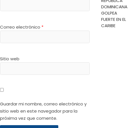
REPÚBLICA
DOMINICANA
GOLPEA
FUERTE EN EL
CARIBE
Correo electrónico
*
Sitio web
Guardar mi nombre, correo electrónico y
sitio web en este navegador para la
próxima vez que comente.