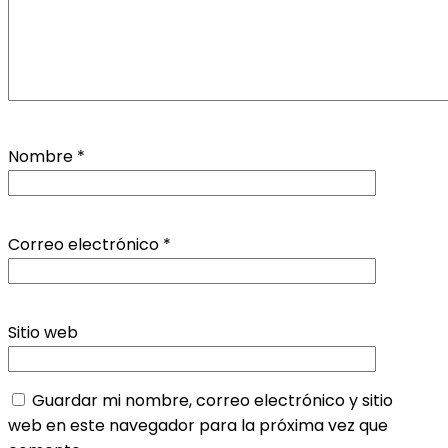
Nombre
*
Correo electrónico
*
Sitio web
Guardar mi nombre, correo electrónico y sitio
web en este navegador para la próxima vez que