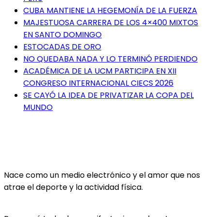
CUBA MANTIENE LA HEGEMONÍA DE LA FUERZA
MAJESTUOSA CARRERA DE LOS 4×400 MIXTOS
EN SANTO DOMINGO
ESTOCADAS DE ORO
NO QUEDABA NADA Y LO TERMINÓ PERDIENDO
ACADÉMICA DE LA UCM PARTICIPA EN XII
CONGRESO INTERNACIONAL CIECS 2026
SE CAYÓ LA IDEA DE PRIVATIZAR LA COPA DEL
MUNDO
Nace como un medio electrónico y el amor que nos
atrae el deporte y la actividad física.