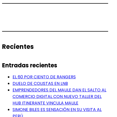
Recientes
Entradas recientes
EL 60 POR CIENTO DE RANGERS
DUELO DE COLISTAS EN LNB
EMPRENDEDORES DEL MAULE DAN EL SALTO AL
COMERCIO DIGITAL CON NUEVO TALLER DEL
HUB ITINERANTE VINCULA MAULE
SIMONE BILES ES SENSACIÓN EN SU VISITA AL
PERÚ