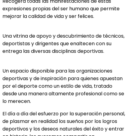
Recogerá todas las manifestaciones de estas
expresiones propias del ser humano que permite
mejorar la calidad de vida y ser felices.
Una vitrina de apoyo y descubrimiento de técnicos,
deportistas y dirigentes que enaltecen con su
entrega las diversas disciplinas deportivas.
Un espacio disponible para las organizaciones
deportivas y de inspiración para quienes apuestan
por el deporte como un estilo de vida, tratado
desde una manera altamente profesional como se
lo merecen.
El día a día del esfuerzo por la superación personal,
de plasmar en realidad los sueños por los logros
deportivos y los deseos naturales del éxito y entrar