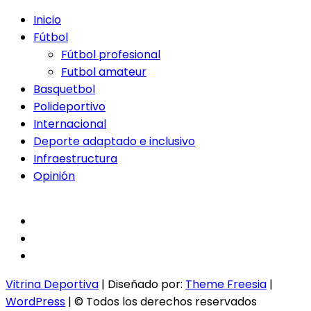
Inicio
Fútbol
Fútbol profesional
Futbol amateur
Basquetbol
Polideportivo
Internacional
Deporte adaptado e inclusivo
Infraestructura
Opinión
facebook
twitter
instagram
Vitrina Deportiva
| Diseñado por:
Theme Freesia
|
WordPress
| © Todos los derechos reservados