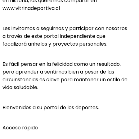
en historia, los queremos compartir en
www.vitrinadeportiva.cl
Les invitamos a seguirnos y participar con nosotros
a través de este portal independiente que
focalizará anhelos y proyectos personales.
Es fácil pensar en la felicidad como un resultado,
pero aprender a sentirnos bien a pesar de las
circunstancias es clave para mantener un estilo de
vida saludable.
Bienvenidos a su portal de los deportes.
Acceso rápido