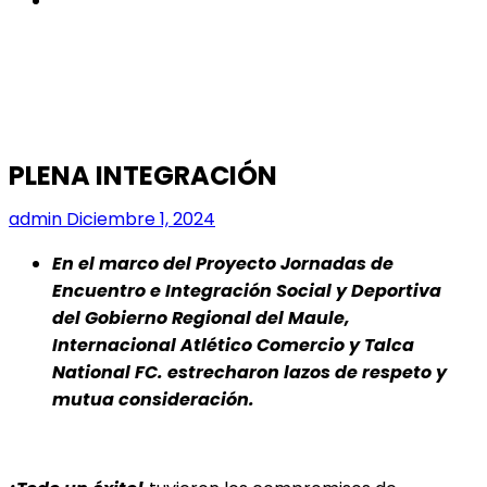
PLENA INTEGRACIÓN
admin
Diciembre 1, 2024
En el marco del Proyecto Jornadas de
Encuentro e Integración Social y Deportiva
del Gobierno Regional del Maule,
Internacional Atlético Comercio y Talca
National FC. estrecharon lazos de respeto y
mutua consideración.