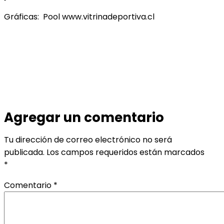
Gráficas: Pool www.vitrinadeportiva.cl
Agregar un comentario
Tu dirección de correo electrónico no será
publicada.
Los campos requeridos están marcados
*
Comentario
*