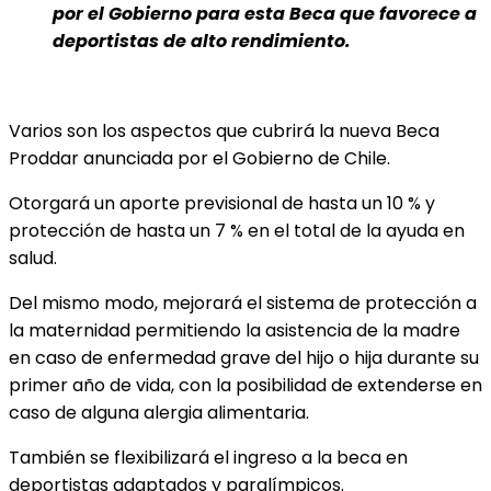
por el Gobierno para esta Beca que favorece a
deportistas de alto rendimiento.
Varios son los aspectos que cubrirá la nueva Beca
Proddar anunciada por el Gobierno de Chile.
Otorgará un aporte previsional de hasta un 10 % y
protección de hasta un 7 % en el total de la ayuda en
salud.
Del mismo modo, mejorará el sistema de protección a
la maternidad permitiendo la asistencia de la madre
en caso de enfermedad grave del hijo o hija durante su
primer año de vida, con la posibilidad de extenderse en
caso de alguna alergia alimentaria.
También se flexibilizará el ingreso a la beca en
deportistas adaptados y paralímpicos.