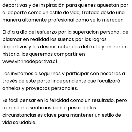
deportivas y de inspiración para quienes apuestan por
el deporte como un estilo de vida, tratado desde una
manera altamente profesional como se lo merecen.
El día a día del esfuerzo por la superación personal, de
plasmar en realidad los sueños por los logros
deportivos y los deseos naturales del éxito y entrar en
historia, los queremos compartir en
www.vitrinadeportiva.cl
Les invitamos a seguirnos y participar con nosotros a
través de este portal independiente que focalizará
anhelos y proyectos personales.
Es fácil pensar en la felicidad como un resultado, pero
aprender a sentirnos bien a pesar de las
circunstancias es clave para mantener un estilo de
vida saludable.