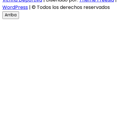
WordPress
| © Todos los derechos reservados
Arriba