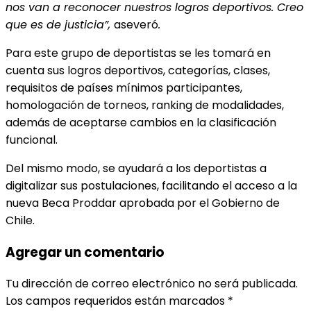
nos van a reconocer nuestros logros deportivos. Creo
que es de justicia”,
aseveró
.
Para este grupo de deportistas se les tomará en
cuenta sus logros deportivos, categorías, clases,
requisitos de países mínimos participantes,
homologación de torneos, ranking de modalidades,
además de aceptarse cambios en la clasificación
funcional.
Del mismo modo, se ayudará a los deportistas a
digitalizar sus postulaciones, facilitando el acceso a la
nueva Beca Proddar aprobada por el Gobierno de
Chile.
Agregar un comentario
Tu dirección de correo electrónico no será publicada.
Los campos requeridos están marcados
*