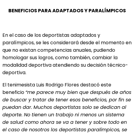
BENEFICIOS PARA ADAPTADOS Y PARALÍMPICOS
En el caso de los deportistas adaptados y
paralímpicos, se les considerará desde el momento en
que no existan competencias anuales, pudiendo
homologar sus logros, como también, cambiar la
modalidad deportiva atendiendo su decisión técnico-
deportiva.
El tenimesista Luis Rodrigo Flores destacó este
beneficio
“me parece muy bien que después de años
de buscar y tratar de tener esos beneficios, por fin se
puedan dar. Muchos deportistas solo se dedican al
deporte. No tienen un trabajo ni menos un sistema
de salud como ahora se va a tener y sobre todo en
el caso de nosotros los deportistas paralímpicos, se