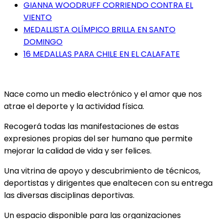
GIANNA WOODRUFF CORRIENDO CONTRA EL
VIENTO
MEDALLISTA OLÍMPICO BRILLA EN SANTO
DOMINGO
16 MEDALLAS PARA CHILE EN EL CALAFATE
Nace como un medio electrónico y el amor que nos
atrae el deporte y la actividad física.
Recogerá todas las manifestaciones de estas
expresiones propias del ser humano que permite
mejorar la calidad de vida y ser felices.
Una vitrina de apoyo y descubrimiento de técnicos,
deportistas y dirigentes que enaltecen con su entrega
las diversas disciplinas deportivas.
Un espacio disponible para las organizaciones