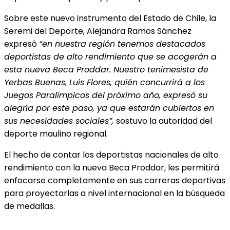
Sobre este nuevo instrumento del Estado de Chile, la
Seremi del Deporte, Alejandra Ramos Sánchez
expresó
“en nuestra región tenemos destacados
deportistas de alto rendimiento que se acogerán a
esta nueva Beca Proddar. Nuestro tenimesista de
Yerbas Buenas, Luis Flores, quién concurrirá a los
Juegos Paralímpicos del próximo año, expresó su
alegría por este paso, ya que estarán cubiertos en
sus necesidades sociales”,
sostuvo la autoridad del
deporte maulino regional.
El hecho de contar los deportistas nacionales de alto
rendimiento con la nueva Beca Proddar, les permitirá
enfocarse completamente en sus carreras deportivas
para proyectarlas a nivel internacional en la búsqueda
de medallas.