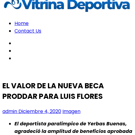
Home
Contact Us
facebook
twitter
instagram
EL VALOR DE LA NUEVA BECA
PRODDAR PARA LUIS FLORES
admin
Diciembre 4, 2020
Imagen
El deportista paralímpico de Yerbas Buenas,
agradeció la amplitud de beneficios aprobada