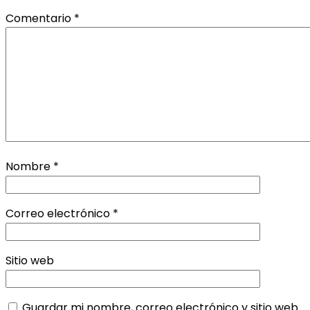
Comentario
*
Nombre
*
Correo electrónico
*
Sitio web
Guardar mi nombre, correo electrónico y sitio web