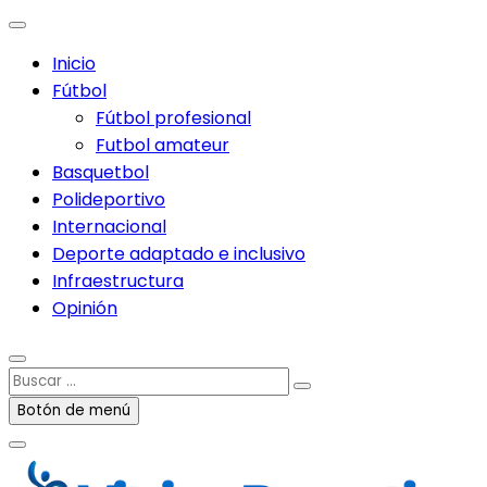
Inicio
Fútbol
Fútbol profesional
Futbol amateur
Basquetbol
Polideportivo
Internacional
Deporte adaptado e inclusivo
Infraestructura
Opinión
Buscar
…
Botón de menú