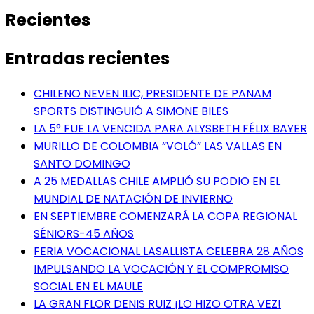
Recientes
Entradas recientes
CHILENO NEVEN ILIC, PRESIDENTE DE PANAM
SPORTS DISTINGUIÓ A SIMONE BILES
LA 5° FUE LA VENCIDA PARA ALYSBETH FÉLIX BAYER
MURILLO DE COLOMBIA “VOLÓ” LAS VALLAS EN
SANTO DOMINGO
A 25 MEDALLAS CHILE AMPLIÓ SU PODIO EN EL
MUNDIAL DE NATACIÓN DE INVIERNO
EN SEPTIEMBRE COMENZARÁ LA COPA REGIONAL
SÉNIORS-45 AÑOS
FERIA VOCACIONAL LASALLISTA CELEBRA 28 AÑOS
IMPULSANDO LA VOCACIÓN Y EL COMPROMISO
SOCIAL EN EL MAULE
LA GRAN FLOR DENIS RUIZ ¡LO HIZO OTRA VEZ!