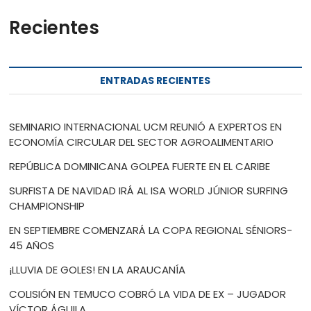
Recientes
ENTRADAS RECIENTES
SEMINARIO INTERNACIONAL UCM REUNIÓ A EXPERTOS EN
ECONOMÍA CIRCULAR DEL SECTOR AGROALIMENTARIO
REPÚBLICA DOMINICANA GOLPEA FUERTE EN EL CARIBE
SURFISTA DE NAVIDAD IRÁ AL ISA WORLD JÚNIOR SURFING
CHAMPIONSHIP
EN SEPTIEMBRE COMENZARÁ LA COPA REGIONAL SÉNIORS-
45 AÑOS
¡LLUVIA DE GOLES! EN LA ARAUCANÍA
COLISIÓN EN TEMUCO COBRÓ LA VIDA DE EX – JUGADOR
VÍCTOR ÁGUILA