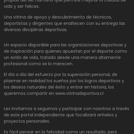
vida y ser felices.
Una vitrina de apoyo y descubrimiento de técnicos,
deportistas y dirigentes que enaltecen con su entrega las
diversas disciplinas deportivas.
Un espacio disponible para las organizaciones deportivas y
de inspiración para quienes apuestan por el deporte como
un estilo de vida, tratado desde una manera altamente
profesional como se lo merecen.
El día a día del esfuerzo por la superación personal, de
plasmar en realidad los sueños por los logros deportivos y
los deseos naturales del éxito y entrar en historia, los
queremos compartir en www.vitrinadeportiva.cl
Les invitamos a seguirnos y participar con nosotros a través
de este portal independiente que focalizará anhelos y
proyectos personales.
Es fácil pensar en la felicidad como un resultado, pero