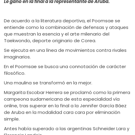
Le ganó en la final a la representante de Aruba.
De acuerdo a la literatura deportiva, el Poomsae se
entiende como la combinación de defensas y ataques
que muestran la esencia y el arte milenario del
Taekwondo, deporte originario de Corea.
Se ejecuta en una línea de movimientos contra rivales
imaginarios.
En el Poomsae se busca una connotación de carácter
filosófico.
Una maulina se transformó en la mejor.
Margarita Escobar Herrera se proclamó como la primera
campeona sudamericana de esta especialidad vía
online, tras superar en la final a la Jennifer García Báez
de Aruba en la modalidad cara cara por eliminación
simple.
Antes había superado a las argentinas Schneider Lara y