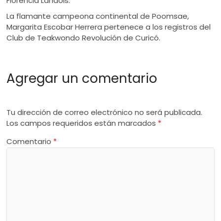
Florencia Landois.
La flamante campeona continental de Poomsae,
Margarita Escobar Herrera pertenece a los registros del
Club de Teakwondo Revolución de Curicó.
Agregar un comentario
Tu dirección de correo electrónico no será publicada.
Los campos requeridos están marcados
*
Comentario
*