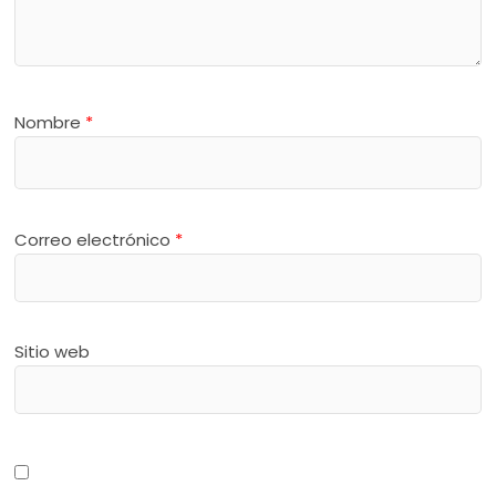
Nombre
*
Correo electrónico
*
Sitio web