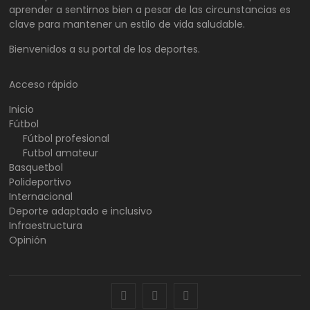
aprender a sentirnos bien a pesar de las circunstancias es
clave para mantener un estilo de vida saludable.
Bienvenidos a su portal de los deportes.
Acceso rápido
Inicio
Fútbol
Fútbol profesional
Futbol amateur
Basquetbol
Polideportivo
Internacional
Deporte adaptado e inclusivo
Infraestructura
Opinión
facebook
twitter
instagram